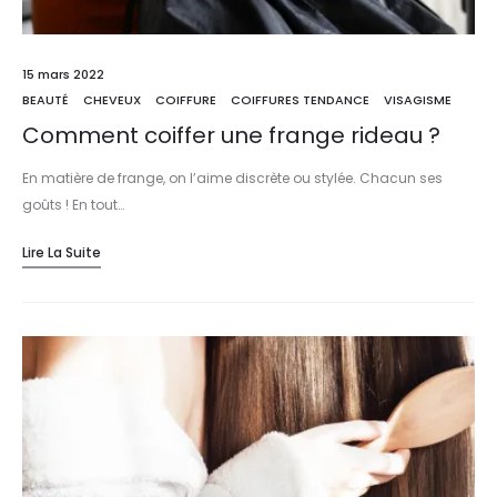
15 mars 2022
BEAUTÉ
CHEVEUX
COIFFURE
COIFFURES TENDANCE
VISAGISME
Comment coiffer une frange rideau ?
En matière de frange, on l’aime discrète ou stylée. Chacun ses
goûts ! En tout…
Lire La Suite