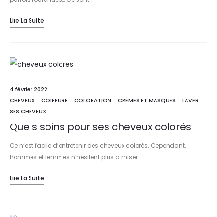
Lire La Suite
4 février 2022
CHEVEUX
COIFFURE
COLORATION
CRÈMES ET MASQUES
LAVER
SES CHEVEUX
Quels soins pour ses cheveux colorés
Ce n’est facile d’entretenir des cheveux colorés. Cependant,
hommes et femmes n’hésitent plus à miser…
Lire La Suite