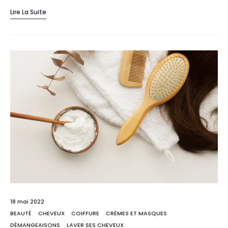
Lire La Suite
18 mai 2022
BEAUTÉ
CHEVEUX
COIFFURE
CRÈMES ET MASQUES
DÉMANGEAISONS
LAVER SES CHEVEUX