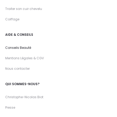
Traiter son cuir chevelu
Coiffage
AIDE & CONSEILS
Conseils Beauté
Mentions Légales & CGV
Nous contacter
QUI SOMMES-NOUS?
Christophe-Nicolas Biot
Presse