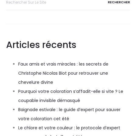
Articles récents
Faux amis et vrais miracles : les secrets de
Christophe Nicolas Biot pour retrouver une
chevelure divine
Pourquoi votre coloration s’affadit-elle si vite ? Le
coupable invisible démasqué
Baignade estivale : le guide d’expert pour sauver
votre coloration cet été
Le chlore et votre couleur : le protocole d’expert