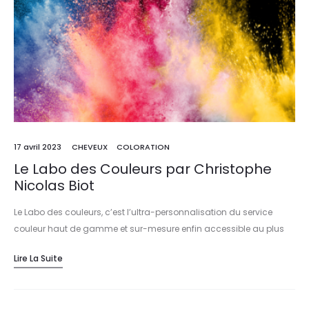
17 avril 2023
CHEVEUX
COLORATION
Le Labo des Couleurs par Christophe
Nicolas Biot
Le Labo des couleurs, c’est l’ultra-personnalisation du service
couleur haut de gamme et sur-mesure enfin accessible au plus
grand nombre.
Lire La Suite