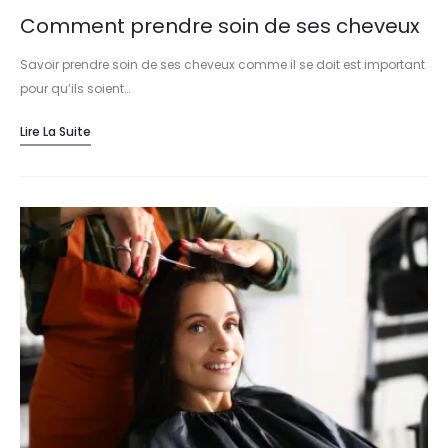
Comment prendre soin de ses cheveux
Savoir prendre soin de ses cheveux comme il se doit est important
pour qu’ils soient…
Lire La Suite