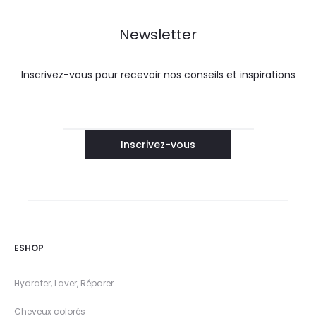
Newsletter
Inscrivez-vous pour recevoir nos conseils et inspirations
ESHOP
Hydrater, Laver, Réparer
Cheveux colorés