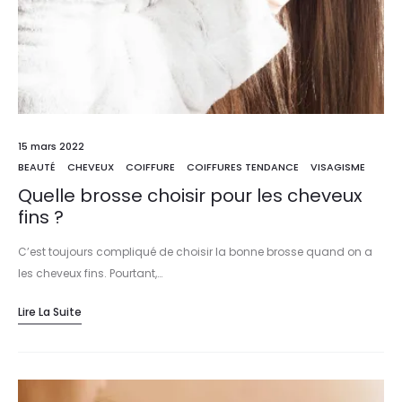
15 mars 2022
BEAUTÉ
CHEVEUX
COIFFURE
COIFFURES TENDANCE
VISAGISME
Quelle brosse choisir pour les cheveux
fins ?
C’est toujours compliqué de choisir la bonne brosse quand on a
les cheveux fins. Pourtant,…
Lire La Suite