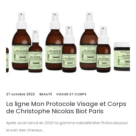
27 octobre 2022
BEAUTÉ
VISAGE ET CORPS
La ligne Mon Protocole Visage et Corps
de Christophe Nicolas Biot Paris
Après avoir lancé en 2020 la gamme naturelle Mon Protocole pour
le soin des cheveux…