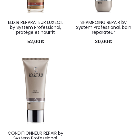
ELIXIR REPARATEUR LUXEOIL
SHAMPOING REPAIR by
by System Professional,
System Professional, bain
protège et nourrit
réparateur
52,00
€
30,00
€
CONDITIONNEUR REPAIR by
System Professional,