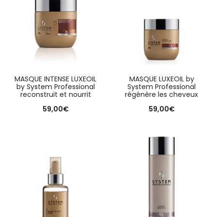
MASQUE INTENSE LUXEOIL
MASQUE LUXEOIL by
by System Professional
System Professional
reconstruit et nourrit
régénère les cheveux
59,00
€
59,00
€