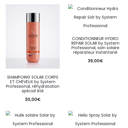
CONDITIONNEUR HYDRO
REPAIR SOLAR by System
Professional, soin solaire
réparateur instantané
39,00
€
SHAMPOING SOLAR CORPS
ET CHEVEUX by System
Professional, réhydratation
spécial été
30,00
€