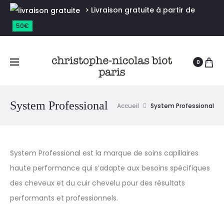
> Livraison gratuite à partir de
50€
0
System Professional
Accueil
System Professional
System Professional est la marque de soins capillaires
haute performance qui s’adapte aux besoins spécifiques
des cheveux et du cuir chevelu pour des résultats
performants et professionnels.