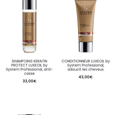
SHAMPOING KERATIN
CONDITIONNEUR LUXEOIL by
PROTECT LUXEOIL by
System Professional,
System Professional, anti-
adoucit les cheveux
casse
43,00
€
33,00
€