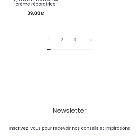
crème réparatrice
39,00
€
1
2
3
Newsletter
Inscrivez-vous pour recevoir nos conseils et inspirations