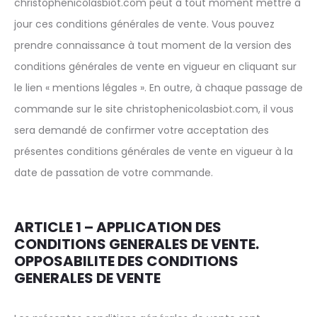
christophenicolasbiot.com peut à tout moment mettre à
jour ces conditions générales de vente. Vous pouvez
prendre connaissance à tout moment de la version des
conditions générales de vente en vigueur en cliquant sur
le lien « mentions légales ». En outre, à chaque passage de
commande sur le site christophenicolasbiot.com, il vous
sera demandé de confirmer votre acceptation des
présentes conditions générales de vente en vigueur à la
date de passation de votre commande.
ARTICLE 1 – APPLICATION DES
CONDITIONS GENERALES DE VENTE.
OPPOSABILITE DES CONDITIONS
GENERALES DE VENTE