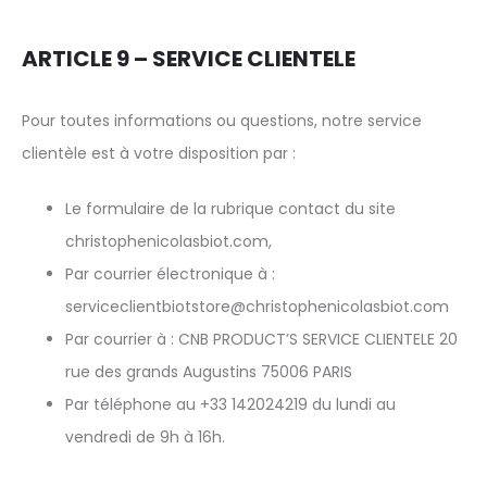
ARTICLE 9 – SERVICE CLIENTELE
Pour toutes informations ou questions, notre service
clientèle est à votre disposition par :
Le formulaire de la rubrique contact du site
christophenicolasbiot.com,
Par courrier électronique à :
serviceclientbiotstore@christophenicolasbiot.com
Par courrier à : CNB PRODUCT’S SERVICE CLIENTELE 20
rue des grands Augustins 75006 PARIS
Par téléphone au +33 142024219 du lundi au
vendredi de 9h à 16h.