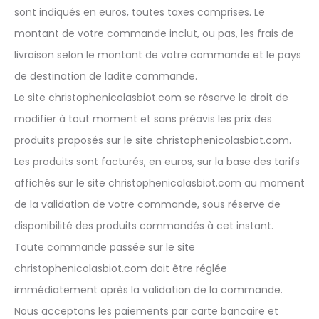
sont indiqués en euros, toutes taxes comprises. Le
montant de votre commande inclut, ou pas, les frais de
livraison selon le montant de votre commande et le pays
de destination de ladite commande.
Le site christophenicolasbiot.com se réserve le droit de
modifier à tout moment et sans préavis les prix des
produits proposés sur le site christophenicolasbiot.com.
Les produits sont facturés, en euros, sur la base des tarifs
affichés sur le site christophenicolasbiot.com au moment
de la validation de votre commande, sous réserve de
disponibilité des produits commandés à cet instant.
Toute commande passée sur le site
christophenicolasbiot.com doit être réglée
immédiatement après la validation de la commande.
Nous acceptons les paiements par carte bancaire et