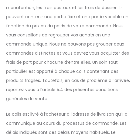
manutention, les frais postaux et les frais de dossier. Ils
peuvent contenir une partie fixe et une partie variable en
fonction du prix ou du poids de votre commande. Nous
vous conseillons de regrouper vos achats en une
commande unique. Nous ne pouvons pas grouper deux
commandes distinctes et vous devrez vous acquitter des
frais de port pour chacune d’entre elles. Un soin tout
particulier est apporté à chaque colis contenant des
produits fragiles. Toutefois, en cas de problème à l’arrivée,
reportez vous à l’article 5.4 des présentes conditions
générales de vente.
Le colis est livré à l’acheteur à l’adresse de livraison qu’il a
communiqué au cours du processus de commande. Les
délais indiqués sont des délais moyens habituels. Le