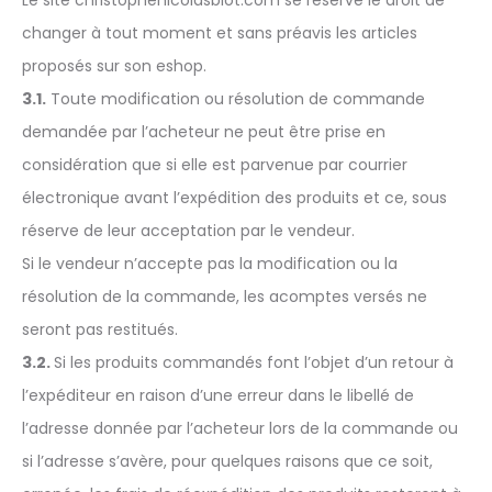
changer à tout moment et sans préavis les articles
proposés sur son eshop.
3.1.
Toute modification ou résolution de commande
demandée par l’acheteur ne peut être prise en
considération que si elle est parvenue par courrier
électronique avant l’expédition des produits et ce, sous
réserve de leur acceptation par le vendeur.
Si le vendeur n’accepte pas la modification ou la
résolution de la commande, les acomptes versés ne
seront pas restitués.
3.2.
Si les produits commandés font l’objet d’un retour à
l’expéditeur en raison d’une erreur dans le libellé de
l’adresse donnée par l’acheteur lors de la commande ou
si l’adresse s’avère, pour quelques raisons que ce soit,