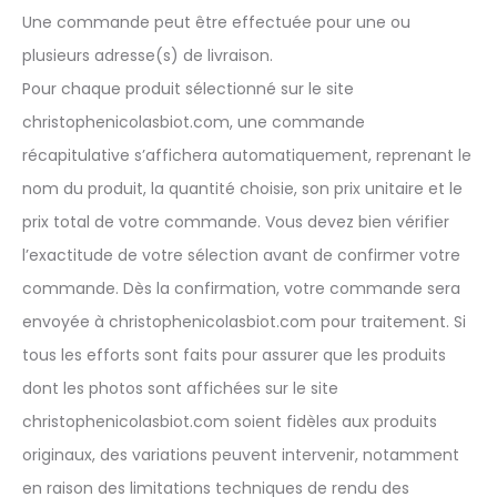
Une commande peut être effectuée pour une ou
plusieurs adresse(s) de livraison.
Pour chaque produit sélectionné sur le site
christophenicolasbiot.com, une commande
récapitulative s’affichera automatiquement, reprenant le
nom du produit, la quantité choisie, son prix unitaire et le
prix total de votre commande. Vous devez bien vérifier
l’exactitude de votre sélection avant de confirmer votre
commande. Dès la confirmation, votre commande sera
envoyée à christophenicolasbiot.com pour traitement. Si
tous les efforts sont faits pour assurer que les produits
dont les photos sont affichées sur le site
christophenicolasbiot.com soient fidèles aux produits
originaux, des variations peuvent intervenir, notamment
en raison des limitations techniques de rendu des