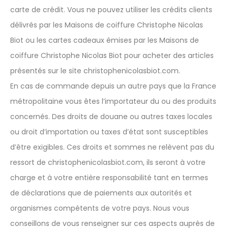
carte de crédit. Vous ne pouvez utiliser les crédits clients
délivrés par les Maisons de coiffure Christophe Nicolas
Biot ou les cartes cadeaux émises par les Maisons de
coiffure Christophe Nicolas Biot pour acheter des articles
présentés sur le site christophenicolasbiot.com.
En cas de commande depuis un autre pays que la France
métropolitaine vous êtes l’importateur du ou des produits
concernés. Des droits de douane ou autres taxes locales
ou droit d’importation ou taxes d’état sont susceptibles
d’être exigibles. Ces droits et sommes ne relèvent pas du
ressort de christophenicolasbiot.com, ils seront à votre
charge et à votre entière responsabilité tant en termes
de déclarations que de paiements aux autorités et
organismes compétents de votre pays. Nous vous
conseillons de vous renseigner sur ces aspects auprès de