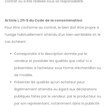
contrat ou a été réalisée sous sa responsabilité.
Article L 211-5 du Code de la consommation
Pour être conforme au contrat, le bien doit être propre à
l’usage habituellement attendu d’un bien semblable et, le
cas échéant :
Correspondre à la description donnée par le
vendeur et posséder les qualités que celui-ci a
présentées à l’acheteur sous forme d’échantillon ou
de modèle.
Présenter les qualités qu’un acheteur peut
légitimement attendre eu égard aux déclarations
publiques faites par le vendeur, par le producteur ou
par son représentant, notamment dans la publicité