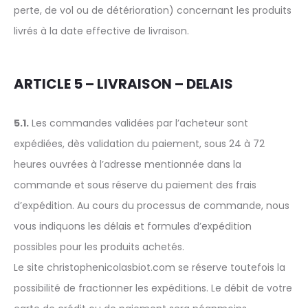
perte, de vol ou de détérioration) concernant les produits
livrés à la date effective de livraison.
ARTICLE 5 – LIVRAISON – DELAIS
5.1.
Les commandes validées par l’acheteur sont
expédiées, dès validation du paiement, sous 24 à 72
heures ouvrées à l’adresse mentionnée dans la
commande et sous réserve du paiement des frais
d’expédition. Au cours du processus de commande, nous
vous indiquons les délais et formules d’expédition
possibles pour les produits achetés.
Le site christophenicolasbiot.com se réserve toutefois la
possibilité de fractionner les expéditions. Le débit de votre