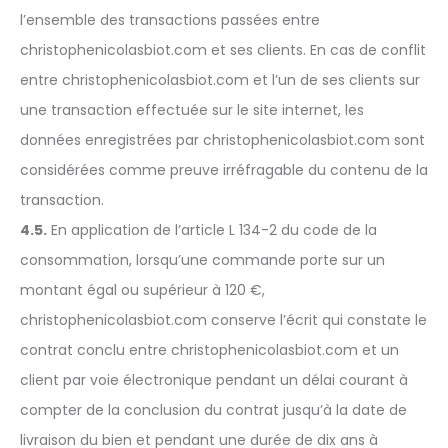
l’ensemble des transactions passées entre
christophenicolasbiot.com et ses clients. En cas de conflit
entre christophenicolasbiot.com et l’un de ses clients sur
une transaction effectuée sur le site internet, les
données enregistrées par christophenicolasbiot.com sont
considérées comme preuve irréfragable du contenu de la
transaction.
4.5.
En application de l’article L 134-2 du code de la
consommation, lorsqu’une commande porte sur un
montant égal ou supérieur à 120 €,
christophenicolasbiot.com conserve l’écrit qui constate le
contrat conclu entre christophenicolasbiot.com et un
client par voie électronique pendant un délai courant à
compter de la conclusion du contrat jusqu’à la date de
livraison du bien et pendant une durée de dix ans à