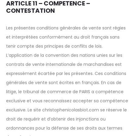
ARTICLE 11 – COMPETENCE –
CONTESTATION
Les présentes conditions générales de vente sont régies
et interprétées conformément au droit français sans
tenir compte des principes de conflits de lois.
L’application de la convention des nations unies sur les
contrats de vente internationale de marchandises est
expressément écartée par les présentes. Ces conditions
générales de vente sont écrites en français. En cas de
litige, le tribunal de commerce de PARIS a compétence
exclusive et vous reconnaissez accepter sa compétence
exclusive. Le site christophenicolasbiot.com se réserve le
droit de requérir et d’obtenir des injonctions ou
ordonnances pour la défense de ses droits aux termes