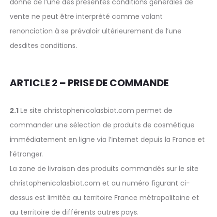
donné de l’une des présentes conditions générales de
vente ne peut être interprété comme valant
renonciation à se prévaloir ultérieurement de l’une
desdites conditions.
ARTICLE 2 – PRISE DE COMMANDE
2.1
Le site christophenicolasbiot.com permet de
commander une sélection de produits de cosmétique
immédiatement en ligne via l’internet depuis la France et
l’étranger.
La zone de livraison des produits commandés sur le site
christophenicolasbiot.com et au numéro figurant ci-
dessus est limitée au territoire France métropolitaine et
au territoire de différents autres pays.