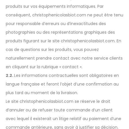
produits sur vos équipements informatiques. Par
conséquent, christophenicolasbiot.com ne peut être tenu
pour responsable d’erreurs ou d’inexactitudes des
photographies ou des représentations graphiques des
produits figurant sur le site christophenicolasbiot.com. En
cas de questions sur les produits, vous pouvez
naturellement prendre contact avec notre service clients
en cliquant sur la rubrique « contact ».
2.2.
Les informations contractuelles sont obligatoires en
langue française et feront l’objet d’une confirmation au
plus tard au moment de la livraison.
Le site christophenicolasbiot.com se réserve le droit
d’annuler ou de refuser toute commande d’un client
avec lequel il existerait un litige relatif au paiement d’une
commande antérieure, sans avoir à justifier sa décision.