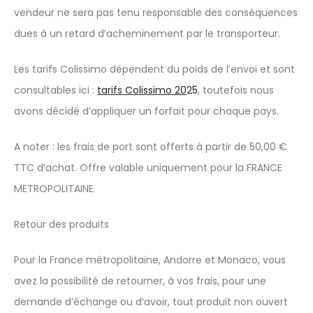
vendeur ne sera pas tenu responsable des conséquences
dues à un retard d’acheminement par le transporteur.
Les tarifs Colissimo dépendent du poids de l’envoi et sont
consultables ici :
tarifs Colissimo 20
25
, toutefois nous
avons décidé d’appliquer un forfait pour chaque pays.
A noter : les frais de port sont offerts à partir de 50,00 €
TTC d’achat. Offre valable uniquement pour la FRANCE
METROPOLITAINE.
Retour des produits
Pour la France métropolitaine, Andorre et Monaco, vous
avez la possibilité de retourner, à vos frais, pour une
demande d’échange ou d’avoir, tout produit non ouvert