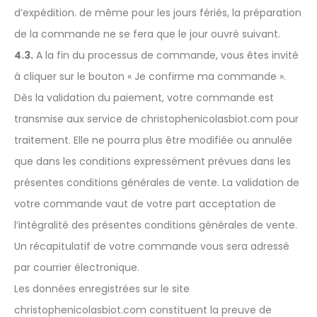
d’expédition. de même pour les jours fériés, la préparation
de la commande ne se fera que le jour ouvré suivant.
4.3.
A la fin du processus de commande, vous êtes invité
à cliquer sur le bouton « Je confirme ma commande ».
Dès la validation du paiement, votre commande est
transmise aux service de christophenicolasbiot.com pour
traitement. Elle ne pourra plus être modifiée ou annulée
que dans les conditions expressément prévues dans les
présentes conditions générales de vente. La validation de
votre commande vaut de votre part acceptation de
l’intégralité des présentes conditions générales de vente.
Un récapitulatif de votre commande vous sera adressé
par courrier électronique.
Les données enregistrées sur le site
christophenicolasbiot.com constituent la preuve de