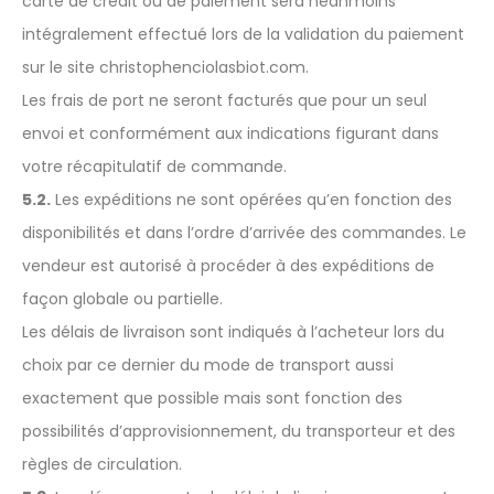
carte de crédit ou de paiement sera néanmoins
intégralement effectué lors de la validation du paiement
sur le site christophenciolasbiot.com.
Les frais de port ne seront facturés que pour un seul
envoi et conformément aux indications figurant dans
votre récapitulatif de commande.
5.2.
Les expéditions ne sont opérées qu’en fonction des
disponibilités et dans l’ordre d’arrivée des commandes. Le
vendeur est autorisé à procéder à des expéditions de
façon globale ou partielle.
Les délais de livraison sont indiqués à l’acheteur lors du
choix par ce dernier du mode de transport aussi
exactement que possible mais sont fonction des
possibilités d’approvisionnement, du transporteur et des
règles de circulation.