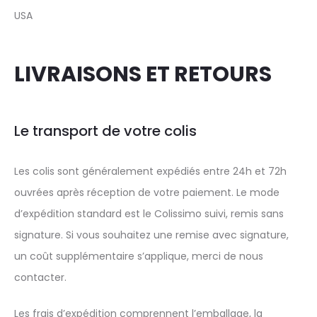
USA
LIVRAISONS ET RETOURS
Le transport de votre colis
Les colis sont généralement expédiés entre 24h et 72h
ouvrées après réception de votre paiement. Le mode
d’expédition standard est le Colissimo suivi, remis sans
signature. Si vous souhaitez une remise avec signature,
un coût supplémentaire s’applique, merci de nous
contacter.
Les frais d’expédition comprennent l’emballage, la