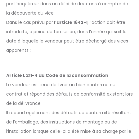
par l’acquéreur dans un délai de deux ans à compter de
la découverte du vice.
Dans le cas prévu par
l’article 1642-1
, l’action doit être
introduite, à peine de forclusion, dans l’année qui suit la
date à laquelle le vendeur peut être déchargé des vices
apparents ;
Article L 211-4 du Code de la consommation
Le vendeur est tenu de livrer un bien conforme au
contrat et répond des défauts de conformité existant lors
de la délivrance.
Il répond également des défauts de conformité résultant
de l’emballage, des instructions de montage ou de
l’installation lorsque celle-ci a été mise à sa charge par le