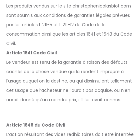
Les produits vendus sur le site christophenicolasbiot.com
sont soumis aux conditions de garanties légales prévues
par les articles L 211-5 et L 211-12 du Code de la
consommation ainsi que les articles 1641 et 1648 du Code
Civil.
Article 1641 Code Civil
Le vendeur est tenu de la garantie à raison des défauts
cachés de la chose vendue qui la rendent impropre à
l’usage auquel on la destine, ou qui dissimulent tellement
cet usage que l’acheteur ne l’aurait pas acquise, ou n’en
aurait donné qu’un moindre prix, s’il les avait connus.
Article 1648 du Code Civil
L’action résultant des vices rédhibitoires doit être intentée