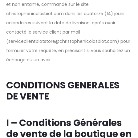
et non entamé, commandé sur le site
christophenicolasbiot.com dans les quatorze (14) jours
calendaires suivant la date de livraison, après avoir
contacté le service client par mail
(serviceclientbiotstore@christophenicolasbiot.com) pour
formuler votre requête, en précisant si vous souhaitez un
échange ou un avoir.
CONDITIONS GENERALES
DE VENTE
I – Conditions Générales
de vente de la boutique en