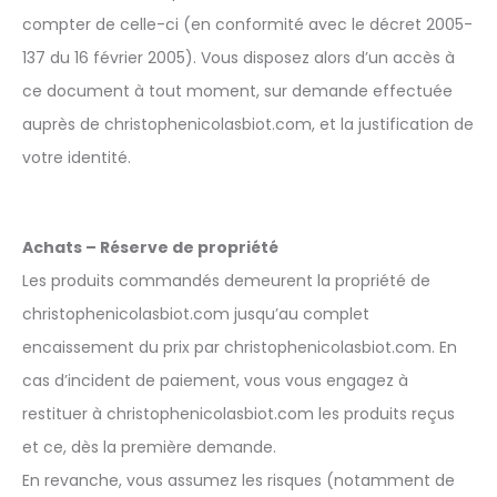
compter de celle-ci (en conformité avec le décret 2005-
137 du 16 février 2005). Vous disposez alors d’un accès à
ce document à tout moment, sur demande effectuée
auprès de christophenicolasbiot.com, et la justification de
votre identité.
Achats – Réserve de propriété
Les produits commandés demeurent la propriété de
christophenicolasbiot.com jusqu’au complet
encaissement du prix par christophenicolasbiot.com. En
cas d’incident de paiement, vous vous engagez à
restituer à christophenicolasbiot.com les produits reçus
et ce, dès la première demande.
En revanche, vous assumez les risques (notamment de