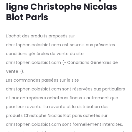
ligne Christophe Nicolas
Biot Paris
L’achat des produits proposés sur
christophenicolasbiot.com est soumis aux présentes
conditions générales de vente du site
christophenicolasbiot.com (« Conditions Générales de
Vente »).
Les commandes passées sur le site
christophenicolasbiot.com sont réservées aux particuliers
et aux entreprises « acheteurs finaux » autrement que
pour leur revente. La revente et la distribution des
produits Christophe Nicolas Biot paris achetés sur
christophenicolasbiot.com sont formellement interdites.