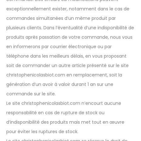
exceptionnellement exister, notamment dans le cas de
commandes simultanées d’un même produit par
plusieurs clients. Dans l’éventualité d’une indisponibilité de
produits après passation de votre commande, nous vous
en informerons par courrier électronique ou par
téléphone dans les meilleurs délais, en vous proposant
soit de commander un autre article présenté sur le site
christophenicolasbiot.com en remplacement, soit la
génération d’un avoir à valoir durant 1 an sur une
commande sur le site.
Le site christophenicolasbiot.com n’encourt aucune
responsabilité en cas de rupture de stock ou
d’indisponibilité des produits mais met tout en œuvre
pour éviter les ruptures de stock.
Le site christophenicolasbiot.com se réserve le droit de