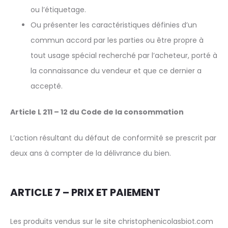
ou l’étiquetage.
Ou présenter les caractéristiques définies d’un
commun accord par les parties ou être propre à
tout usage spécial recherché par l’acheteur, porté à
la connaissance du vendeur et que ce dernier a
accepté.
Article L 211 – 12 du Code de la consommation
L’action résultant du défaut de conformité se prescrit par
deux ans à compter de la délivrance du bien.
ARTICLE 7 – PRIX ET PAIEMENT
Les produits vendus sur le site christophenicolasbiot.com