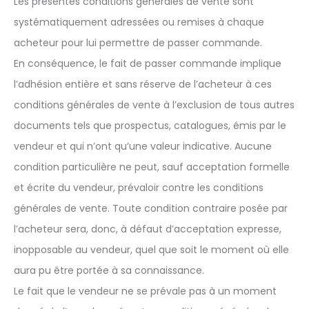
Les présentes conditions générales de vente sont
systématiquement adressées ou remises à chaque
acheteur pour lui permettre de passer commande.
En conséquence, le fait de passer commande implique
l’adhésion entière et sans réserve de l’acheteur à ces
conditions générales de vente à l’exclusion de tous autres
documents tels que prospectus, catalogues, émis par le
vendeur et qui n’ont qu’une valeur indicative. Aucune
condition particulière ne peut, sauf acceptation formelle
et écrite du vendeur, prévaloir contre les conditions
générales de vente. Toute condition contraire posée par
l’acheteur sera, donc, à défaut d’acceptation expresse,
inopposable au vendeur, quel que soit le moment où elle
aura pu être portée à sa connaissance.
Le fait que le vendeur ne se prévale pas à un moment