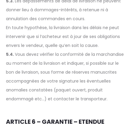
5.3.
Les dépassements de délai de livraison ne peuvent
donner lieu à dommages-intérêts, à retenue ni à
annulation des commandes en cours.
En toute hypothèse, la livraison dans les délais ne peut
intervenir que si l’acheteur est à jour de ses obligations
envers le vendeur, quelle qu’en soit la cause.
5.4.
Vous devez vérifier la conformité de la marchandise
au moment de la livraison et indiquer, si possible sur le
bon de livraison, sous forme de réserves manuscrites
accompagnées de votre signature les éventuelles
anomalies constatées (paquet ouvert, produit
endommagé etc…) et contacter le transporteur.
ARTICLE 6 – GARANTIE – ETENDUE