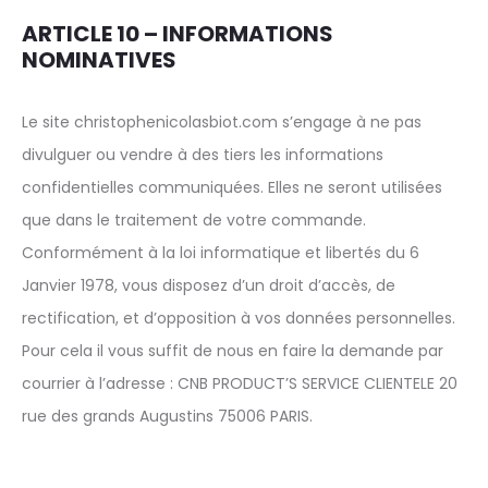
ARTICLE 10 – INFORMATIONS
NOMINATIVES
Le site christophenicolasbiot.com s’engage à ne pas
divulguer ou vendre à des tiers les informations
confidentielles communiquées. Elles ne seront utilisées
que dans le traitement de votre commande.
Conformément à la loi informatique et libertés du 6
Janvier 1978, vous disposez d’un droit d’accès, de
rectification, et d’opposition à vos données personnelles.
Pour cela il vous suffit de nous en faire la demande par
courrier à l’adresse : CNB PRODUCT’S SERVICE CLIENTELE 20
rue des grands Augustins 75006 PARIS.