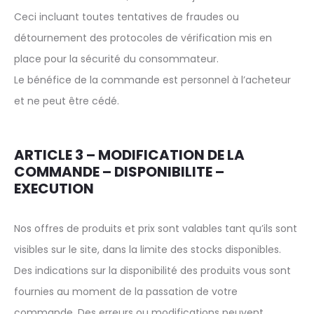
Ceci incluant toutes tentatives de fraudes ou
détournement des protocoles de vérification mis en
place pour la sécurité du consommateur.
Le bénéfice de la commande est personnel à l’acheteur
et ne peut être cédé.
ARTICLE 3 – MODIFICATION DE LA
COMMANDE – DISPONIBILITE –
EXECUTION
Nos offres de produits et prix sont valables tant qu’ils sont
visibles sur le site, dans la limite des stocks disponibles.
Des indications sur la disponibilité des produits vous sont
fournies au moment de la passation de votre
commande. Des erreurs ou modifications peuvent