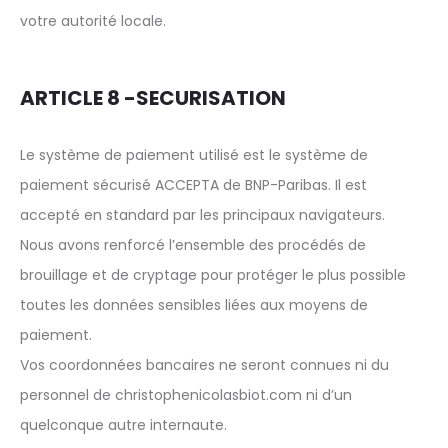
votre autorité locale.
ARTICLE 8 -SECURISATION
Le système de paiement utilisé est le système de
paiement sécurisé ACCEPTA de BNP-Paribas. Il est
accepté en standard par les principaux navigateurs.
Nous avons renforcé l’ensemble des procédés de
brouillage et de cryptage pour protéger le plus possible
toutes les données sensibles liées aux moyens de
paiement.
Vos coordonnées bancaires ne seront connues ni du
personnel de christophenicolasbiot.com ni d’un
quelconque autre internaute.