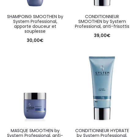
SHAMPOING SMOOTHEN by
CONDITIONNEUR
System Professional,
SMOOTHEN by System
apporte douceur et
Professional, anti-frisottis
souplesse
39,00
€
30,00
€
MASQUE SMOOTHEN by
CONDITIONNEUR HYDRATE
System Professional, anti-
by System Professional,