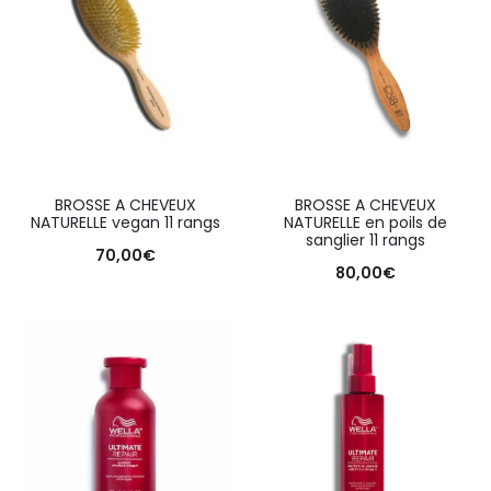
BROSSE A CHEVEUX
BROSSE A CHEVEUX
NATURELLE vegan 11 rangs
NATURELLE en poils de
sanglier 11 rangs
70,00
€
80,00
€