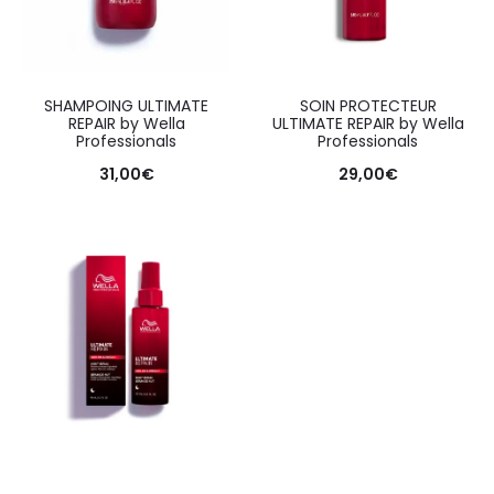
SHAMPOING ULTIMATE
SOIN PROTECTEUR
REPAIR by Wella
ULTIMATE REPAIR by Wella
Professionals
Professionals
31,00
€
29,00
€