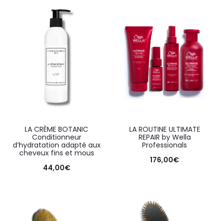
LA CRÈME BOTANIC
LA ROUTINE ULTIMATE
Conditionneur
REPAIR by Wella
d’hydratation adapté aux
Professionals
cheveux fins et mous
176,00
€
44,00
€