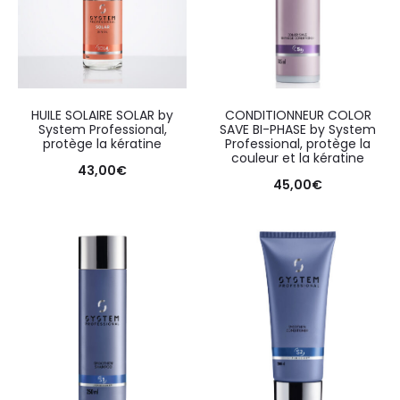
HUILE SOLAIRE SOLAR by
CONDITIONNEUR COLOR
System Professional,
SAVE BI-PHASE by System
protège la kératine
Professional, protège la
couleur et la kératine
43,00
€
45,00
€