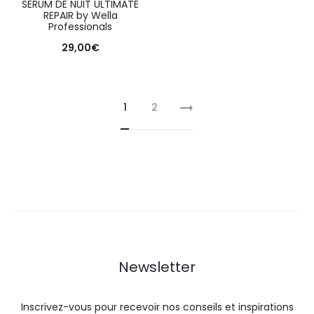
SERUM DE NUIT ULTIMATE
REPAIR by Wella
Professionals
29,00
€
1
2
Newsletter
Inscrivez-vous pour recevoir nos conseils et inspirations