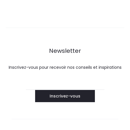
Newsletter
Inscrivez-vous pour recevoir nos conseils et inspirations