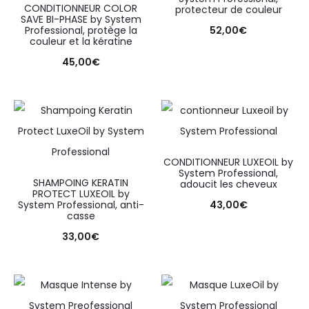
CONDITIONNEUR COLOR
protecteur de couleur
SAVE BI-PHASE by System
Professional, protège la
52,00
€
couleur et la kératine
45,00
€
CONDITIONNEUR LUXEOIL by
System Professional,
SHAMPOING KERATIN
adoucit les cheveux
PROTECT LUXEOIL by
System Professional, anti-
43,00
€
casse
33,00
€