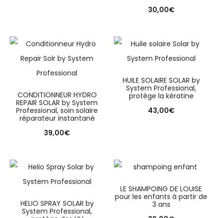
30,00
€
HUILE SOLAIRE SOLAR by
System Professional,
CONDITIONNEUR HYDRO
protège la kératine
REPAIR SOLAR by System
Professional, soin solaire
43,00
€
réparateur instantané
39,00
€
LE SHAMPOING DE LOUISE
pour les enfants à partir de
HELIO SPRAY SOLAR by
3 ans
System Professional,