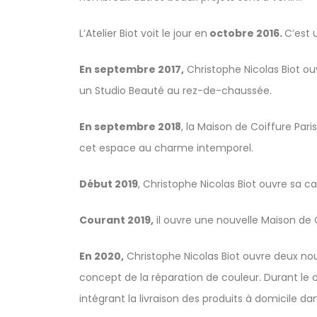
L’Atelier Biot voit le jour en
octobre 2016.
C’est 
En septembre 2017,
Christophe Nicolas Biot ouv
un Studio Beauté au rez-de-chaussée.
En septembre 2018
, la Maison de Coiffure Pa
cet espace au charme intemporel.
Début 2019
, Christophe Nicolas Biot ouvre sa ca
Courant 2019,
il ouvre une nouvelle Maison de 
En 2020,
Christophe Nicolas Biot ouvre deux nouve
concept de la réparation de couleur. Durant le c
intégrant la livraison des produits à domicile da