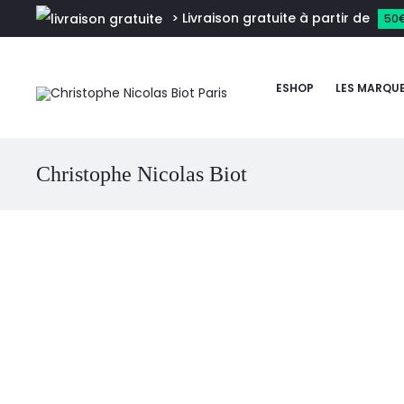
> Livraison gratuite à partir de
50
ESHOP
LES MARQU
Christophe Nicolas Biot