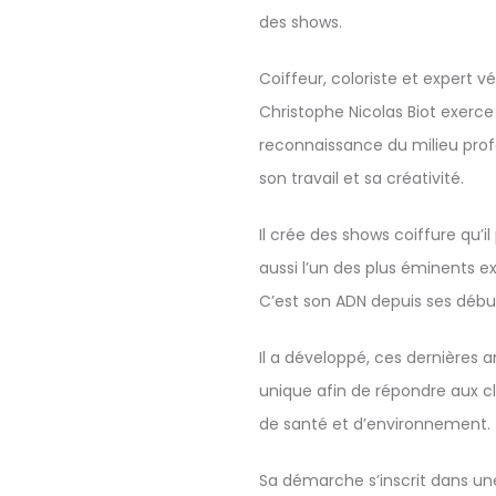
des shows.
Coiffeur, coloriste et expert
Christophe Nicolas Biot exerce
reconnaissance du milieu profe
son travail et sa créativité.
Il crée des shows coiffure qu’
aussi l’un des plus éminents e
C’est son ADN depuis ses débu
Il a développé, ces dernières 
unique afin de répondre aux cl
de santé et d’environnement.
Sa démarche s’inscrit dans une