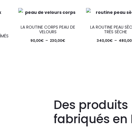
LA ROUTINE CORPS PEAU DE
LA ROUTINE PEAU SÈ
VELOURS
TRÈS SÈCHE
ÎMÉS
90,00
€
–
230,00
€
340,00
€
–
480,00
Des produits 
fabriqués en