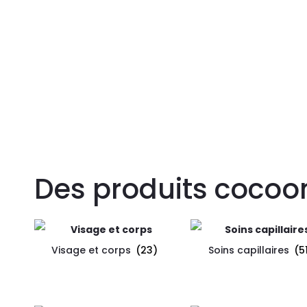
Des produits cocoo
Visage et corps
(23)
Soins capillaires
(5