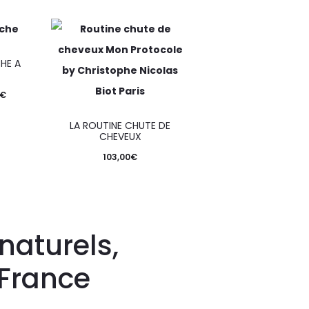
CHE A
€
LA ROUTINE CHUTE DE
CHEVEUX
103,00
€
naturels,
 France