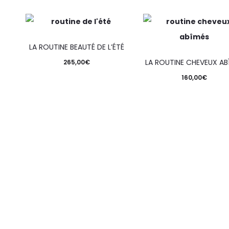
LA ROUTINE BEAUTÉ DE L’ÉTÉ
LA ROUTINE CHEVEUX AB
265,00
€
160,00
€