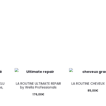
ELU
LA ROUTINE ULTIMATE REPAIR
LA ROUTINE CHEVEUX
s,
by Wella Professionals
85,00
€
176,00
€