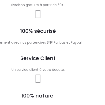
Livraison gratuite à partir de 50€.
100% sécurisé
ement avec nos partenaires BNP Paribas et Paypal
Service Client
Un service client à votre écoute.
100% naturel