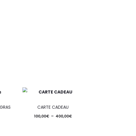
 GRAS
CARTE CADEAU
100,00
€
–
400,00
€