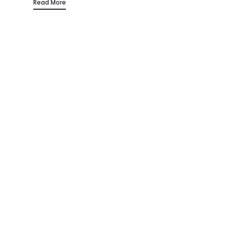
Read More