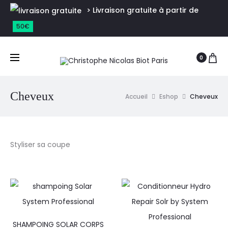
> Livraison gratuite à partir de
50€
0
Cheveux
Accueil
Eshop
Cheveux
Styliser sa coupe
SHAMPOING SOLAR CORPS