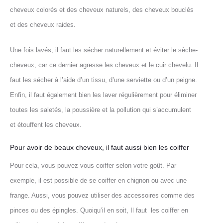
cheveux colorés et des cheveux naturels, des cheveux bouclés
et des cheveux raides.
Une fois lavés, il faut les sécher naturellement et éviter le sèche-
cheveux, car ce dernier agresse les cheveux et le cuir chevelu. Il
faut les sécher à l’aide d’un tissu, d’une serviette ou d’un peigne.
Enfin, il faut également bien les laver régulièrement pour éliminer
toutes les saletés, la poussière et la pollution qui s’accumulent
et étouffent les cheveux.
Pour avoir de beaux cheveux, il faut aussi bien les coiffer
Pour cela, vous pouvez vous coiffer selon votre goût. Par
exemple, il est possible de se coiffer en chignon ou avec une
frange. Aussi, vous pouvez utiliser des accessoires comme des
pinces ou des épingles. Quoiqu’il en soit, Il faut les coiffer en