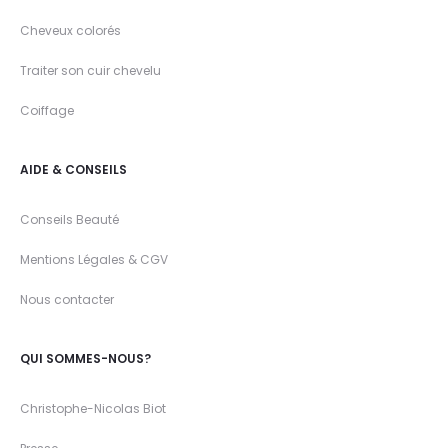
Cheveux colorés
Traiter son cuir chevelu
Coiffage
AIDE & CONSEILS
Conseils Beauté
Mentions Légales & CGV
Nous contacter
QUI SOMMES-NOUS?
Christophe-Nicolas Biot