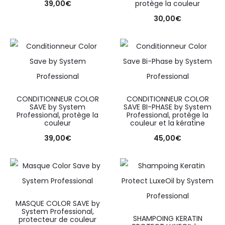
39,00
€
protège la couleur
30,00
€
CONDITIONNEUR COLOR
CONDITIONNEUR COLOR
SAVE by System
SAVE BI-PHASE by System
Professional, protège la
Professional, protège la
couleur
couleur et la kératine
39,00
€
45,00
€
MASQUE COLOR SAVE by
System Professional,
SHAMPOING KERATIN
protecteur de couleur