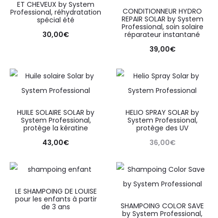
ET CHEVEUX by System
CONDITIONNEUR HYDRO
Professional, réhydratation
REPAIR SOLAR by System
spécial été
Professional, soin solaire
30,00
€
réparateur instantané
39,00
€
HUILE SOLAIRE SOLAR by
HELIO SPRAY SOLAR by
System Professional,
System Professional,
protège la kératine
protège des UV
43,00
€
36,00
€
LE SHAMPOING DE LOUISE
pour les enfants à partir
SHAMPOING COLOR SAVE
de 3 ans
by System Professional,