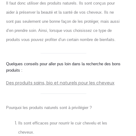
Il faut donc utiliser des produits naturels. Ils
sont conçus pour
aider à préserver la beauté et la santé de vos cheveux. Ils ne
sont pas seulement une bonne façon de les protéger, mais aussi
d’en prendre soin. Ainsi, lorsque vous choisissez ce type de
produits vous pouvez profiter d’un certain nombre de bienfaits.
Quelques conseils pour aller pus loin dans la recherche des bons
produits :
Des produits sains, bio et naturels pour les cheveux
Pourquoi les produits naturels sont à privilégier ?
Ils sont efficaces pour nourrir le cuir chevelu et les
cheveux.