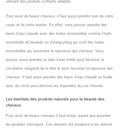
utilisant des produits coiffants adaptés.
Pour avoir de beaux cheveux, il faut aussi prendre soin de votre
corps et de votre esprits. En effet, vous pouvez prendre des
bains d’eau chaude avec des huiles essentielles comme l’huile
essentielle de lavande ou d’ylang-ylang qui sont des huiles
essentielles qui favorisent la repousse des cheveux. Vous
pouvez aussi prendre un bain d’eau froide pour favoriser la
circulation sanguine de la tête et ainsi favoriser la repousse des
cheveux. Il faut aussi prendre des bains d’eau chaude ou froide
avec du citron pour éliminer les impuretés du cuir chevelu.
Les bienfaits des produits naturels pour la beauté des
cheveux
Pour avoir de beaux cheveux il faut éviter, autant que possible
les produits chimiques. Ces derniers ont tendance à les abîmer.