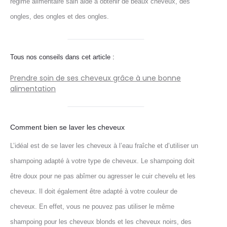
régime alimentaire sain aide à obtenir de beaux cheveux, des
ongles, des ongles et des ongles.
Tous nos conseils dans cet article :
Prendre soin de ses cheveux grâce à une bonne
alimentation
Comment bien se laver les cheveux
L’idéal est de se laver les cheveux à l’eau fraîche et d’utiliser un
shampoing adapté à votre type de cheveux. Le shampoing doit
être doux pour ne pas abîmer ou agresser le cuir chevelu et les
cheveux. Il doit également être adapté à votre couleur de
cheveux. En effet, vous ne pouvez pas utiliser le même
shampoing pour les cheveux blonds et les cheveux noirs, des