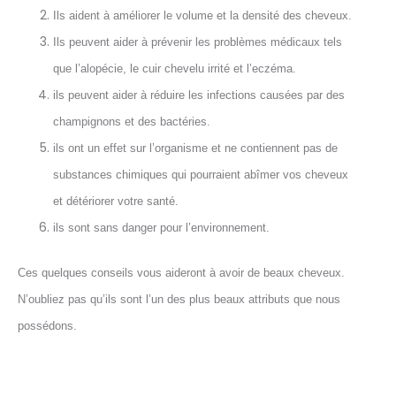
Ils aident à améliorer le volume et la densité des cheveux.
Ils peuvent aider à prévenir les problèmes médicaux tels
que l’alopécie, le cuir chevelu irrité et l’eczéma.
ils peuvent aider à réduire les infections causées par des
champignons et des bactéries.
ils ont un effet sur l’organisme et ne contiennent pas de
substances chimiques qui pourraient abîmer vos cheveux
et détériorer votre santé.
ils sont sans danger pour l’environnement.
Ces quelques conseils vous aideront à avoir de beaux cheveux.
N’oubliez pas qu’ils sont l’un des plus beaux attributs que nous
possédons.