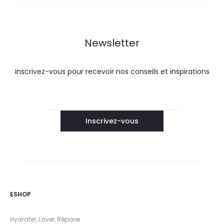
Newsletter
Inscrivez-vous pour recevoir nos conseils et inspirations
ESHOP
Hydrater, Laver, Réparer