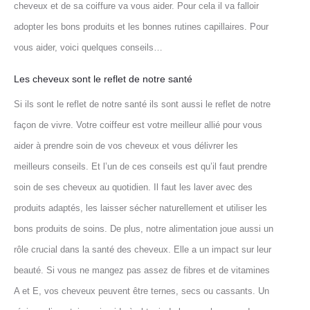
cheveux et de sa coiffure va vous aider. Pour cela il va falloir
adopter les bons produits et les bonnes rutines capillaires.
Pour
vous aider, voici quelques conseils…
Les cheveux sont le reflet de notre santé
Si ils sont le reflet de notre santé ils sont aussi le reflet de notre
façon de vivre. Votre coiffeur est votre meilleur allié pour vous
aider à prendre soin de vos cheveux et vous délivrer les
meilleurs conseils. Et l’un de ces conseils est qu’il faut prendre
soin de ses cheveux au quotidien.
Il faut les laver avec des
produits adaptés, les laisser sécher naturellement et utiliser les
bons produits de soins. De plus, notre alimentation joue aussi un
rôle crucial dans la santé des cheveux. Elle
a un impact sur leur
beauté. Si vous ne mangez pas assez de fibres et de vitamines
A et E, vos cheveux peuvent être ternes, secs ou cassants. Un