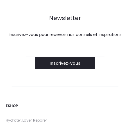
Newsletter
Inscrivez-vous pour recevoir nos conseils et inspirations
ESHOP
Hydrater, Laver, Réparer