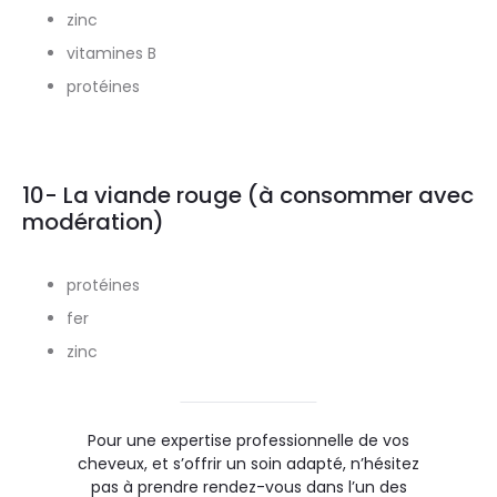
zinc
vitamines B
protéines
10- La viande rouge (à consommer avec
modération)
protéines
fer
zinc
Pour une expertise professionnelle de vos
cheveux, et s’offrir un soin adapté, n’hésitez
pas à prendre rendez-vous dans l’un des