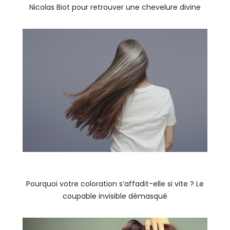
Nicolas Biot pour retrouver une chevelure divine
Pourquoi votre coloration s’affadit-elle si vite ? Le
coupable invisible démasqué