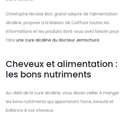
Christophe Nicolas Biot, grand adepte de l’alimentation
alcaline, propose à la Maison de Coiffure toutes les
informations et les produits dont vous avez besoin pour
faire
une cure alcaline du docteur Jentschura
.
Cheveux et alimentation :
les bons nutriments
Au-delà de la cure alcaline, vous devez veiller à manger
les bons nutriments qui apporteront force, beauté et
brillance à vos cheveux.