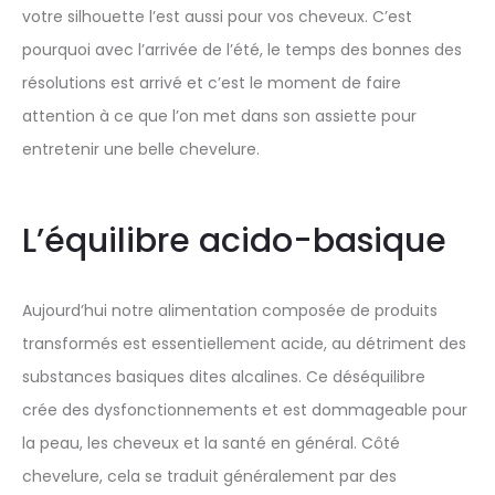
votre silhouette l’est aussi pour vos cheveux. C’est
pourquoi avec l’arrivée de l’été, le temps des bonnes des
résolutions est arrivé et c’est le moment de faire
attention à ce que l’on met dans son assiette pour
entretenir une belle chevelure.
L’équilibre acido-basique
Aujourd’hui notre alimentation composée de produits
transformés est essentiellement acide, au détriment des
substances basiques dites alcalines. Ce déséquilibre
crée des dysfonctionnements et est dommageable pour
la peau, les cheveux et la santé en général. Côté
chevelure, cela se traduit généralement par des