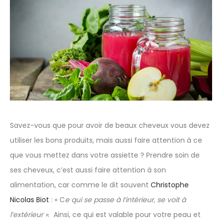
Savez-vous que pour avoir de beaux cheveux vous devez
utiliser les bons produits, mais aussi faire attention à ce
que vous mettez dans votre assiette ? Prendre soin de
ses cheveux, c’est aussi faire attention à son
alimentation, car comme le dit souvent
Christophe
Nicolas Biot
: « C
e qui se passe à l’intérieur, se voit à
l’extérieur »
. Ainsi, ce qui est valable pour votre peau et