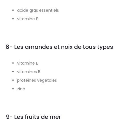
acide gras essentiels
vitamine E
8- Les amandes et noix de tous types
vitamine E
vitamines B
protéines végétales
zinc
9- Les fruits de mer