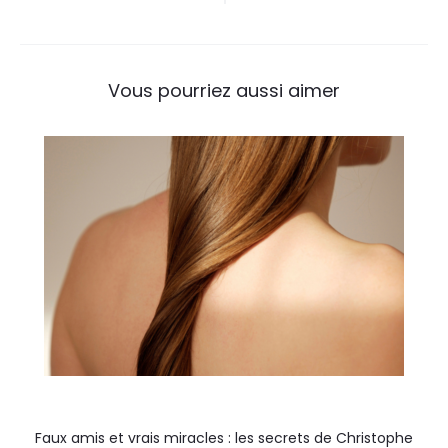
Vous pourriez aussi aimer
Faux amis et vrais miracles : les secrets de Christophe