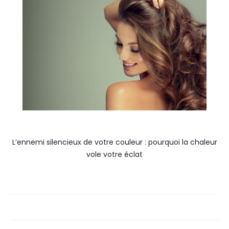
L’ennemi silencieux de votre couleur : pourquoi la chaleur
vole votre éclat