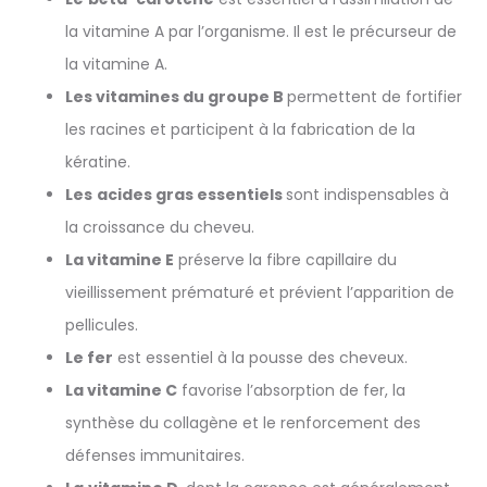
la vitamine A par l’organisme. Il est le précurseur de
la vitamine A.
Les vitamines du groupe B
permettent de fortifier
les racines et participent à la fabrication de la
kératine.
Les
acides gras essentiels
sont indispensables à
la croissance du cheveu.
La vitamine E
préserve la fibre capillaire du
vieillissement prématuré et prévient l’apparition de
pellicules.
Le fer
est essentiel à la pousse des cheveux.
La vitamine C
favorise l’absorption de fer, la
synthèse du collagène et le renforcement des
défenses immunitaires.