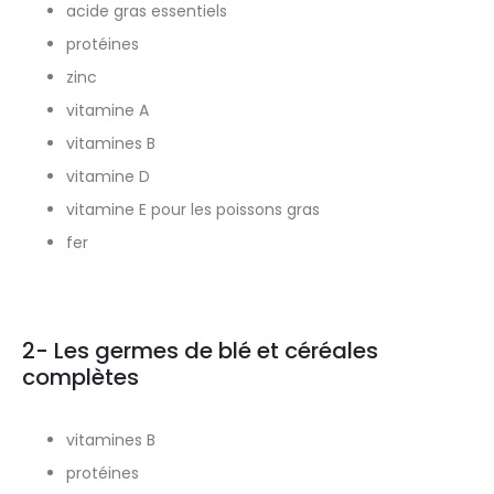
acide gras essentiels
protéines
zinc
vitamine A
vitamines B
vitamine D
vitamine E pour les poissons gras
fer
2- Les germes de blé et céréales
complètes
vitamines B
protéines