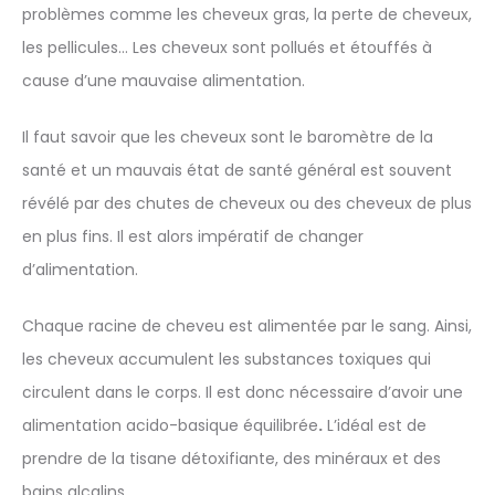
problèmes comme les cheveux gras, la perte de cheveux,
les pellicules… Les cheveux sont pollués et étouffés à
cause d’une mauvaise alimentation.
Il faut savoir que les cheveux sont le baromètre de la
santé et un mauvais état de santé général est souvent
révélé par des chutes de cheveux ou des cheveux de plus
en plus fins. Il est alors impératif de changer
d’alimentation.
Chaque racine de cheveu est alimentée par le sang. Ainsi,
les cheveux accumulent les substances toxiques qui
circulent dans le corps. Il est donc nécessaire d’avoir une
alimentation acido-basique équilibrée
.
L’idéal est de
prendre de la tisane détoxifiante, des minéraux et des
bains alcalins.