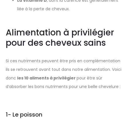
La
vitamine D
, dont la carence est généralement
liée à la perte de cheveux.
Alimentation à privilégier
pour des cheveux sains
Si ces nutriments peuvent être pris en complémentation
ils se retrouvent avant tout dans notre alimentation. Voici
donc
les 10 aliments à privilégier
pour être sûr
d’absorber les bons nutriments pour une belle chevelure :
1- Le poisson