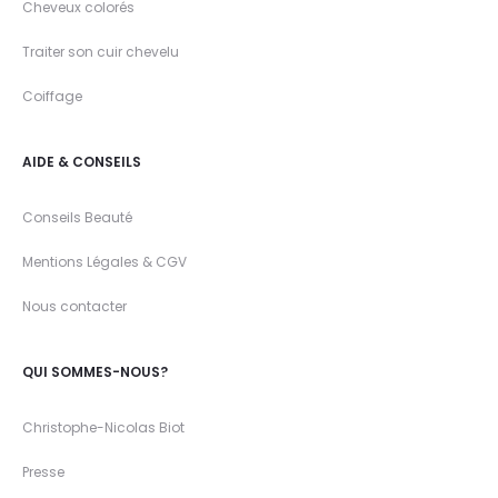
Cheveux colorés
Traiter son cuir chevelu
Coiffage
AIDE & CONSEILS
Conseils Beauté
Mentions Légales & CGV
Nous contacter
QUI SOMMES-NOUS?
Christophe-Nicolas Biot
Presse