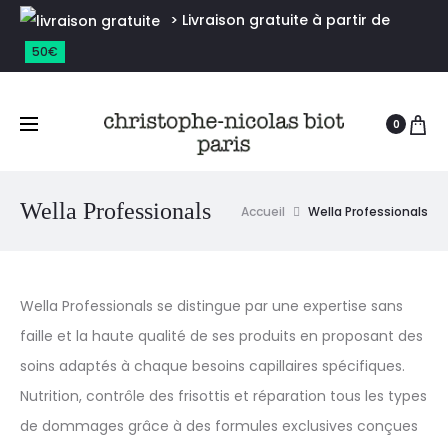
> Livraison gratuite à partir de
50€
0
Wella Professionals
Accueil
Wella Professionals
Wella Professionals se distingue par une expertise sans
faille et la haute qualité de ses produits en proposant des
soins adaptés à chaque besoins capillaires spécifiques.
Nutrition, contrôle des frisottis et réparation tous les types
de dommages grâce à des formules exclusives conçues