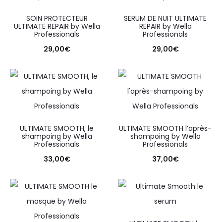
SOIN PROTECTEUR
SERUM DE NUIT ULTIMATE
ULTIMATE REPAIR by Wella
REPAIR by Wella
Professionals
Professionals
29,00
€
29,00
€
ULTIMATE SMOOTH, le
ULTIMATE SMOOTH l’après-
shampoing by Wella
shampoing by Wella
Professionals
Professionals
33,00
€
37,00
€