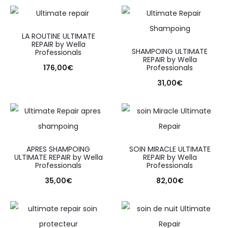
LA ROUTINE ULTIMATE
REPAIR by Wella
SHAMPOING ULTIMATE
Professionals
REPAIR by Wella
176,00
€
Professionals
31,00
€
APRES SHAMPOING
SOIN MIRACLE ULTIMATE
ULTIMATE REPAIR by Wella
REPAIR by Wella
Professionals
Professionals
35,00
€
82,00
€