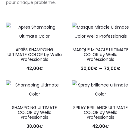
pour chaque problème.
APRÈS SHAMPOING
MASQUE MIRACLE ULTIMATE
ULTIMATE COLOR by Wella
COLOR by Wella
Professionals
Professionals
42,00
€
30,00
€
–
72,00
€
SHAMPOING ULTIMATE
SPRAY BRILLANCE ULTIMATE
COLOR by Wella
COLOR by Wella
Professionals
Professionals
38,00
€
42,00
€