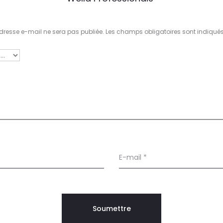
dresse e-mail ne sera pas publiée.
Les champs obligatoires sont indiqué
E-mail
*