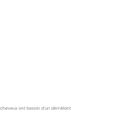
os cheveux ont besoin d’un démêlant