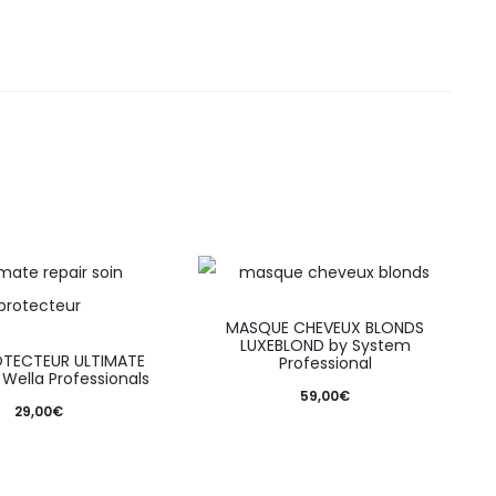
MASQUE CHEVEUX BLONDS
LUXEBLOND by System
OTECTEUR ULTIMATE
Professional
 Wella Professionals
59,00
€
29,00
€