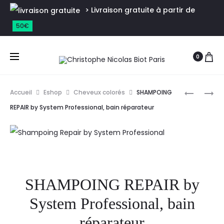
> Livraison gratuite à partir de
50€
0
Accueil
Eshop
Cheveux colorés
SHAMPOING
REPAIR by System Professional, bain réparateur
SHAMPOING REPAIR by
System Professional, bain
réparateur