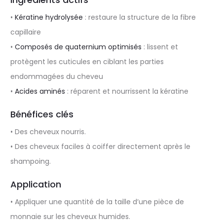
•
Kératine hydrolysée
: restaure la structure de la fibre
capillaire
•
Composés de quaternium optimisés
: lissent et
protègent les cuticules en ciblant les parties
endommagées du cheveu
•
Acides aminés
: réparent et nourrissent la kératine
Bénéfices clés
• Des cheveux nourris.
• Des cheveux faciles à coiffer directement après le
shampoing.
Application
• Appliquer une quantité de la taille d’une pièce de
monnaie sur les cheveux humides.