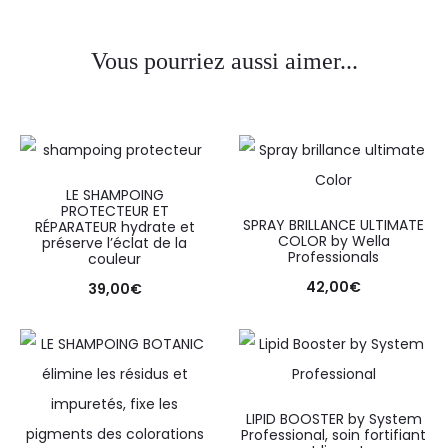
Vous pourriez aussi aimer...
LE SHAMPOING
PROTECTEUR ET
SPRAY BRILLANCE ULTIMATE
RÉPARATEUR hydrate et
COLOR by Wella
préserve l’éclat de la
Professionals
couleur
42,00
€
39,00
€
LIPID BOOSTER by System
Professional, soin fortifiant