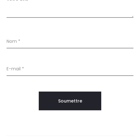
Nom
*
E-mail
*