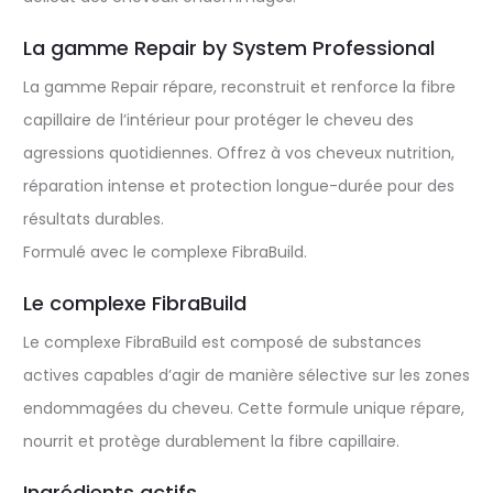
La gamme Repair by System Professional
La gamme Repair répare, reconstruit et renforce la fibre
capillaire de l’intérieur pour protéger le cheveu des
agressions quotidiennes. Offrez à vos cheveux nutrition,
réparation intense et protection longue-durée pour des
résultats durables.
Formulé avec le complexe FibraBuild.
Le complexe FibraBuild
Le complexe FibraBuild est composé de substances
actives capables d’agir de manière sélective sur les zones
endommagées du cheveu. Cette formule unique répare,
nourrit et protège durablement la fibre capillaire.
Ingrédients actifs