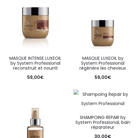
MASQUE INTENSE LUXEOIL
MASQUE LUXEOIL by
by System Professional
System Professional
reconstruit et nourrit
régénère les cheveux
59,00
€
59,00
€
SHAMPOING REPAIR by
System Professional, bain
réparateur
30,00
€