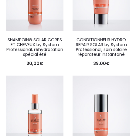
SHAMPOING SOLAR CORPS
CONDITIONNEUR HYDRO
ET CHEVEUX by System
REPAIR SOLAR by System
Professional, réhydratation
Professional, soin solaire
spécial été
réparateur instantané
30,00
€
39,00
€