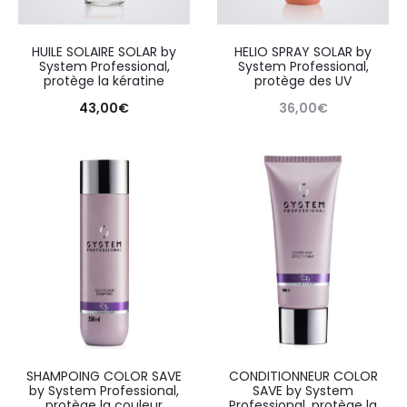
HUILE SOLAIRE SOLAR by
HELIO SPRAY SOLAR by
System Professional,
System Professional,
protège la kératine
protège des UV
43,00
€
36,00
€
SHAMPOING COLOR SAVE
CONDITIONNEUR COLOR
by System Professional,
SAVE by System
protège la couleur
Professional, protège la