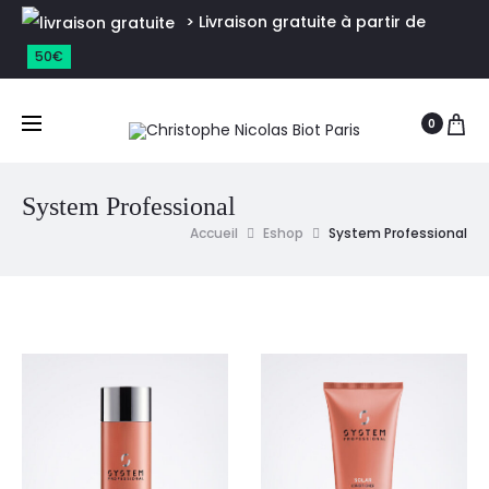
> Livraison gratuite à partir de
50€
0
System Professional
Accueil
Eshop
System Professional