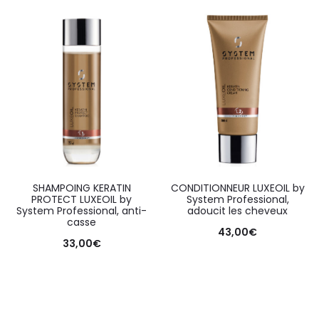
SHAMPOING KERATIN
CONDITIONNEUR LUXEOIL by
PROTECT LUXEOIL by
System Professional,
System Professional, anti-
adoucit les cheveux
casse
43,00
€
33,00
€