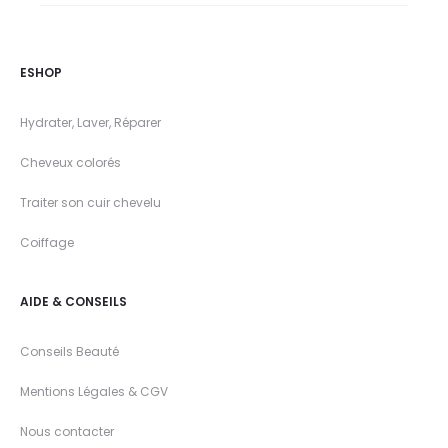
ESHOP
Hydrater, Laver, Réparer
Cheveux colorés
Traiter son cuir chevelu
Coiffage
AIDE & CONSEILS
Conseils Beauté
Mentions Légales & CGV
Nous contacter