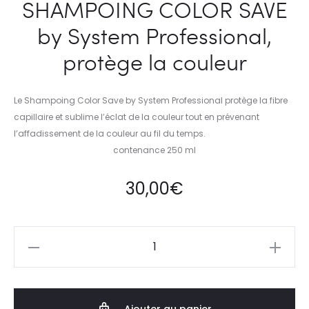
SHAMPOING COLOR SAVE
by System Professional,
protège la couleur
Le Shampoing Color Save by System Professional protège la fibre
capillaire et sublime l’éclat de la couleur tout en prévenant
l’affadissement de la couleur au fil du temps.
contenance 250 ml
30,00
€