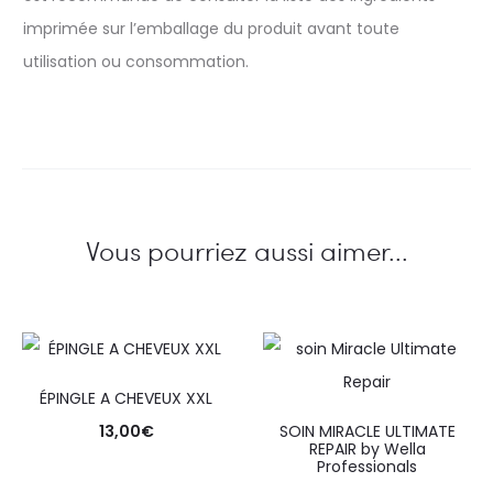
imprimée sur l’emballage du produit avant toute
utilisation ou consommation.
Vous pourriez aussi aimer...
ÉPINGLE A CHEVEUX XXL
13,00
€
SOIN MIRACLE ULTIMATE
REPAIR by Wella
Professionals