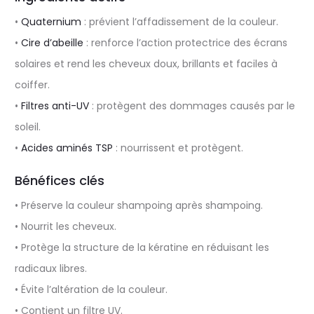
•
Quaternium
: prévient l’affadissement de la couleur.
•
Cire d’abeille
: renforce l’action protectrice des écrans
solaires et rend les cheveux doux, brillants et faciles à
coiffer.
•
Filtres anti-UV
: protègent des dommages causés par le
soleil.
•
Acides aminés TSP
: nourrissent et protègent.
Bénéfices clés
• Préserve la couleur shampoing après shampoing.
• Nourrit les cheveux.
• Protège la structure de la kératine en réduisant les
radicaux libres.
• Évite l’altération de la couleur.
• Contient un filtre UV.