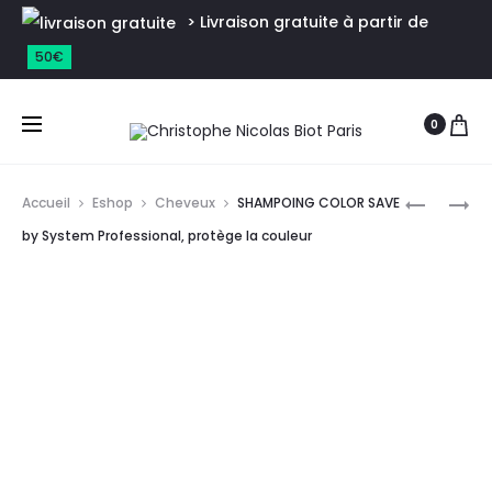
> Livraison gratuite à partir de
50€
0
Accueil
Eshop
Cheveux
SHAMPOING COLOR SAVE
by System Professional, protège la couleur