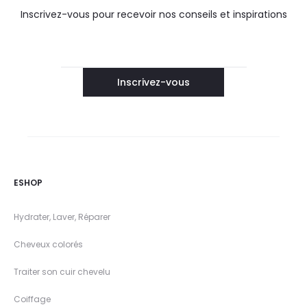
Inscrivez-vous pour recevoir nos conseils et inspirations
ESHOP
Hydrater, Laver, Réparer
Cheveux colorés
Traiter son cuir chevelu
Coiffage