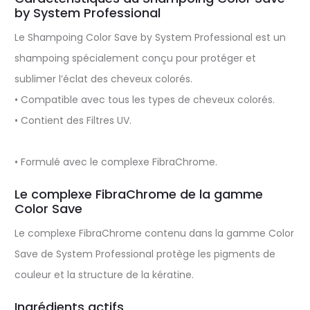
by System Professional
Le Shampoing Color Save by System Professional est un
shampoing spécialement conçu pour protéger et
sublimer l’éclat des cheveux colorés.
• Compatible avec tous les types de cheveux colorés.
• Contient des Filtres UV.
• Formulé avec le complexe FibraChrome.
Le complexe FibraChrome de la gamme
Color Save
Le complexe FibraChrome contenu dans la gamme Color
Save de System Professional protège les pigments de
couleur et la structure de la kératine.
Ingrédients actifs