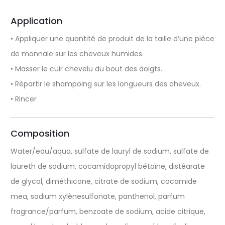
Application
• Appliquer une quantité de produit de la taille d’une pièce
de monnaie sur les cheveux humides.
• Masser le cuir chevelu du bout des doigts.
• Répartir le shampoing sur les longueurs des cheveux.
• Rincer
Composition
Water/eau/aqua, sulfate de lauryl de sodium, sulfate de
laureth de sodium, cocamidopropyl bétaïne, distéarate
de glycol, diméthicone, citrate de sodium, cocamide
mea, sodium xylènesulfonate, panthenol, parfum
fragrance/parfum, benzoate de sodium, acide citrique,