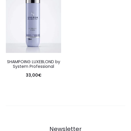
SHAMPOING LUXEBLOND by
System Professional
33,00
€
Newsletter