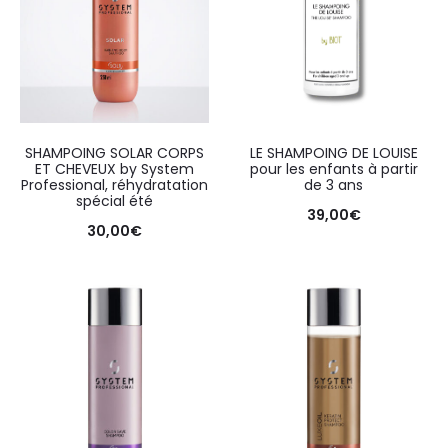
SHAMPOING SOLAR CORPS
LE SHAMPOING DE LOUISE
ET CHEVEUX by System
pour les enfants à partir
Professional, réhydratation
de 3 ans
spécial été
39,00
€
30,00
€