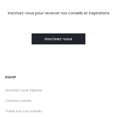
Inscrivez-vous pour recevoir nos conseils et inspirations
ESHOP
Hydrater, Laver, Réparer
Cheveux colorés
Traiter son cuir chevelu