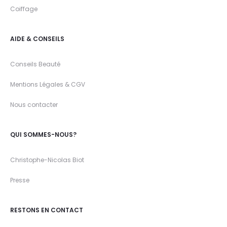
Coiffage
AIDE & CONSEILS
Conseils Beauté
Mentions Légales & CGV
Nous contacter
QUI SOMMES-NOUS?
Christophe-Nicolas Biot
Presse
RESTONS EN CONTACT