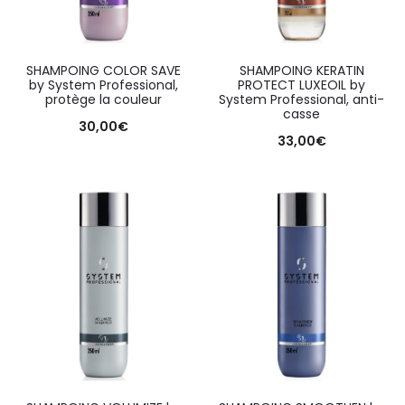
SHAMPOING COLOR SAVE
SHAMPOING KERATIN
by System Professional,
PROTECT LUXEOIL by
protège la couleur
System Professional, anti-
casse
30,00
€
33,00
€