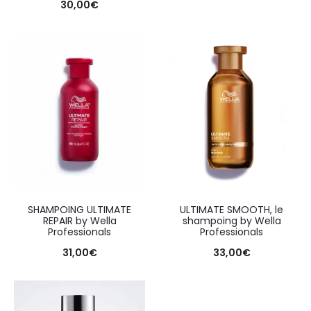
30,00
€
SHAMPOING ULTIMATE
ULTIMATE SMOOTH, le
REPAIR by Wella
shampoing by Wella
Professionals
Professionals
31,00
€
33,00
€