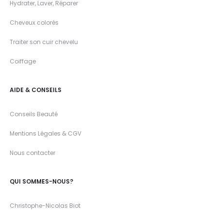
Hydrater, Laver, Réparer
Cheveux colorés
Traiter son cuir chevelu
Coiffage
AIDE & CONSEILS
Conseils Beauté
Mentions Légales & CGV
Nous contacter
QUI SOMMES-NOUS?
Christophe-Nicolas Biot