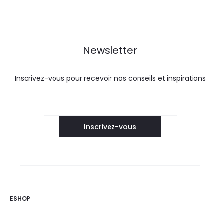
Newsletter
Inscrivez-vous pour recevoir nos conseils et inspirations
ESHOP