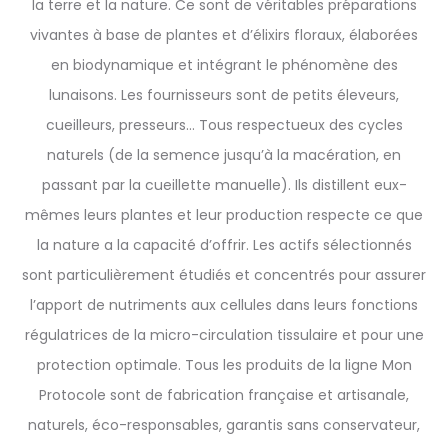
la terre et la nature. Ce sont de véritables préparations
vivantes à base de plantes et d’élixirs floraux, élaborées
en biodynamique et intégrant le phénomène des
lunaisons. Les fournisseurs sont de petits éleveurs,
cueilleurs, presseurs… Tous respectueux des cycles
naturels (de la semence jusqu’à la macération, en
passant par la cueillette manuelle). Ils distillent eux-
mêmes leurs plantes et leur production respecte ce que
la nature a la capacité d’offrir. Les actifs sélectionnés
sont particulièrement étudiés et concentrés pour assurer
l’apport de nutriments aux cellules dans leurs fonctions
régulatrices de la micro-circulation tissulaire et pour une
protection optimale. Tous les produits de la ligne Mon
Protocole sont de fabrication française et artisanale,
naturels, éco-responsables, garantis sans conservateur,