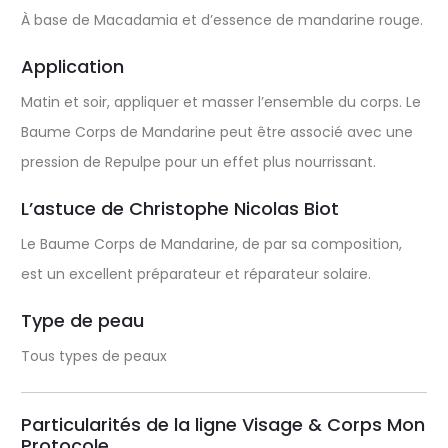
À base de Macadamia et d’essence de mandarine rouge.
Application
Matin et soir, appliquer et masser l’ensemble du corps. Le
Baume Corps de Mandarine peut être associé avec une
pression de Repulpe pour un effet plus nourrissant.
L’astuce de Christophe Nicolas Biot
Le Baume Corps de Mandarine, de par sa composition,
est un excellent préparateur et réparateur solaire.
Type de peau
Tous types de peaux
Particularités de la ligne Visage & Corps Mon
Protocole