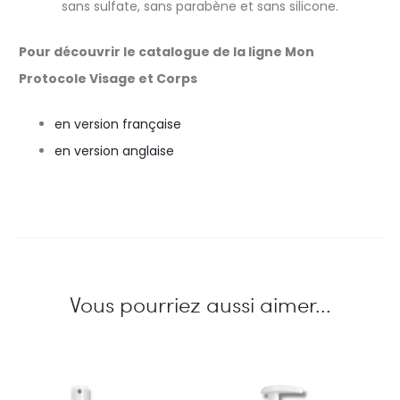
sans sulfate, sans parabène et sans silicone.
Pour découvrir le catalogue de la ligne Mon
Protocole Visage et Corps
en version française
en version anglaise
Vous pourriez aussi aimer...