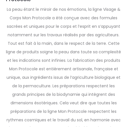
La peau étant le miroir de nos émotions, la ligne Visage &
Corps Mon Protocole a été conçue avec des formules
sacrées et uniques pour le corps et l’esprit en s’appuyant
notamment sur les travaux réalisés par des agriculteurs.
Tout est fait à la main, dans le respect de la terre. Cette
ligne de produits soigne la peau dans toute sa complexité
et les indications sont infinies. La fabrication des produits
Mon Protocole est entièrement artisanale, française et
unique, aux ingrédients issus de l’agriculture biologique et
de la permaculture. Les préparations respectent les
grands principes de la biodynamie qui intègrent des
dimensions ésotériques. Cela veut dire que toutes les
préparations de la ligne Mon Protocole respectent les
rythmes cosmiques et le travail du sol, en harmonie avec