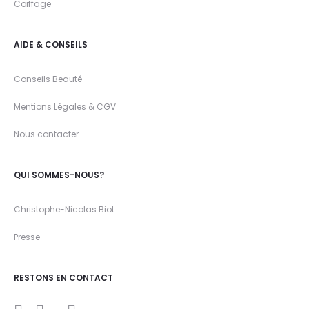
Coiffage
AIDE & CONSEILS
Conseils Beauté
Mentions Légales & CGV
Nous contacter
QUI SOMMES-NOUS?
Christophe-Nicolas Biot
Presse
RESTONS EN CONTACT