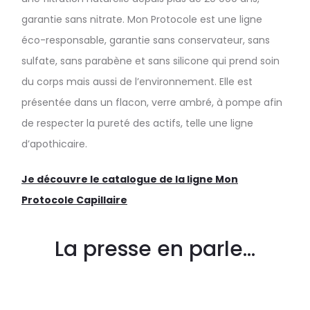
garantie sans nitrate. Mon Protocole est une ligne
éco-responsable, garantie sans conservateur, sans
sulfate, sans parabène et sans silicone qui prend soin
du corps mais aussi de l’environnement. Elle est
présentée dans un flacon, verre ambré, à pompe afin
de respecter la pureté des actifs, telle une ligne
d’apothicaire.
Je découvre le catalogue de la ligne Mon
Protocole Capillaire
La presse en parle...