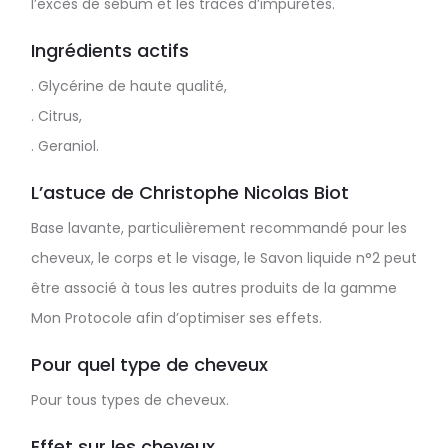
l’excès de sébum et les traces d’impuretés.
Ingrédients actifs
. Glycérine de haute qualité,
. Citrus,
. Geraniol.
L’astuce de Christophe Nicolas Biot
Base lavante, particulièrement recommandé pour les
cheveux, le corps et le visage, le Savon liquide n°2 peut
être associé à tous les autres produits de la gamme
Mon Protocole afin d’optimiser ses effets.
Pour quel type de cheveux
Pour tous types de cheveux.
Effet sur les cheveux