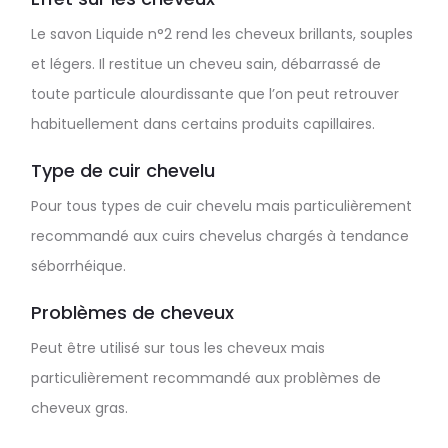
Le savon Liquide n°2 rend les cheveux brillants, souples
et légers. Il restitue un cheveu sain, débarrassé de
toute particule alourdissante que l’on peut retrouver
habituellement dans certains produits capillaires.
Type de cuir chevelu
Pour tous types de cuir chevelu mais particulièrement
recommandé aux cuirs chevelus chargés à tendance
séborrhéique.
Problèmes de cheveux
Peut être utilisé sur tous les cheveux mais
particulièrement recommandé aux problèmes de
cheveux gras.