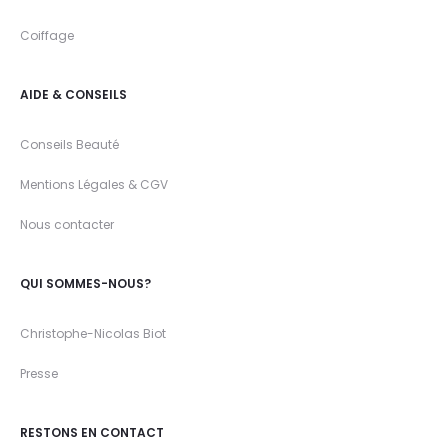
Coiffage
AIDE & CONSEILS
Conseils Beauté
Mentions Légales & CGV
Nous contacter
QUI SOMMES-NOUS?
Christophe-Nicolas Biot
Presse
RESTONS EN CONTACT