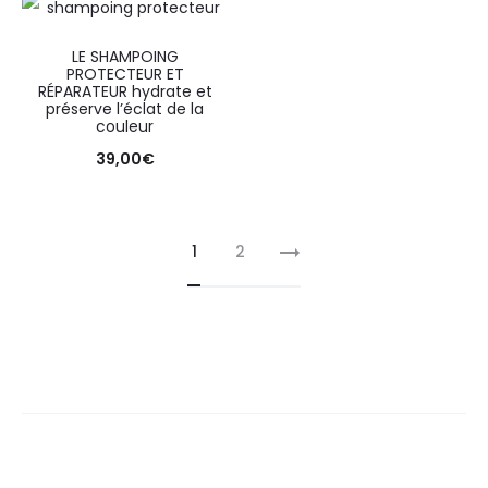
LE SHAMPOING
PROTECTEUR ET
RÉPARATEUR hydrate et
préserve l’éclat de la
couleur
39,00
€
1
2