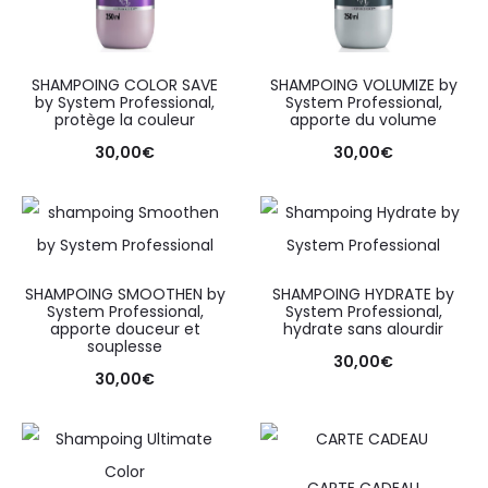
SHAMPOING COLOR SAVE
SHAMPOING VOLUMIZE by
by System Professional,
System Professional,
protège la couleur
apporte du volume
30,00
€
30,00
€
SHAMPOING SMOOTHEN by
SHAMPOING HYDRATE by
System Professional,
System Professional,
apporte douceur et
hydrate sans alourdir
souplesse
30,00
€
30,00
€