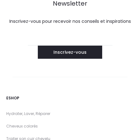
Newsletter
Inscrivez-vous pour recevoir nos conseils et inspirations
ESHOP
Hydrater, Laver, Réparer
Cheveux colorés
Traiter son cuir chevelu