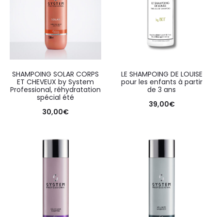
SHAMPOING SOLAR CORPS
LE SHAMPOING DE LOUISE
ET CHEVEUX by System
pour les enfants à partir
Professional, réhydratation
de 3 ans
spécial été
39,00
€
30,00
€