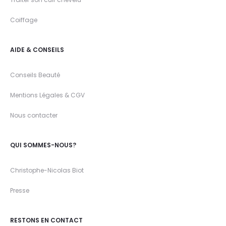
Coiffage
AIDE & CONSEILS
Conseils Beauté
Mentions Légales & CGV
Nous contacter
QUI SOMMES-NOUS?
Christophe-Nicolas Biot
Presse
RESTONS EN CONTACT