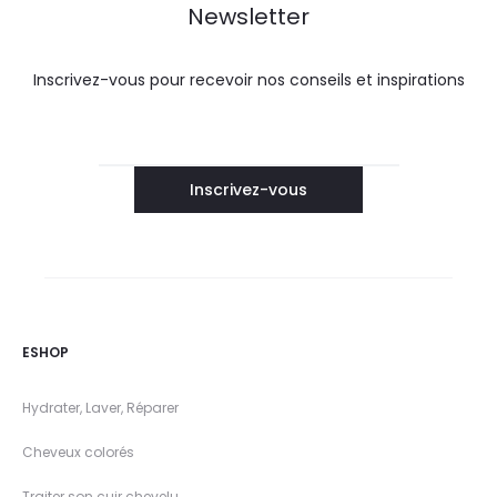
Newsletter
Inscrivez-vous pour recevoir nos conseils et inspirations
ESHOP
Hydrater, Laver, Réparer
Cheveux colorés
Traiter son cuir chevelu