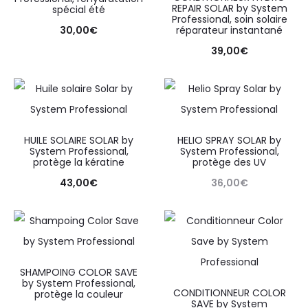
REPAIR SOLAR by System
spécial été
Professional, soin solaire
30,00
€
réparateur instantané
39,00
€
HUILE SOLAIRE SOLAR by
HELIO SPRAY SOLAR by
System Professional,
System Professional,
protège la kératine
protège des UV
43,00
€
36,00
€
SHAMPOING COLOR SAVE
by System Professional,
CONDITIONNEUR COLOR
protège la couleur
SAVE by System