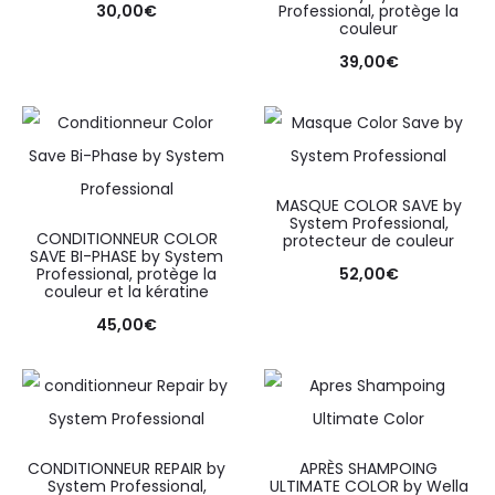
30,00
€
Professional, protège la
couleur
39,00
€
MASQUE COLOR SAVE by
System Professional,
CONDITIONNEUR COLOR
protecteur de couleur
SAVE BI-PHASE by System
Professional, protège la
52,00
€
couleur et la kératine
45,00
€
CONDITIONNEUR REPAIR by
APRÈS SHAMPOING
System Professional,
ULTIMATE COLOR by Wella