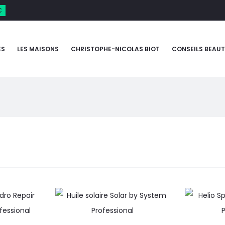
€
ES
LES MAISONS
CHRISTOPHE-NICOLAS BIOT
CONSEILS BEAUT