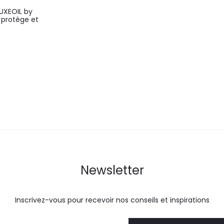
LUXEOIL by
 protège et
Newsletter
Inscrivez-vous pour recevoir nos conseils et inspirations