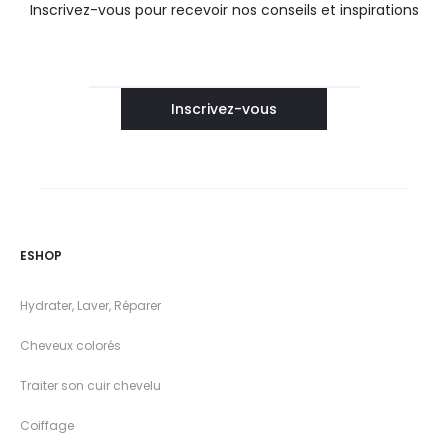
Inscrivez-vous pour recevoir nos conseils et inspirations
ESHOP
Hydrater, Laver, Réparer
Cheveux colorés
Traiter son cuir chevelu
Coiffage