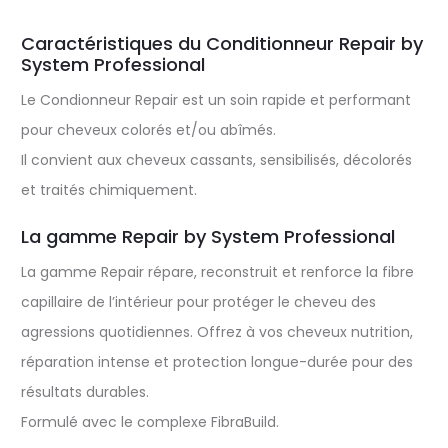
Caractéristiques du Conditionneur Repair by
System Professional
Le Condionneur Repair est un soin rapide et performant
pour cheveux colorés et/ou abîmés.
Il convient aux cheveux cassants, sensibilisés, décolorés
et traités chimiquement.
La gamme Repair by System Professional
La gamme Repair répare, reconstruit et renforce la fibre
capillaire de l’intérieur pour protéger le cheveu des
agressions quotidiennes. Offrez à vos cheveux nutrition,
réparation intense et protection longue-durée pour des
résultats durables.
Formulé avec le complexe FibraBuild.