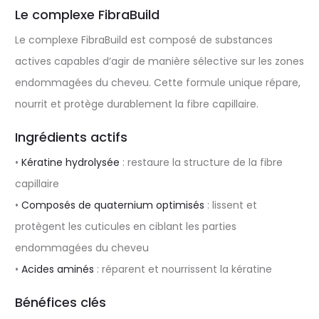
Le complexe FibraBuild
Le complexe FibraBuild est composé de substances
actives capables d’agir de manière sélective sur les zones
endommagées du cheveu. Cette formule unique répare,
nourrit et protège durablement la fibre capillaire.
Ingrédients actifs
•
Kératine hydrolysée
: restaure la structure de la fibre
capillaire
•
Composés de quaternium optimisés
: lissent et
protègent les cuticules en ciblant les parties
endommagées du cheveu
•
Acides aminés
: réparent et nourrissent la kératine
Bénéfices clés