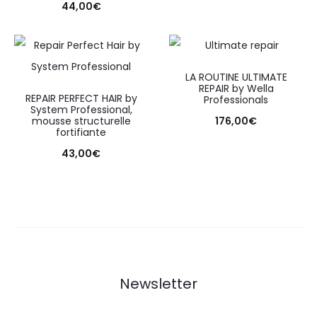
44,00
€
LA ROUTINE ULTIMATE
REPAIR by Wella
REPAIR PERFECT HAIR by
Professionals
System Professional,
mousse structurelle
176,00
€
fortifiante
43,00
€
Newsletter