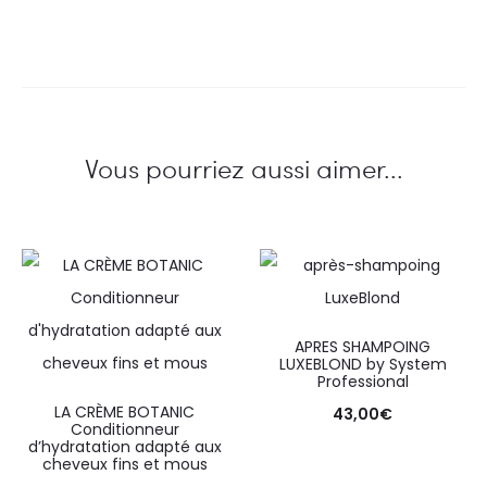
Vous pourriez aussi aimer...
APRES SHAMPOING
LUXEBLOND by System
Professional
LA CRÈME BOTANIC
43,00
€
Conditionneur
d’hydratation adapté aux
cheveux fins et mous