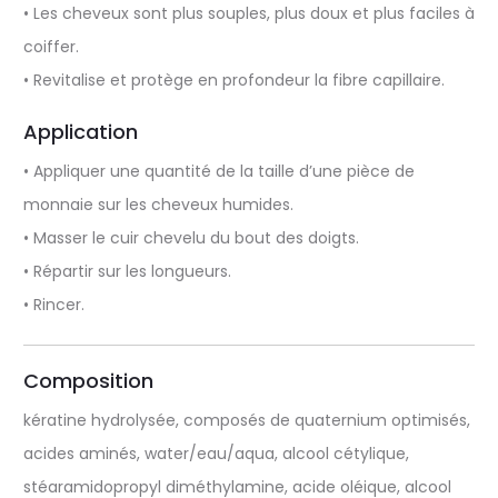
• Les cheveux sont plus souples, plus doux et plus faciles à
coiffer.
• Revitalise et protège en profondeur la fibre capillaire.
Application
• Appliquer une quantité de la taille d’une pièce de
monnaie sur les cheveux humides.
• Masser le cuir chevelu du bout des doigts.
• Répartir sur les longueurs.
• Rincer.
Composition
kératine hydrolysée, composés de quaternium optimisés,
acides aminés, water/eau/aqua, alcool cétylique,
stéaramidopropyl diméthylamine, acide oléique, alcool