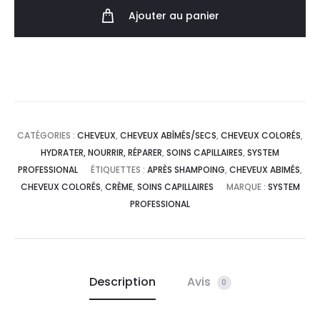
Ajouter au panier
CATÉGORIES :
CHEVEUX
,
CHEVEUX ABÎMÉS/SECS
,
CHEVEUX COLORÉS
,
HYDRATER, NOURRIR, RÉPARER
,
SOINS CAPILLAIRES
,
SYSTEM
PROFESSIONAL
ÉTIQUETTES :
APRÈS SHAMPOING
,
CHEVEUX ABIMÉS
,
CHEVEUX COLORÉS
,
CRÈME
,
SOINS CAPILLAIRES
MARQUE :
SYSTEM
PROFESSIONAL
Description
Avis
0