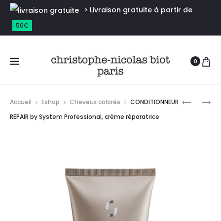
> Livraison gratuite à partir de
50€
0
Accueil
Eshop
Cheveux colorés
CONDITIONNEUR
REPAIR by System Professional, crème réparatrice