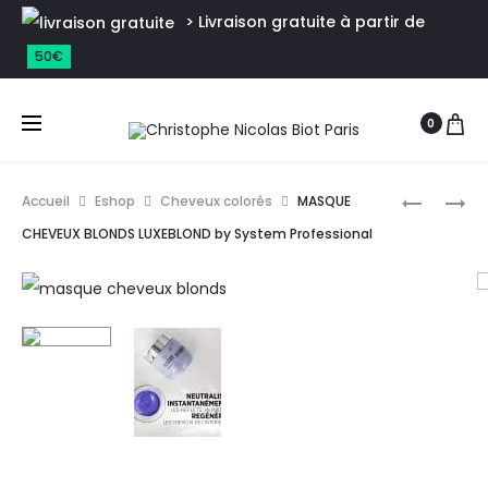
> Livraison gratuite à partir de
50€
0
Accueil
Eshop
Cheveux colorés
MASQUE
CHEVEUX BLONDS LUXEBLOND by System Professional