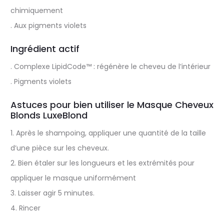
chimiquement
. Aux pigments violets
Ingrédient actif
. Complexe LipidCode™ : régénère le cheveu de l’intérieur
. Pigments violets
Astuces pour bien utiliser le Masque Cheveux
Blonds LuxeBlond
1. Après le shampoing, appliquer une quantité de la taille
d’une pièce sur les cheveux.
2. Bien étaler sur les longueurs et les extrémités pour
appliquer le masque uniformément
3. Laisser agir 5 minutes.
4. Rincer