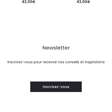
42,00
€
43,00
€
Newsletter
Inscrivez-vous pour recevoir nos conseils et inspirations