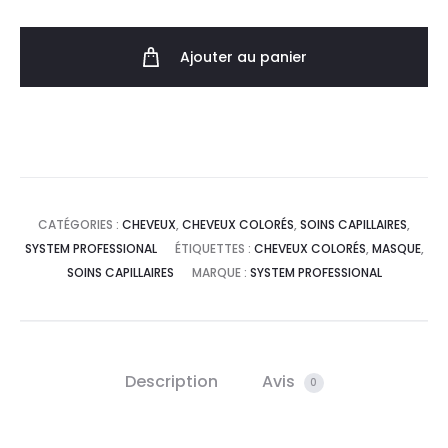
Ajouter au panier
CATÉGORIES :
CHEVEUX
,
CHEVEUX COLORÉS
,
SOINS CAPILLAIRES
,
SYSTEM PROFESSIONAL
ÉTIQUETTES :
CHEVEUX COLORÉS
,
MASQUE
,
SOINS CAPILLAIRES
MARQUE :
SYSTEM PROFESSIONAL
Description
Avis
0