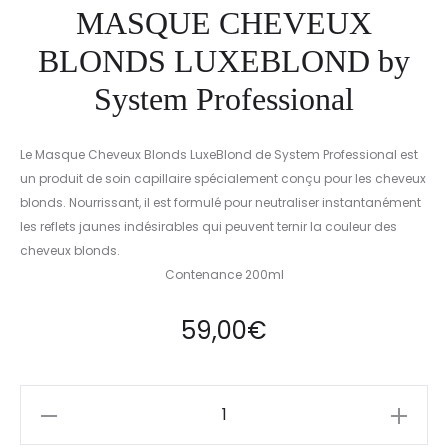
MASQUE CHEVEUX
BLONDS LUXEBLOND by
System Professional
Le Masque Cheveux Blonds LuxeBlond de System Professional est
un produit de soin capillaire spécialement conçu pour les cheveux
blonds. Nourrissant, il est formulé pour neutraliser instantanément
les reflets jaunes indésirables qui peuvent ternir la couleur des
cheveux blonds.
Contenance 200ml
59,00
€