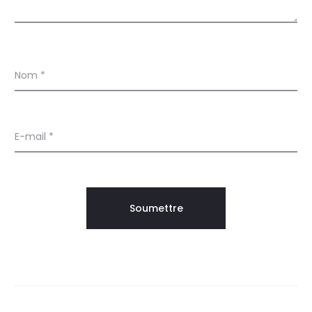
Nom
*
E-mail
*