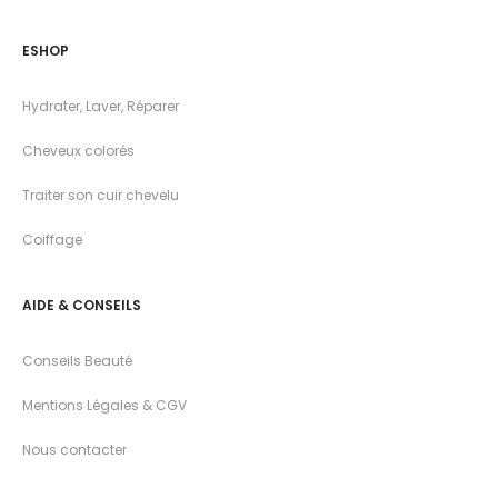
ESHOP
Hydrater, Laver, Réparer
Cheveux colorés
Traiter son cuir chevelu
Coiffage
AIDE & CONSEILS
Conseils Beauté
Mentions Légales & CGV
Nous contacter