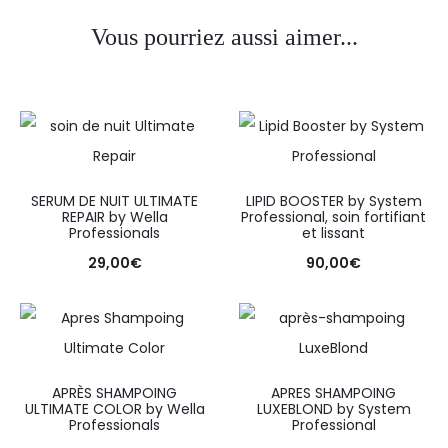
Vous pourriez aussi aimer...
SERUM DE NUIT ULTIMATE
LIPID BOOSTER by System
REPAIR by Wella
Professional, soin fortifiant
Professionals
et lissant
29,00
€
90,00
€
APRÈS SHAMPOING
APRES SHAMPOING
ULTIMATE COLOR by Wella
LUXEBLOND by System
Professionals
Professional