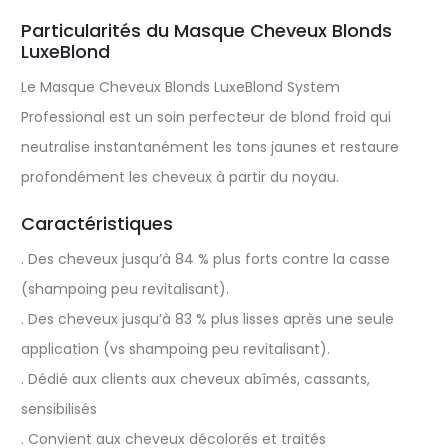
Particularités du Masque Cheveux Blonds
LuxeBlond
Le Masque Cheveux Blonds LuxeBlond System
Professional est un soin perfecteur de blond froid qui
neutralise instantanément les tons jaunes et restaure
profondément les cheveux à partir du noyau.
Caractéristiques
. Des cheveux jusqu’à 84 % plus forts contre la casse
(shampoing peu revitalisant).
. Des cheveux jusqu’à 83 % plus lisses après une seule
application (vs shampoing peu revitalisant).
. Dédié aux clients aux cheveux abîmés, cassants,
sensibilisés
. Convient aux cheveux décolorés et traités