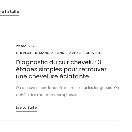
ire La Suite
22 mai 2026
CHEVEUX
DÉMANGEAISONS
LAVER SES CHEVEUX
Diagnostic du cuir chevelu : 3
étapes simples pour retrouver
une chevelure éclatante
On a souvent tendance à tout miser sur les longueurs. On
achète des masques somptueux,…
Lire La Suite