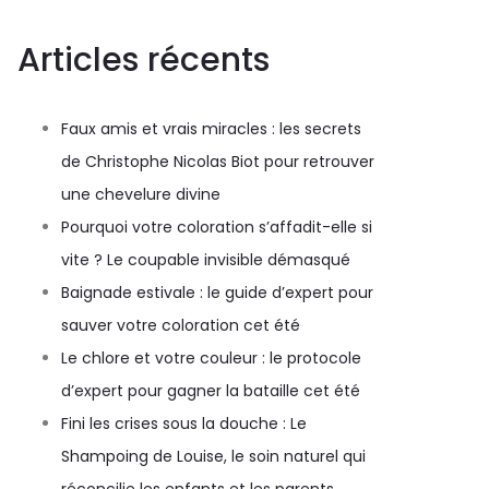
Articles récents
Faux amis et vrais miracles : les secrets
de Christophe Nicolas Biot pour retrouver
une chevelure divine
Pourquoi votre coloration s’affadit-elle si
vite ? Le coupable invisible démasqué
Baignade estivale : le guide d’expert pour
sauver votre coloration cet été
Le chlore et votre couleur : le protocole
d’expert pour gagner la bataille cet été
Fini les crises sous la douche : Le
Shampoing de Louise, le soin naturel qui