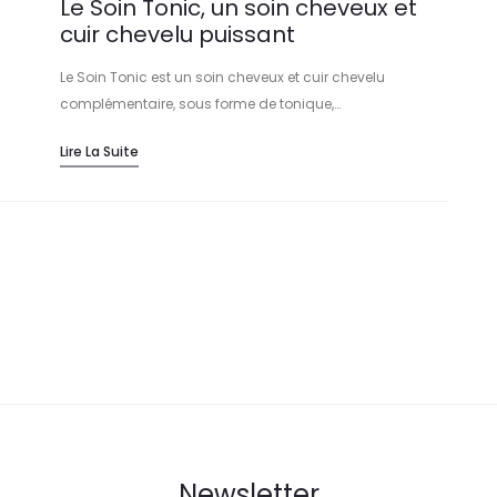
Le Soin Tonic, un soin cheveux et
cuir chevelu puissant
Le Soin Tonic est un soin cheveux et cuir chevelu
complémentaire, sous forme de tonique,…
Lire La Suite
Newsletter