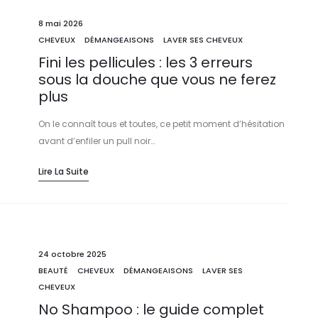
8 mai 2026
CHEVEUX
DÉMANGEAISONS
LAVER SES CHEVEUX
Fini les pellicules : les 3 erreurs
sous la douche que vous ne ferez
plus
On le connaît tous et toutes, ce petit moment d’hésitation
avant d’enfiler un pull noir…
Lire La Suite
24 octobre 2025
BEAUTÉ
CHEVEUX
DÉMANGEAISONS
LAVER SES
CHEVEUX
No Shampoo : le guide complet