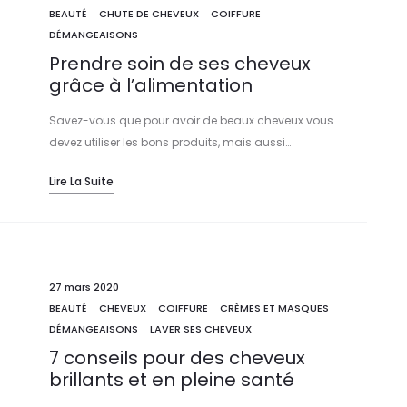
BEAUTÉ
CHUTE DE CHEVEUX
COIFFURE
DÉMANGEAISONS
Prendre soin de ses cheveux
grâce à l’alimentation
Savez-vous que pour avoir de beaux cheveux vous
devez utiliser les bons produits, mais aussi…
Lire La Suite
27 mars 2020
BEAUTÉ
CHEVEUX
COIFFURE
CRÈMES ET MASQUES
DÉMANGEAISONS
LAVER SES CHEVEUX
7 conseils pour des cheveux
brillants et en pleine santé