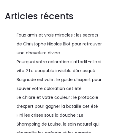
Articles récents
Faux amis et vrais miracles : les secrets
de Christophe Nicolas Biot pour retrouver
une chevelure divine
Pourquoi votre coloration s’affadit-elle si
vite ? Le coupable invisible démasqué
Baignade estivale : le guide d’expert pour
sauver votre coloration cet été
Le chlore et votre couleur : le protocole
d’expert pour gagner la bataille cet été
Fini les crises sous la douche : Le
Shampoing de Louise, le soin naturel qui