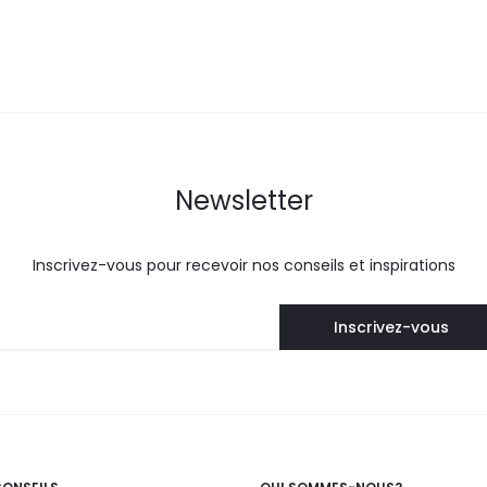
Newsletter
Inscrivez-vous pour recevoir nos conseils et inspirations