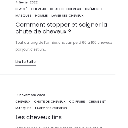
4 février 2022
BEAUTÉ
CHEVEUX
CHUTE DE CHEVEUX
CRÈMES ET
MASQUES
HOMME
LAVER SES CHEVEUX
Comment stopper et soigner la
chute de cheveux ?
Tout au long de l’année, chacun perd 60 à 100 cheveux
par jour, c’est un…
Lire La Suite
16 novembre 2020
CHEVEUX
CHUTE DE CHEVEUX
COIFFURE
CRÈMES ET
MASQUES
LAVER SES CHEVEUX
Les cheveux fins