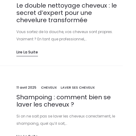
Le double nettoyage cheveux : le
secret d’expert pour une
chevelure transformée
Vous sortez de la douche, vos cheveux sont propres.
Vraiment ? En tant que professionnel,…
Lire La Suite
11 avril 2025
CHEVEUX
LAVER SES CHEVEUX
Shampoing : comment bien se
laver les cheveux ?
Si on ne sait pas se laver les cheveux correctement, le
shampoing, quel qu’il soit,…