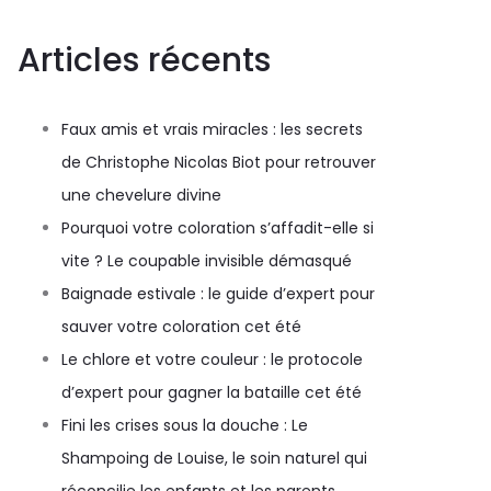
Articles récents
Faux amis et vrais miracles : les secrets
de Christophe Nicolas Biot pour retrouver
une chevelure divine
Pourquoi votre coloration s’affadit-elle si
vite ? Le coupable invisible démasqué
Baignade estivale : le guide d’expert pour
sauver votre coloration cet été
Le chlore et votre couleur : le protocole
d’expert pour gagner la bataille cet été
Fini les crises sous la douche : Le
Shampoing de Louise, le soin naturel qui