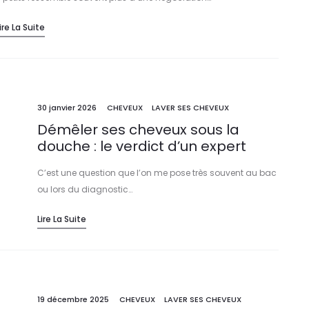
ire La Suite
30 janvier 2026
CHEVEUX
LAVER SES CHEVEUX
Démêler ses cheveux sous la
douche : le verdict d’un expert
C’est une question que l’on me pose très souvent au bac
ou lors du diagnostic…
Lire La Suite
19 décembre 2025
CHEVEUX
LAVER SES CHEVEUX