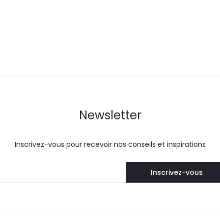
Newsletter
Inscrivez-vous pour recevoir nos conseils et inspirations