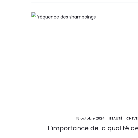
18 octobre 2024
BEAUTÉ
CHEVE
L’importance de la qualité d