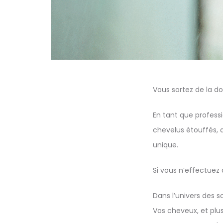
Vous sortez de la d
En tant que professi
chevelus étouffés, 
unique.
Si vous n’effectuez
Dans l’univers des s
Vos cheveux, et plus