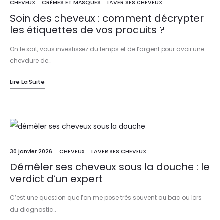
CHEVEUX
CRÈMES ET MASQUES
LAVER SES CHEVEUX
Soin des cheveux : comment décrypter
les étiquettes de vos produits ?
On le sait, vous investissez du temps et de l’argent pour avoir une
chevelure de…
Lire La Suite
30 janvier 2026
CHEVEUX
LAVER SES CHEVEUX
Démêler ses cheveux sous la douche : le
verdict d’un expert
C’est une question que l’on me pose très souvent au bac ou lors
du diagnostic…