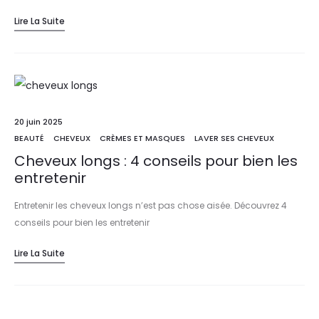
Lire La Suite
20 juin 2025
BEAUTÉ
CHEVEUX
CRÈMES ET MASQUES
LAVER SES CHEVEUX
Cheveux longs : 4 conseils pour bien les
entretenir
Entretenir les cheveux longs n’est pas chose aisée. Découvrez 4
conseils pour bien les entretenir
Lire La Suite