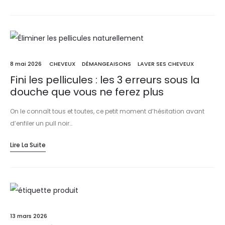
8 mai 2026
CHEVEUX
DÉMANGEAISONS
LAVER SES CHEVEUX
Fini les pellicules : les 3 erreurs sous la
douche que vous ne ferez plus
On le connaît tous et toutes, ce petit moment d’hésitation avant
d’enfiler un pull noir…
Lire La Suite
13 mars 2026