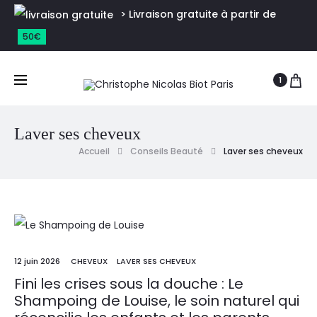
> Livraison gratuite à partir de
50€
1
Laver ses cheveux
Accueil
Conseils Beauté
Laver ses cheveux
12 juin 2026
CHEVEUX
LAVER SES CHEVEUX
Fini les crises sous la douche : Le
Shampoing de Louise, le soin naturel qui