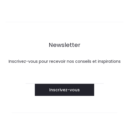
Newsletter
Inscrivez-vous pour recevoir nos conseils et inspirations