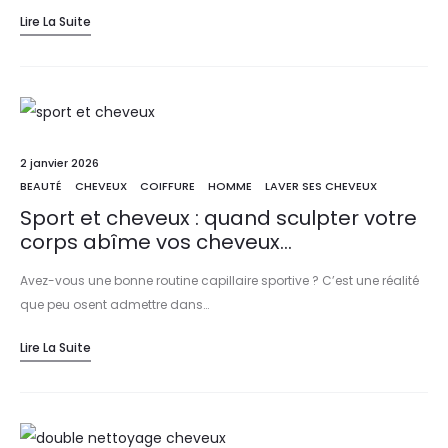
Lire La Suite
2 janvier 2026
BEAUTÉ
CHEVEUX
COIFFURE
HOMME
LAVER SES CHEVEUX
Sport et cheveux : quand sculpter votre
corps abîme vos cheveux…
Avez-vous une bonne routine capillaire sportive ? C’est une réalité
que peu osent admettre dans…
Lire La Suite