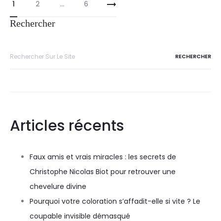
1
2
…
6
Rechercher
Articles récents
Faux amis et vrais miracles : les secrets de
Christophe Nicolas Biot pour retrouver une
chevelure divine
Pourquoi votre coloration s’affadit-elle si vite ? Le
coupable invisible démasqué