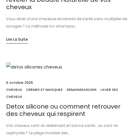
cheveux
Vous rêvez d’une chevelure éclatante de santé sans multiplier les
lavages ? La méthode no-shampoo…
Lire La Suite
6 octobre 2025
CHEVEUX
CRÈMES ET MASQUES
DÉMANGEAISONS
LAVER SES
CHEVEUX
Detox silicone ou comment retrouver
des cheveux qui respirent
Vos cheveux sont-ils réellement en bonne santé… ou sont-ils
asphyxiés ? Le piège invisible des…