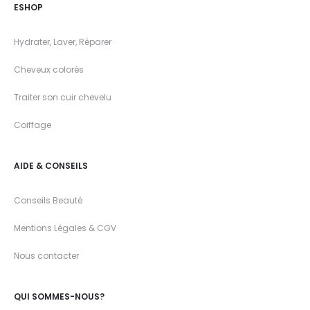
ESHOP
Hydrater, Laver, Réparer
Cheveux colorés
Traiter son cuir chevelu
Coiffage
AIDE & CONSEILS
Conseils Beauté
Mentions Légales & CGV
Nous contacter
QUI SOMMES-NOUS?