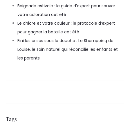
Baignade estivale : le guide d’expert pour sauver
votre coloration cet été
Le chlore et votre couleur : le protocole d’expert
pour gagner la bataille cet été
Fini les crises sous la douche : Le Shampoing de
Louise, le soin naturel qui réconcilie les enfants et
les parents
Tags