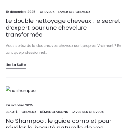
19 décembre 2025
CHEVEUX
LAVER SES CHEVEUX
Le double nettoyage cheveux : le secret
d’expert pour une chevelure
transformée
Vous sortez de la douche, vos cheveux sont propres. Vraiment ? En
tant que professionnel,…
Lire La Suite
24 octobre 2025
BEAUTÉ
CHEVEUX
DÉMANGEAISONS
LAVER SES CHEVEUX
No Shampoo : le guide complet pour
révéler la beauté naturelle de vos