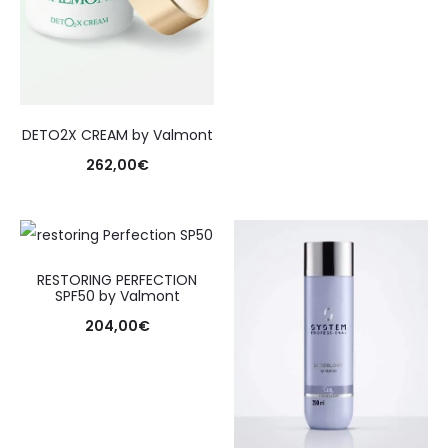
DETO2X CREAM by Valmont
262,00
€
RESTORING PERFECTION
SPF50 by Valmont
204,00
€