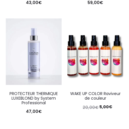
43,00
€
59,00
€
PROTECTEUR THERMIQUE
WAKE UP COLOR Raviveur
LUXEBLOND by System
de couleur
Professional
5,00
€
20,00
€
47,00
€