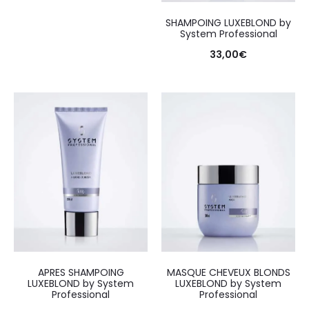
SHAMPOING LUXEBLOND by
System Professional
33,00
€
APRES SHAMPOING
MASQUE CHEVEUX BLONDS
LUXEBLOND by System
LUXEBLOND by System
Professional
Professional