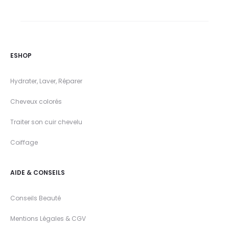
ESHOP
Hydrater, Laver, Réparer
Cheveux colorés
Traiter son cuir chevelu
Coiffage
AIDE & CONSEILS
Conseils Beauté
Mentions Légales & CGV