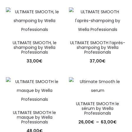
ULTIMATE SMOOTH, le
ULTIMATE SMOOTH l’après-
shampoing by Wella
shampoing by Wella
Professionals
Professionals
33,00
€
37,00
€
ULTIMATE SMOOTH le
sérum by Wella
ULTIMATE SMOOTH le
Professionals
masque by Wella
Professionals
26,00
€
–
63,00
€
48,00
€