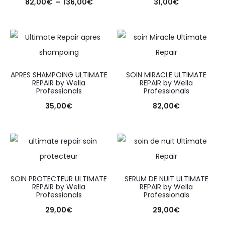
82,00
€
–
136,00
€
31,00
€
APRES SHAMPOING ULTIMATE
SOIN MIRACLE ULTIMATE
REPAIR by Wella
REPAIR by Wella
Professionals
Professionals
35,00
€
82,00
€
SOIN PROTECTEUR ULTIMATE
SERUM DE NUIT ULTIMATE
REPAIR by Wella
REPAIR by Wella
Professionals
Professionals
29,00
€
29,00
€