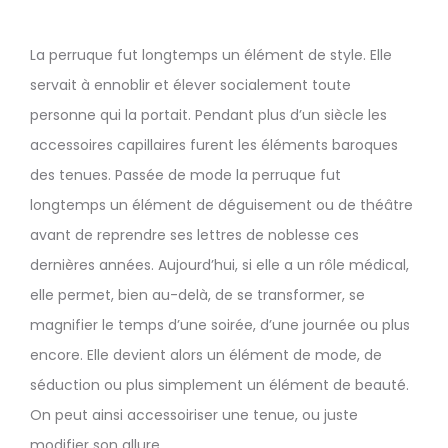
La perruque fut longtemps un élément de style. Elle
servait à ennoblir et élever socialement toute
personne qui la portait. Pendant plus d’un siècle les
accessoires capillaires furent les éléments baroques
des tenues. Passée de mode la perruque fut
longtemps un élément de déguisement ou de théâtre
avant de reprendre ses lettres de noblesse ces
dernières années. Aujourd’hui, si elle a un rôle médical,
elle permet, bien au-delà, de se transformer, se
magnifier le temps d’une soirée, d’une journée ou plus
encore. Elle devient alors un élément de mode, de
séduction ou plus simplement un élément de beauté.
On peut ainsi accessoiriser une tenue, ou juste
modifier son allure.