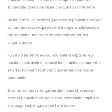
surprendre avec une allure chaque fois différente.
De leur côté, les
working girls
aiment pouvoir compter
sur cet accessoire qui devient indispensable lorsque
l’on souhaite une allure impeccable en toutes
circonstances.
Puis il y a les femmes qui souhaitent espacer leur
couleur sans avoir à exposer leurs racines apparentes
et affectionnent tout particulièrement ce nouvel
accessoire.
Ensuite, les hommes qui perdent leurs cheveux et
aiment pouvoir compter sur un accessoire capillaire
insoupçonnable qui sait se faire oublier.