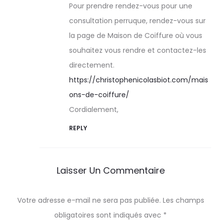
Pour prendre rendez-vous pour une
consultation perruque, rendez-vous sur
la page de Maison de Coiffure où vous
souhaitez vous rendre et contactez-les
directement.
https://christophenicolasbiot.com/mais
ons-de-coiffure/
Cordialement,
REPLY
Laisser Un Commentaire
Votre adresse e-mail ne sera pas publiée.
Les champs
obligatoires sont indiqués avec
*