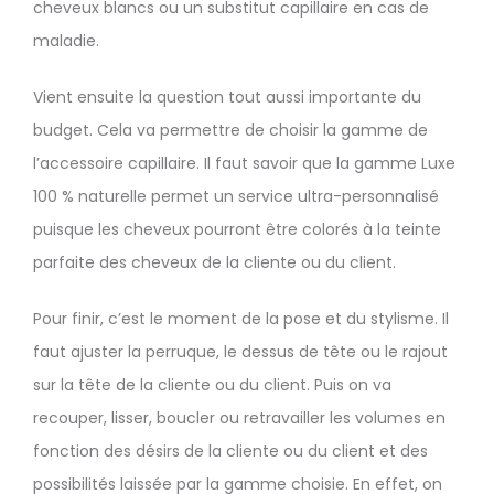
cheveux blancs ou un substitut capillaire en cas de
maladie.
Vient ensuite la question tout aussi importante du
budget. Cela va permettre de choisir la gamme de
l’accessoire capillaire. Il faut savoir que la gamme Luxe
100 % naturelle permet un service ultra-personnalisé
puisque les cheveux pourront être colorés à la teinte
parfaite des cheveux de la cliente ou du client.
Pour finir, c’est le moment de la pose et du stylisme. Il
faut ajuster la perruque, le dessus de tête ou le rajout
sur la tête de la cliente ou du client. Puis on va
recouper, lisser, boucler ou retravailler les volumes en
fonction des désirs de la cliente ou du client et des
possibilités laissée par la gamme choisie. En effet, on