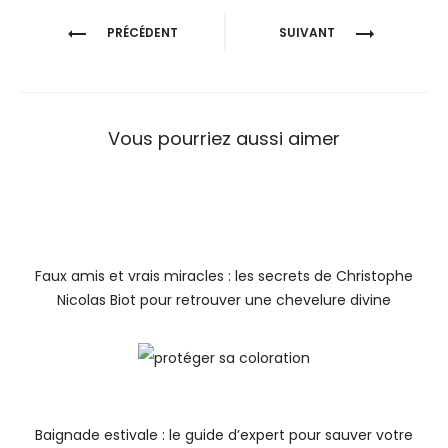
PRÉCÉDENT
SUIVANT
Vous pourriez aussi aimer
Faux amis et vrais miracles : les secrets de Christophe
Nicolas Biot pour retrouver une chevelure divine
Baignade estivale : le guide d’expert pour sauver votre