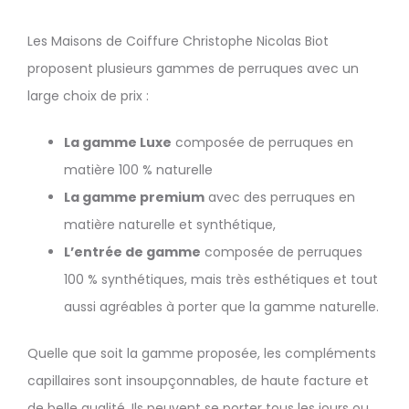
Les Maisons de Coiffure Christophe Nicolas Biot
proposent plusieurs gammes de perruques avec un
large choix de prix :
La gamme Luxe
composée de perruques en
matière 100 % naturelle
La gamme premium
avec des perruques en
matière naturelle et synthétique,
L’entrée de gamme
composée de perruques
100 % synthétiques, mais très esthétiques et tout
aussi agréables à porter que la gamme naturelle.
Quelle que soit la gamme proposée, les compléments
capillaires sont insoupçonnables, de haute facture et
de belle qualité. Ils peuvent se porter tous les jours ou