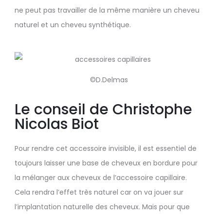
ne peut pas travailler de la même manière un cheveu
naturel et un cheveu synthétique.
©D.Delmas
Le conseil de Christophe
Nicolas Biot
Pour rendre cet accessoire invisible, il est essentiel de
toujours laisser une base de cheveux en bordure pour
la mélanger aux cheveux de l’accessoire capillaire.
Cela rendra l’effet très naturel car on va jouer sur
l’implantation naturelle des cheveux. Mais pour que