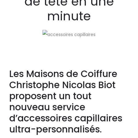
de tête en une
minute
Les Maisons de Coiffure
Christophe Nicolas Biot
proposent un tout
nouveau service
d’accessoires capillaires
ultra-personnalisés.