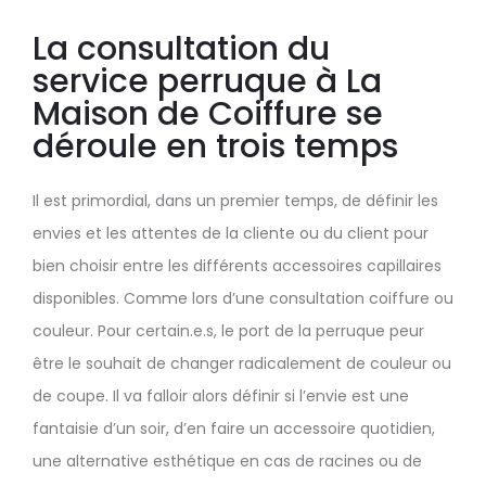
La consultation du
service perruque à La
Maison de Coiffure se
déroule en trois temps
Il est primordial, dans un premier temps, de définir les
envies et les attentes de la cliente ou du client pour
bien choisir entre les différents accessoires capillaires
disponibles. Comme lors d’une consultation coiffure ou
couleur. Pour certain.e.s, le port de la perruque peur
être le souhait de changer radicalement de couleur ou
de coupe. Il va falloir alors définir si l’envie est une
fantaisie d’un soir, d’en faire un accessoire quotidien,
une alternative esthétique en cas de racines ou de