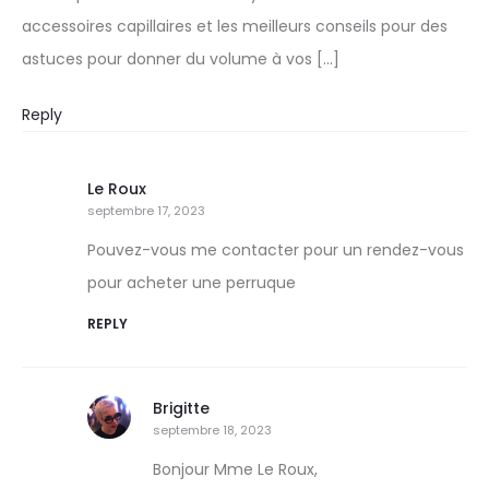
accessoires capillaires et les meilleurs conseils pour des
astuces pour donner du volume à vos […]
Reply
Le Roux
septembre 17, 2023
Pouvez-vous me contacter pour un rendez-vous
pour acheter une perruque
REPLY
Brigitte
septembre 18, 2023
Bonjour Mme Le Roux,