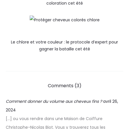
coloration cet été
Le chlore et votre couleur : le protocole d’expert pour
gagner la bataille cet été
Comments (3)
Comment donner du volume aux cheveux fins ?
avril 26,
2024
[…] ou vous rendre dans une Maison de Coiffure
Christophe-Nicolas Biot. Vous y trouverez tous les