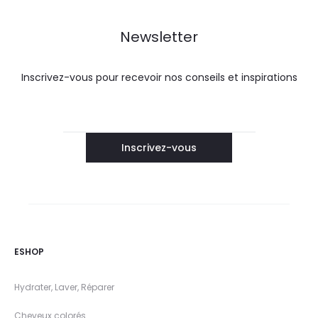
Newsletter
Inscrivez-vous pour recevoir nos conseils et inspirations
ESHOP
Hydrater, Laver, Réparer
Cheveux colorés