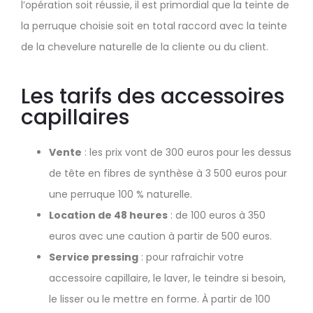
l’opération soit réussie, il est primordial que la teinte de
la perruque choisie soit en total raccord avec la teinte
de la chevelure naturelle de la cliente ou du client.
Les tarifs des accessoires
capillaires
Vente
: les prix vont de 300 euros pour les dessus
de tête en fibres de synthèse à 3 500 euros pour
une perruque 100 % naturelle.
Location de 48 heures
: de 100 euros à 350
euros avec une caution à partir de 500 euros.
Service pressing
: pour rafraichir votre
accessoire capillaire, le laver, le teindre si besoin,
le lisser ou le mettre en forme. À partir de 100