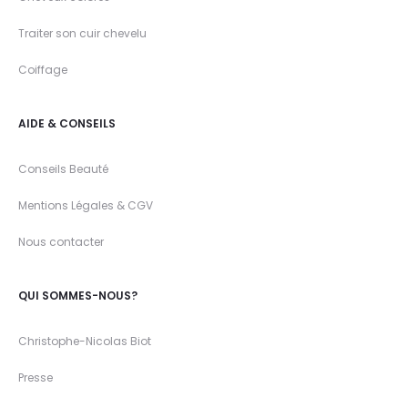
Traiter son cuir chevelu
Coiffage
AIDE & CONSEILS
Conseils Beauté
Mentions Légales & CGV
Nous contacter
QUI SOMMES-NOUS?
Christophe-Nicolas Biot
Presse