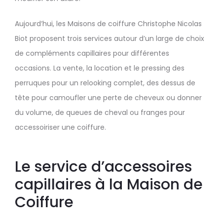
Aujourd’hui, les Maisons de coiffure Christophe Nicolas
Biot proposent trois services autour d’un large de choix
de compléments capillaires pour différentes
occasions. La vente, la location et le pressing des
perruques pour un relooking complet, des dessus de
tête pour camoufler une perte de cheveux ou donner
du volume, de queues de cheval ou franges pour
accessoiriser une coiffure.
Le service d’accessoires
capillaires à la Maison de
Coiffure