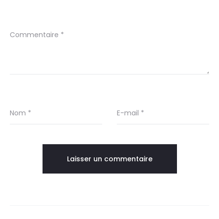
Commentaire
*
Nom
*
E-mail
*