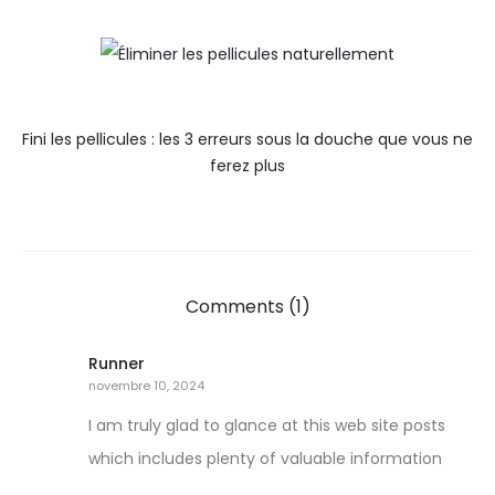
Fini les pellicules : les 3 erreurs sous la douche que vous ne
ferez plus
Comments (1)
Runner
novembre 10, 2024
I am truly glad to glance at this web site posts
which includes plenty of valuable information