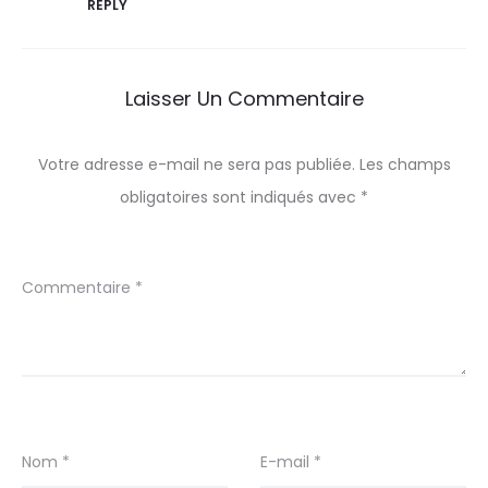
REPLY
Laisser Un Commentaire
Votre adresse e-mail ne sera pas publiée.
Les champs
obligatoires sont indiqués avec
*
Commentaire
*
Nom
*
E-mail
*