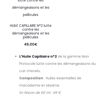
HUILE CAPILLAIRE N°2 lutte
contre les
démangeaisons et les
pellicules
49,00
€
L’Huile Capillaire n°2
de la gamme Mon
Protocole lutte contre les démangeaisons du
cuir chevelu.
Composition
: Huiles essentielles de
macadamia et sésame.
En flacon de 60 ml : 49 €