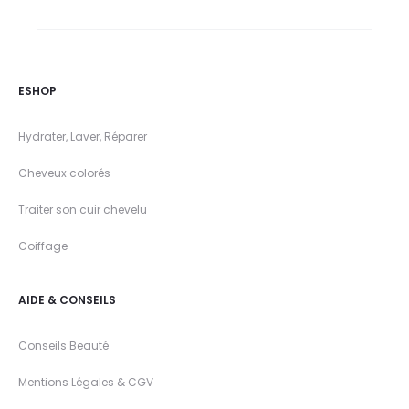
ESHOP
Hydrater, Laver, Réparer
Cheveux colorés
Traiter son cuir chevelu
Coiffage
AIDE & CONSEILS
Conseils Beauté
Mentions Légales & CGV