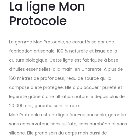
La ligne Mon
Protocole
La gamme Mon Protocole, se caractérise par une
fabrication artisanale, 100 % naturelle et issue de la
culture biologique. Cette ligne est fabriquée à base
d’huiles essentielles, à la main, en Charente. À plus de
160 mètres de profondeur, l’eau de source qui la
compose a été protégée. Elle a pu acquérir pureté et
légèreté grâce à une filtration naturelle depuis plus de
20 000 ans, garantie sans nitrate.
Mon Protocole est une ligne éco-responsable, garantie
sans conservateur, sans sulfate, sans parabène et sans
silicone. Elle prend soin du corps mais aussi de