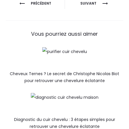
PRÉCÉDENT
SUIVANT
Vous pourriez aussi aimer
Cheveux Ternes ? Le secret de Christophe Nicolas Biot
pour retrouver une chevelure éclatante
Diagnostic du cuir chevelu : 3 étapes simples pour
retrouver une chevelure éclatante