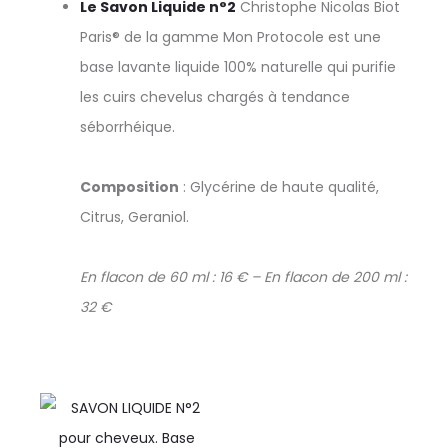
Le Savon Liquide n°2
Christophe Nicolas Biot
Paris® de la gamme Mon Protocole est une
base lavante liquide 100% naturelle qui purifie
les cuirs chevelus chargés à tendance
séborrhéique.
Composition
: Glycérine de haute qualité,
Citrus, Geraniol.
En flacon de 60 ml : 16 € – En flacon de 200 ml :
32 €