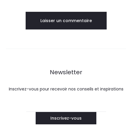
Newsletter
Inscrivez-vous pour recevoir nos conseils et inspirations