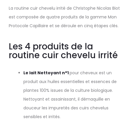
La routine cuir chevelu irrité de Christophe Nicolas Biot
est composée de quatre produits de la gamme Mon
Protocole Capillaire et se déroule en cinq étapes clés.
Les 4 produits de la
routine cuir chevelu irrité
Le lait Nettoyant n°1
pour cheveux est un
produit aux huiles essentielles et essences de
plantes 100% issues de la culture biologique.
Nettoyant et assainissant, il démaquille en
douceur les impuretés des cuirs chevelus
sensibles et irrités.