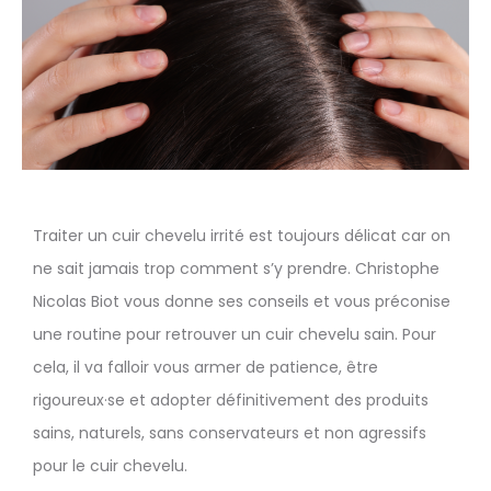
Traiter un cuir chevelu irrité est toujours délicat car on
ne sait jamais trop comment s’y prendre. Christophe
Nicolas Biot vous donne ses conseils et vous préconise
une routine pour retrouver un cuir chevelu sain. Pour
cela, il va falloir vous armer de patience, être
rigoureux·se et adopter définitivement des produits
sains, naturels, sans conservateurs et non agressifs
pour le cuir chevelu.