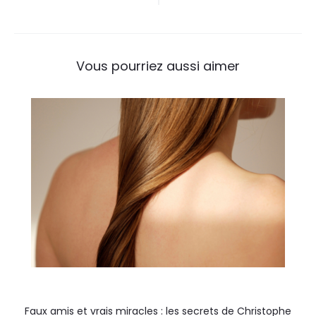
Vous pourriez aussi aimer
Faux amis et vrais miracles : les secrets de Christophe