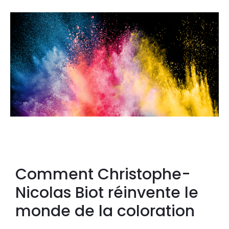
Comment Christophe-
Nicolas Biot réinvente le
monde de la coloration