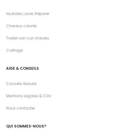
Hydrater, Laver, Réparer
Cheveux colorés
Traiter son cuir chevelu
Coiffage
AIDE & CONSEILS
Conseils Beauté
Mentions Légales & CGV
Nous contacter
QUI SOMMES-NOUS?