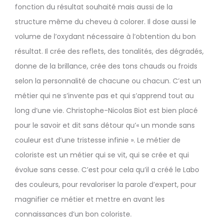
fonction du résultat souhaité mais aussi de la
structure même du cheveu à colorer. Il dose aussi le
volume de l’oxydant nécessaire à l’obtention du bon
résultat. Il crée des reflets, des tonalités, des dégradés,
donne de la brillance, crée des tons chauds ou froids
selon la personnalité de chacune ou chacun. C’est un
métier qui ne s’invente pas et qui s’apprend tout au
long d’une vie. Christophe-Nicolas Biot est bien placé
pour le savoir et dit sans détour qu’« un monde sans
couleur est d’une tristesse infinie ». Le métier de
coloriste est un métier qui se vit, qui se crée et qui
évolue sans cesse. C’est pour cela qu’il a créé le Labo
des couleurs, pour revaloriser la parole d’expert, pour
magnifier ce métier et mettre en avant les
connaissances d’un bon coloriste.