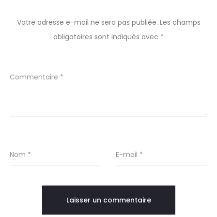
Votre adresse e-mail ne sera pas publiée.
Les champs
obligatoires sont indiqués avec
*
Commentaire
*
Nom
*
E-mail
*