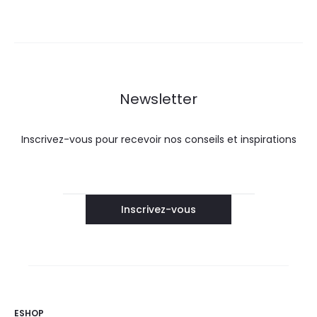
Newsletter
Inscrivez-vous pour recevoir nos conseils et inspirations
ESHOP