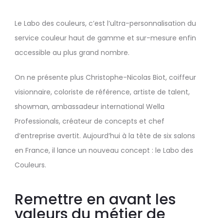
Le Labo des couleurs, c’est l’ultra-personnalisation du
service couleur haut de gamme et sur-mesure enfin
accessible au plus grand nombre.
On ne présente plus Christophe-Nicolas Biot, coiffeur
visionnaire, coloriste de référence, artiste de talent,
showman, ambassadeur international Wella
Professionals, créateur de concepts et chef
d’entreprise avertit. Aujourd’hui à la tête de six salons
en France, il lance un nouveau concept : le Labo des
Couleurs.
Remettre en avant les
valeurs du métier de