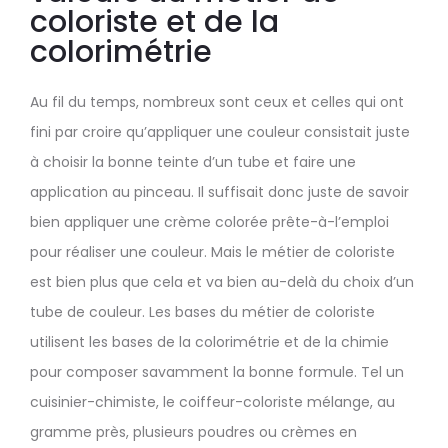
coloriste et de la
colorimétrie
Au fil du temps, nombreux sont ceux et celles qui ont
fini par croire qu’appliquer une couleur consistait juste
à choisir la bonne teinte d’un tube et faire une
application au pinceau. Il suffisait donc juste de savoir
bien appliquer une crème colorée prête-à-l’emploi
pour réaliser une couleur. Mais le métier de coloriste
est bien plus que cela et va bien au-delà du choix d’un
tube de couleur. Les bases du métier de coloriste
utilisent les bases de la colorimétrie et de la chimie
pour composer savamment la bonne formule. Tel un
cuisinier-chimiste, le coiffeur-coloriste mélange, au
gramme près, plusieurs poudres ou crèmes en