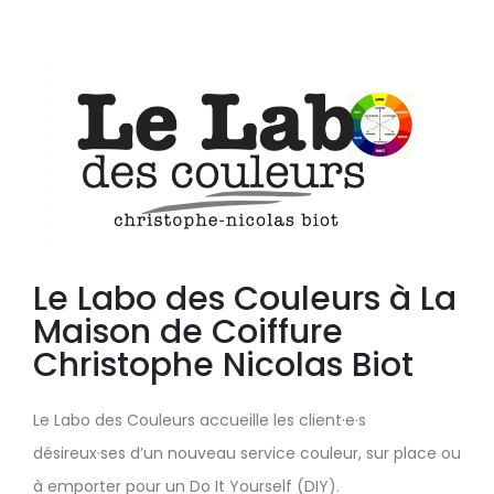
Le Labo des Couleurs à La
Maison de Coiffure
Christophe Nicolas Biot
Le Labo des Couleurs accueille les client·e·s
désireux·ses d’un nouveau service couleur, sur place ou
à emporter pour un Do It Yourself (DIY).