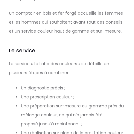
Un comptoir en bois et fer forgé accueille les femmes
et les hommes qui souhaitent avant tout des conseils
et un service couleur haut de gamme et sur-mesure.
Le service
Le service « Le Labo des couleurs » se détaille en
plusieurs étapes à combiner :
Un diagnostic précis ;
Une prescription couleur ;
Une préparation sur-mesure au gramme près du
mélange couleur, ce qui n’a jamais été
proposé jusqu’à maintenant ;
Une réalisation sur place de la prestation couleur