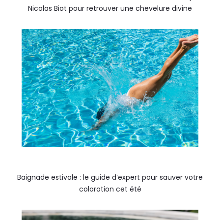
Nicolas Biot pour retrouver une chevelure divine
Baignade estivale : le guide d’expert pour sauver votre
coloration cet été