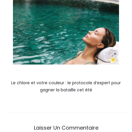
Le chlore et votre couleur : le protocole d’expert pour
gagner la bataille cet été
Laisser Un Commentaire