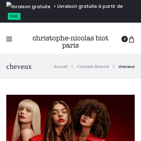
> Livraison gratuite à partir de
50€
0
cheveux
Accueil
Conseils Beauté
cheveux