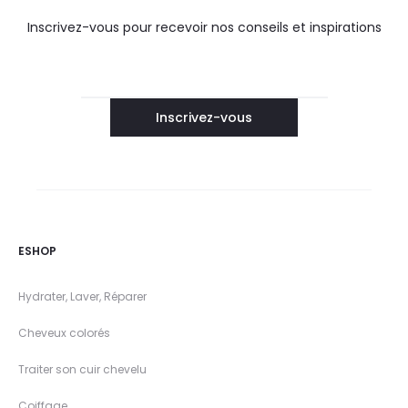
Inscrivez-vous pour recevoir nos conseils et inspirations
ESHOP
Hydrater, Laver, Réparer
Cheveux colorés
Traiter son cuir chevelu
Coiffage