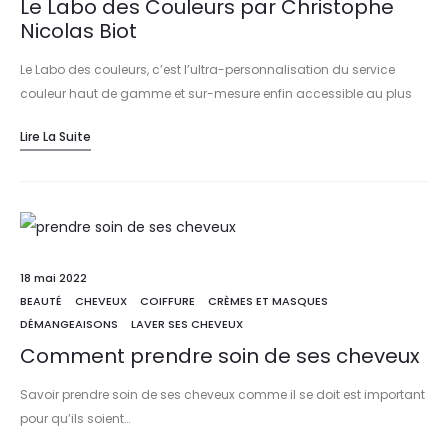
Le Labo des Couleurs par Christophe
Nicolas Biot
Le Labo des couleurs, c’est l’ultra-personnalisation du service
couleur haut de gamme et sur-mesure enfin accessible au plus
grand nombre.
Lire La Suite
18 mai 2022
BEAUTÉ
CHEVEUX
COIFFURE
CRÈMES ET MASQUES
DÉMANGEAISONS
LAVER SES CHEVEUX
Comment prendre soin de ses cheveux
Savoir prendre soin de ses cheveux comme il se doit est important
pour qu’ils soient…