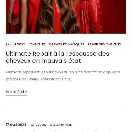
1 août 2023
CHEVEUX
CRÈMES ET MASQUES
LAVER SES CHEVEUX
Ultimate Repair à la rescousse des
cheveux en mauvais état
Ultimate Repair est le tout nouveau soin de réparation capillaire
proposé par Wella Professionals. Sa…
Lire La Suite
17 avril 2023
CHEVEUX
COLORATION