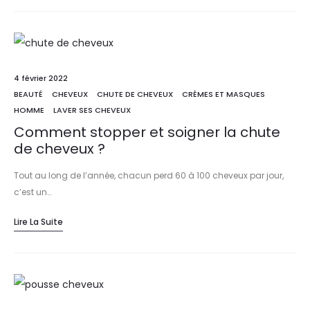
4 février 2022
BEAUTÉ
CHEVEUX
CHUTE DE CHEVEUX
CRÈMES ET MASQUES
HOMME
LAVER SES CHEVEUX
Comment stopper et soigner la chute
de cheveux ?
Tout au long de l’année, chacun perd 60 à 100 cheveux par jour,
c’est un…
Lire La Suite