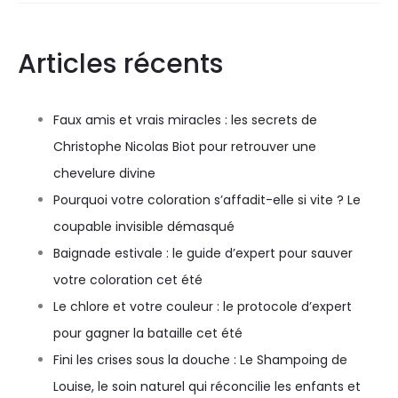
Articles récents
Faux amis et vrais miracles : les secrets de
Christophe Nicolas Biot pour retrouver une
chevelure divine
Pourquoi votre coloration s’affadit-elle si vite ? Le
coupable invisible démasqué
Baignade estivale : le guide d’expert pour sauver
votre coloration cet été
Le chlore et votre couleur : le protocole d’expert
pour gagner la bataille cet été
Fini les crises sous la douche : Le Shampoing de
Louise, le soin naturel qui réconcilie les enfants et