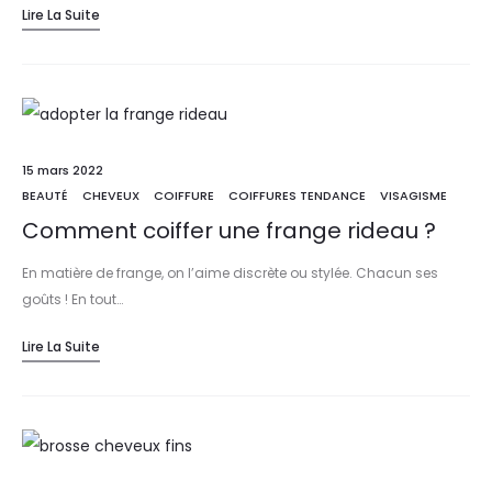
Lire La Suite
15 mars 2022
BEAUTÉ
CHEVEUX
COIFFURE
COIFFURES TENDANCE
VISAGISME
Comment coiffer une frange rideau ?
En matière de frange, on l’aime discrète ou stylée. Chacun ses
goûts ! En tout…
Lire La Suite