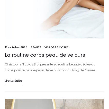
19 octobre 2023
BEAUTÉ
VISAGE ET CORPS
La routine corps peau de velours
Christophe Nicolas Biot présente sa routine beauté dédiée au
corps pour avoir une peau de velours tout au long de l’année.
Lire La Suite