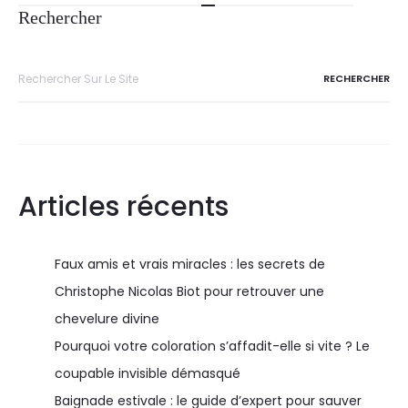
Rechercher
Articles récents
Faux amis et vrais miracles : les secrets de
Christophe Nicolas Biot pour retrouver une
chevelure divine
Pourquoi votre coloration s’affadit-elle si vite ? Le
coupable invisible démasqué
Baignade estivale : le guide d’expert pour sauver