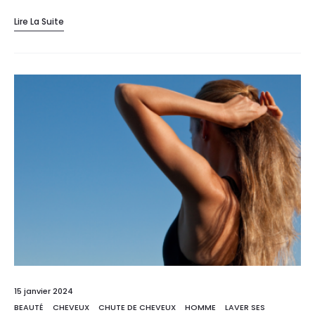
Lire La Suite
15 janvier 2024
BEAUTÉ
CHEVEUX
CHUTE DE CHEVEUX
HOMME
LAVER SES