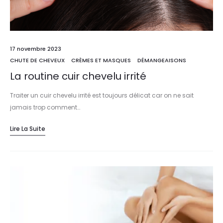
17 novembre 2023
CHUTE DE CHEVEUX
CRÈMES ET MASQUES
DÉMANGEAISONS
La routine cuir chevelu irrité
Traiter un cuir chevelu irrité est toujours délicat car on ne sait
jamais trop comment…
Lire La Suite