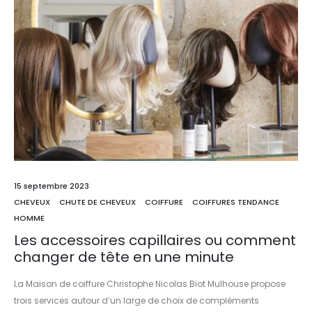
15 septembre 2023
CHEVEUX
CHUTE DE CHEVEUX
COIFFURE
COIFFURES TENDANCE
HOMME
Les accessoires capillaires ou comment
changer de tête en une minute
La Maison de coiffure Christophe Nicolas Biot Mulhouse propose
trois services autour d’un large de choix de compléments