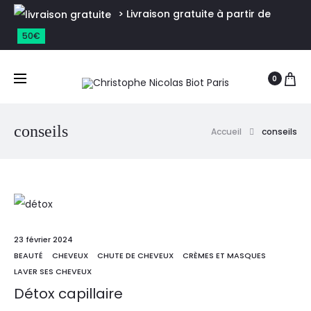
> Livraison gratuite à partir de
50€
0
conseils
Accueil
conseils
23 février 2024
BEAUTÉ
CHEVEUX
CHUTE DE CHEVEUX
CRÈMES ET MASQUES
LAVER SES CHEVEUX
Détox capillaire