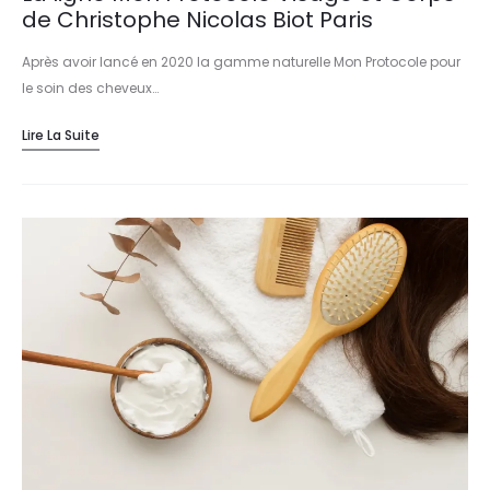
de Christophe Nicolas Biot Paris
Après avoir lancé en 2020 la gamme naturelle Mon Protocole pour
le soin des cheveux…
Lire La Suite