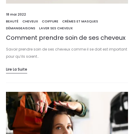
18 mai 2022
BEAUTÉ
CHEVEUX
COIFFURE
CRÈMES ET MASQUES
DÉMANGEAISONS
LAVER SES CHEVEUX
Comment prendre soin de ses cheveux
Savoir prendre soin de ses cheveux comme il se doit est important
pour qu’ils soient…
Lire La Suite