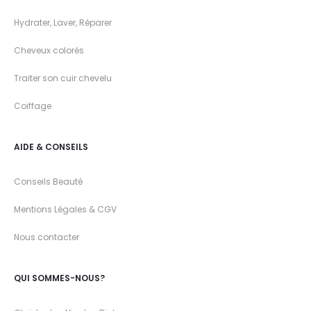
Hydrater, Laver, Réparer
Cheveux colorés
Traiter son cuir chevelu
Coiffage
AIDE & CONSEILS
Conseils Beauté
Mentions Légales & CGV
Nous contacter
QUI SOMMES-NOUS?