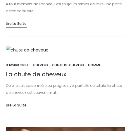
A tout moment de l’année, il est toujours temps de faire une petite
détox capillaire…
Lire La Suite
9 février 2024
CHEVEUX
CHUTE DE CHEVEUX
HOMME
La chute de cheveux
Qu’elle soit saisonnière ou progressive, partielle ou totale, la chute
de cheveux est souvent mal…
Lire La Suite