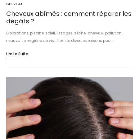
CHEVEUX
Cheveux abîmés : comment réparer les
dégâts ?
Colorations, piscine, soleil, lissages, sèche-cheveux, pollution,
mauvaise hygiène de vie… Il existe diverses raisons pour…
Lire La Suite