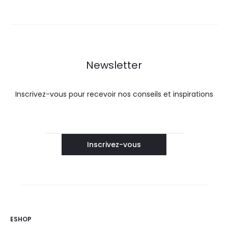
Newsletter
Inscrivez-vous pour recevoir nos conseils et inspirations
ESHOP