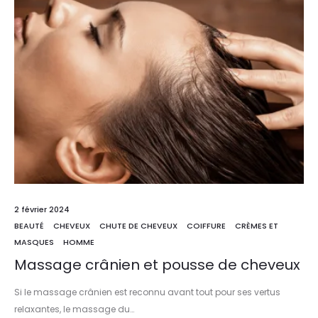
2 février 2024
BEAUTÉ
CHEVEUX
CHUTE DE CHEVEUX
COIFFURE
CRÈMES ET
MASQUES
HOMME
Massage crânien et pousse de cheveux
Si le massage crânien est reconnu avant tout pour ses vertus
relaxantes, le massage du…