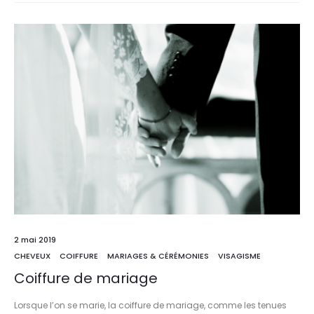
2 mai 2019
CHEVEUX
COIFFURE
MARIAGES & CÉRÉMONIES
VISAGISME
Coiffure de mariage
Lorsque l’on se marie, la coiffure de mariage, comme les tenues