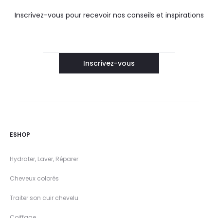
Inscrivez-vous pour recevoir nos conseils et inspirations
ESHOP
Hydrater, Laver, Réparer
Cheveux colorés
Traiter son cuir chevelu
Coiffage