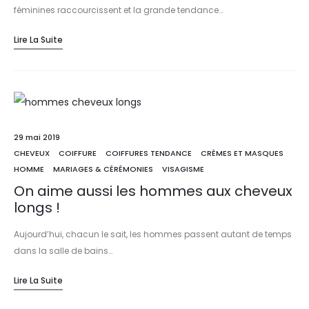
féminines raccourcissent et la grande tendance…
Lire La Suite
29 mai 2019
CHEVEUX
COIFFURE
COIFFURES TENDANCE
CRÈMES ET MASQUES
HOMME
MARIAGES & CÉRÉMONIES
VISAGISME
On aime aussi les hommes aux cheveux
longs !
Aujourd’hui, chacun le sait, les hommes passent autant de temps
dans la salle de bains…
Lire La Suite