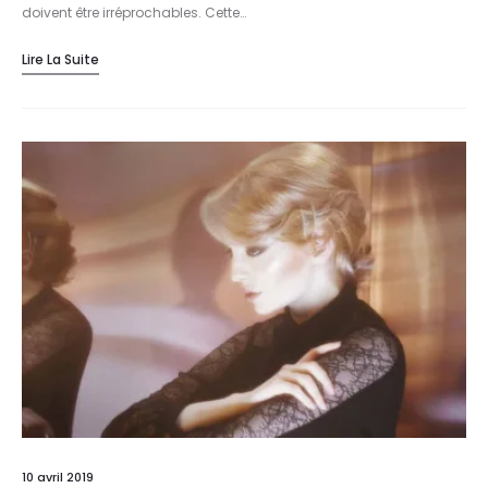
doivent être irréprochables. Cette…
Lire La Suite
10 avril 2019