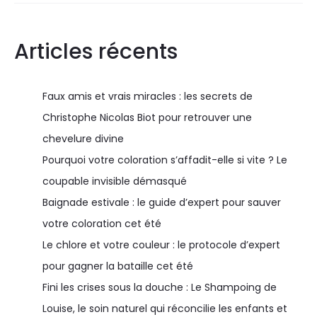
Articles récents
Faux amis et vrais miracles : les secrets de
Christophe Nicolas Biot pour retrouver une
chevelure divine
Pourquoi votre coloration s’affadit-elle si vite ? Le
coupable invisible démasqué
Baignade estivale : le guide d’expert pour sauver
votre coloration cet été
Le chlore et votre couleur : le protocole d’expert
pour gagner la bataille cet été
Fini les crises sous la douche : Le Shampoing de
Louise, le soin naturel qui réconcilie les enfants et