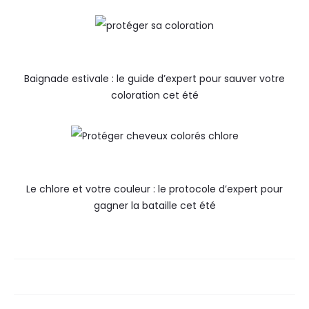
Baignade estivale : le guide d’expert pour sauver votre
coloration cet été
Le chlore et votre couleur : le protocole d’expert pour
gagner la bataille cet été