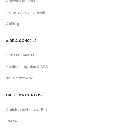
Cheveux colorés
Traiter son cuir chevelu
Coiffage
AIDE & CONSEILS
Conseils Beauté
Mentions Légales & CGV
Nous contacter
QUI SOMMES-NOUS?
Christophe-Nicolas Biot
Presse