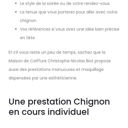
Le style de la soirée ou de votre rendez-vous
La tenue que vous porterez pour aller avec votre
chignon
Vos références si vous avez une idée bien précise
en tête
Et s’il vous reste un peu de temps, sachez que la
Maison de Coiffure Christophe Nicolas Biot propose
aussi des prestations manucures et maquillage
dispensées par une esthéticienne.
Une prestation Chignon
en cours individuel