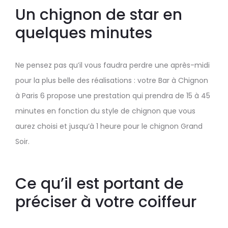
Un chignon de star en
quelques minutes
Ne pensez pas qu’il vous faudra perdre une après-midi
pour la plus belle des réalisations : votre Bar à Chignon
à Paris 6 propose une prestation qui prendra de 15 à 45
minutes en fonction du style de chignon que vous
aurez choisi et jusqu’à 1 heure pour le chignon Grand
Soir.
Ce qu’il est portant de
préciser à votre coiffeur