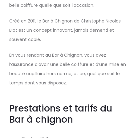
belle coiffure quelle que soit l’occasion.
Créé en 2011, le Bar à Chignon de Christophe Nicolas
Biot est un concept innovant, jamais démenti et
souvent copié.
En vous rendant au Bar à Chignon, vous avez
l’assurance d’avoir une belle coiffure et d’une mise en
beauté capillaire hors norme, et ce, quel que soit le
temps dont vous disposez.
Prestations et tarifs du
Bar à chignon