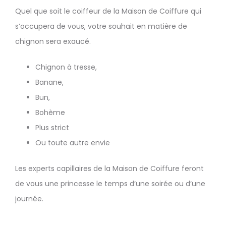
Quel que soit le coiffeur de la Maison de Coiffure qui
s’occupera de vous, votre souhait en matière de
chignon sera exaucé.
Chignon à tresse,
Banane,
Bun,
Bohème
Plus strict
Ou toute autre envie
Les experts capillaires de la Maison de Coiffure feront
de vous une princesse le temps d’une soirée ou d’une
journée.