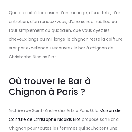
Que ce soit à l’occasion d’un mariage, d’une fête, d’un
entretien, d’un rendez-vous, d’une soirée habillée ou
tout simplement au quotidien, que vous ayez les
cheveux longs ou mi-longs, le chignon reste la coiffure
star par excellence. Découvrez le bar à chignon de
Christophe Nicolas Biot.
Où trouver le Bar à
Chignon à Paris ?
Nichée rue Saint-André des Arts à Paris 6, la
Maison de
Coiffure de Christophe Nicolas Biot
propose son Bar à
Chignon pour toutes les femmes qui souhaitent une