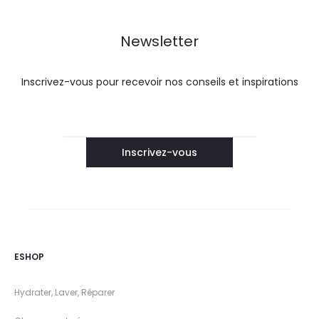
Newsletter
Inscrivez-vous pour recevoir nos conseils et inspirations
ESHOP
Hydrater, Laver, Réparer