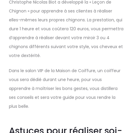
Christophe Nicolas Biot a développé la « Leçon de
Chignon » pour apprendre à ses clientes à réaliser
elles-mêmes leurs propres chignons. La prestation, qui
dure 1 heure et vous coûtera 120 euros, vous permettra
d’apprendre à réaliser devant votre miroir 3 ou 4
chignons différents suivant votre style, vos cheveux et
votre dextérité.
Dans le salon VIP de la Maison de Coiffure, un coiffeur
vous sera dédié durant une heure, pour vous
apprendre à maîtriser les bons gestes, vous distillera
ses conseils et sera votre guide pour vous rendre la
plus belle.
Astuces pour réaliser soi-