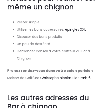
même un chignon
Rester simple
Utiliser les bons accessoires,
épingles XXL
Disposer des bons produits
Un peu de dextérité
Demander conseil à votre coiffeur du Bar à
Chignon
Prenez rendez-vous dans votre salon parisien
:
Maison de Coiffure
Christophe Nicolas Biot Paris 6
Les autres adresses du
Bar à chignon