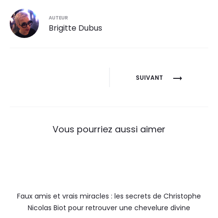
AUTEUR
Brigitte Dubus
SUIVANT
Vous pourriez aussi aimer
Faux amis et vrais miracles : les secrets de Christophe
Nicolas Biot pour retrouver une chevelure divine