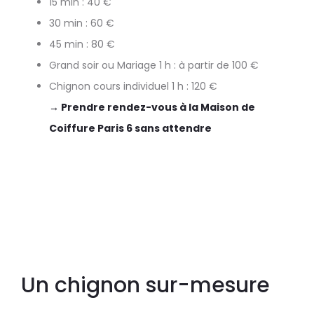
15 min : 40 €
30 min : 60 €
45 min : 80 €
Grand soir ou Mariage 1 h : à partir de 100 €
Chignon cours individuel 1 h : 120 €
→ Prendre rendez-vous à la Maison de
Coiffure Paris 6 sans attendre
Un chignon sur-mesure