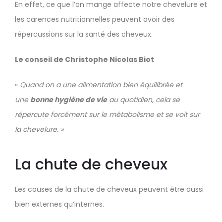
En effet, ce que l’on mange affecte notre chevelure et
les carences nutritionnelles peuvent avoir des
répercussions sur la santé des cheveux.
Le conseil de Christophe Nicolas Biot
«
Quand on a une alimentation bien équilibrée e
t
une
bonne hygiène de vie
au quotidien, cela se
répercute forcément sur le métabolisme et se voit sur
la chevelure. »
La chute de cheveux
Les causes de la chute de cheveux peuvent être aussi
bien externes qu’internes.