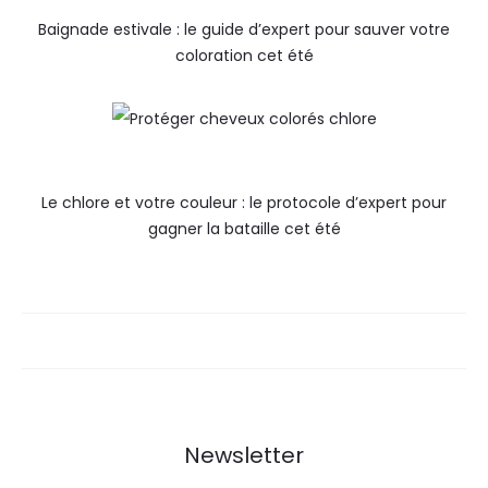
Baignade estivale : le guide d’expert pour sauver votre
coloration cet été
Le chlore et votre couleur : le protocole d’expert pour
gagner la bataille cet été
Newsletter