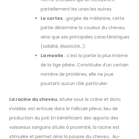
partiellement les unes les autres.
Le cortex
: gorgée de mélanine, cette
partie détermine la couleur du cheveu
ainsi que ses principales caractéristiques
(solidité, élasticité…).
La moelle
: c’est la partie la plus interne
de la tige pilaire. Constituée d’un certain
nombre de protéines, elle ne joue
pourtant aucun rôle particulier.
La racine du cheveu
, située sous le crâne et donc
invisible, est enfouie dans le follicule pileux, lieu de
production du poil. En bénéficiant des apports des
vaisseaux sanguins situés à proximité, la racine est
stimulée et permet ainsi la pousse du cheveu. Au-