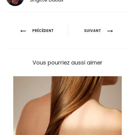
PRÉCÉDENT
SUIVANT
Vous pourriez aussi aimer