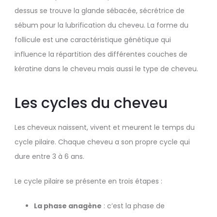
dessus se trouve la glande sébacée, sécrétrice de
sébum pour la lubrification du cheveu. La forme du
follicule est une caractéristique génétique qui
influence la répartition des différentes couches de
kératine dans le cheveu mais aussi le type de cheveu.
Les cycles du cheveu
Les cheveux naissent, vivent et meurent le temps du
cycle pilaire. Chaque cheveu a son propre cycle qui
dure entre 3 à 6 ans.
Le cycle pilaire se présente en trois étapes :
La phase anagène
: c’est la phase de