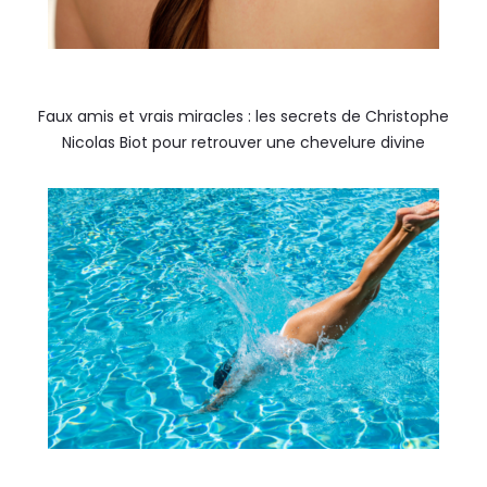
Faux amis et vrais miracles : les secrets de Christophe
Nicolas Biot pour retrouver une chevelure divine