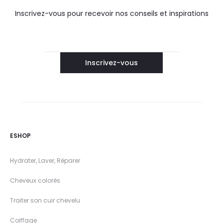
Inscrivez-vous pour recevoir nos conseils et inspirations
ESHOP
Hydrater, Laver, Réparer
Cheveux colorés
Traiter son cuir chevelu
Coiffage