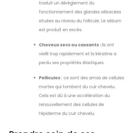
traduit un dérèglement du
fonctionnement des glandes sébacées
situées au niveau du follicule. Le sébum
est produit en excès.
Cheveux secs ou cassants :
ils ont
vieilli trop rapidement et la kératine a
perdu ses propriétés élastiques.
Pellicules
: ce sont des amas de cellules
mortes qui tombent du cuir chevelu.
Cela est dû à une accélération du
renouvellement des cellules de
l’épiderme du cuir chevelu.