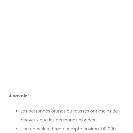
À savoir
:
Les personnes brunes ou rousses ont moins de
cheveux que les personnes blondes.
Une chevelure brune compte environ 100 000