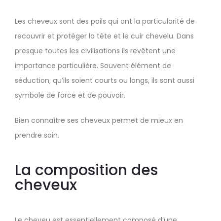
Les cheveux sont des poils qui ont la particularité de
recouvrir et protéger la tête et le cuir chevelu. Dans
presque toutes les civilisations ils revêtent une
importance particulière. Souvent élément de
séduction, qu’ils soient courts ou longs, ils sont aussi
symbole de force et de pouvoir.
Bien connaître ses cheveux permet de mieux en
prendre soin.
La composition des
cheveux
Le cheveu est essentiellement composé d’une