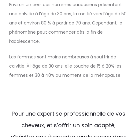
Environ un tiers des hommes caucasiens présentent
une calvitie à l’âge de 30 ans, la moitié vers l’âge de 50
ans et environ 80 % à partir de 70 ans. Cependant, le
phénomène peut commencer dès la fin de
l’adolescence.
Les femmes sont moins nombreuses à souffrir de
calvitie. À l’âge de 30 ans, elle touche de 15 à 20% les
femmes et 30 à 40% au moment de la ménopause.
Pour une expertise professionnelle de vos
cheveux, et s’offrir un soin adapté,
n’hésitez pas à prendre rendez-vous dans