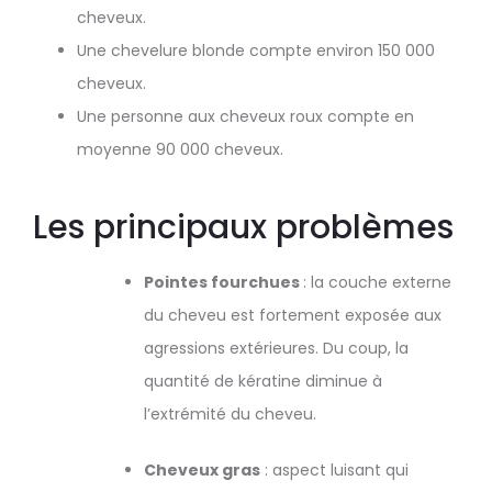
cheveux.
Une chevelure blonde compte environ 150 000
cheveux.
Une personne aux cheveux roux compte en
moyenne 90 000 cheveux.
Les principaux problèmes
Pointes fourchues
: la couche externe
du cheveu est fortement exposée aux
agressions extérieures. Du coup, la
quantité de kératine diminue à
l’extrémité du cheveu.
Cheveux gras
: aspect luisant qui