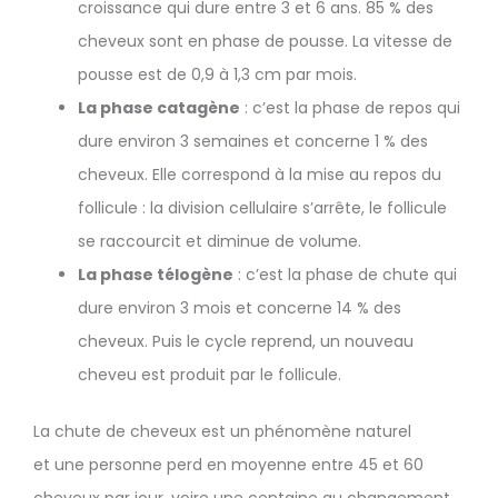
croissance qui dure entre 3 et 6 ans. 85 % des
cheveux sont en phase de pousse. La vitesse de
pousse est de 0,9 à 1,3 cm par mois.
La phase catagène
: c’est la phase de repos qui
dure environ 3 semaines et concerne 1 % des
cheveux. Elle correspond à la mise au repos du
follicule : la division cellulaire s’arrête, le follicule
se raccourcit et diminue de volume.
La phase télogène
: c’est la phase de chute qui
dure environ 3 mois et concerne 14 % des
cheveux. Puis le cycle reprend, un nouveau
cheveu est produit par le follicule.
La chute de cheveux est un phénomène naturel
et une personne perd en moyenne entre 45 et 60