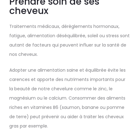
Prendre soin de ses
cheveux
Traitements médicaux, dérèglements hormonaux,
fatigue, alimentation déséquilibrée, soleil ou stress sont
autant de facteurs qui peuvent influer sur la santé de
nos cheveux.
Adopter une alimentation saine et équilibrée évite les
carences et apporte des nutriments importants pour
la beauté de notre chevelure comme le zinc, le
magnésium ou le calcium. Consommer des aliments
riches en vitamines B6 (saumon, banane ou pomme
de terre) peut prévenir ou aider à traiter les cheveux
gras par exemple.