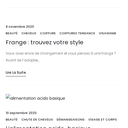
9 novembre 2020
BEAUTÉ
CHEVEUX
COIFFURE
COIFFURES TENDANCE
VISAGISME
Frange : trouvez votre style
Vous avez envie de changement et vous pensez à une frange ?
Avant de l’adopter,…
Lire La Suite
10 septembre 2020
BEAUTÉ
CHUTE DE CHEVEUX
DÉMANGEAISONS
VISAGE ET CORPS