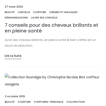
27 mars 2020
BEAUTÉ
CHEVEUX
COIFFURE
CRÈMES ET MASQUES
DÉMANGEAISONS
LAVER SES CHEVEUX
7 conseils pour des cheveux brillants et
en pleine santé
Avoir des cheveux brillants, en pleine santé et bien coiffés est un
atout de séduction…
Lire La Suite
3 octobre 2019
BEAUTÉ
COIFFURE
COIFFURES TENDANCE
COLORATION