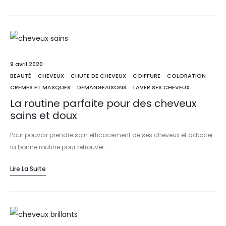
9 avril 2020
BEAUTÉ
CHEVEUX
CHUTE DE CHEVEUX
COIFFURE
COLORATION
CRÈMES ET MASQUES
DÉMANGEAISONS
LAVER SES CHEVEUX
La routine parfaite pour des cheveux
sains et doux
Pour pouvoir prendre soin efficacement de ses cheveux et adopter
la bonne routine pour retrouver…
Lire La Suite