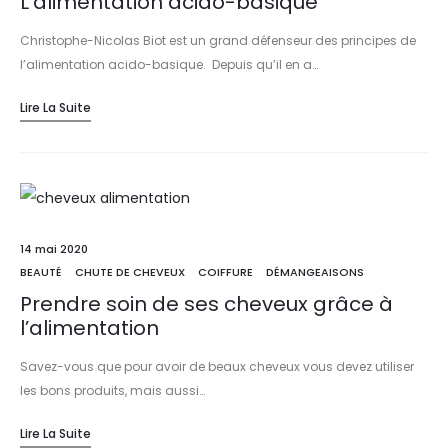
L’alimentation acido-basique
Christophe-Nicolas Biot est un grand défenseur des principes de
l’alimentation acido-basique. Depuis qu’il en a…
Lire La Suite
14 mai 2020
BEAUTÉ
CHUTE DE CHEVEUX
COIFFURE
DÉMANGEAISONS
Prendre soin de ses cheveux grâce à
l’alimentation
Savez-vous que pour avoir de beaux cheveux vous devez utiliser
les bons produits, mais aussi…
Lire La Suite