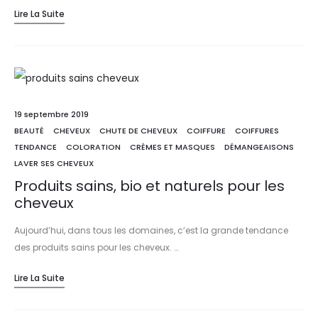
Lire La Suite
19 septembre 2019
BEAUTÉ
CHEVEUX
CHUTE DE CHEVEUX
COIFFURE
COIFFURES
TENDANCE
COLORATION
CRÈMES ET MASQUES
DÉMANGEAISONS
LAVER SES CHEVEUX
Produits sains, bio et naturels pour les
cheveux
Aujourd’hui, dans tous les domaines, c’est la grande tendance
des produits sains pour les cheveux. …
Lire La Suite