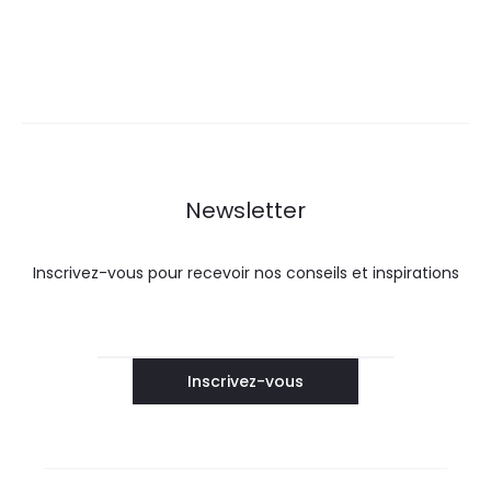
Newsletter
Inscrivez-vous pour recevoir nos conseils et inspirations