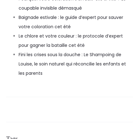
coupable invisible démasqué
Baignade estivale : le guide d’expert pour sauver
votre coloration cet été
Le chlore et votre couleur : le protocole d’expert
pour gagner la bataille cet été
Fini les crises sous la douche : Le Shampoing de
Louise, le soin naturel qui réconcilie les enfants et
les parents
Tags