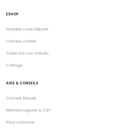
ESHOP
Hydrater, Laver, Réparer
Cheveux colorés
Traiter son cuir chevelu
Coiffage
AIDE & CONSEILS
Conseils Beauté
Mentions Légales & CGV
Nous contacter