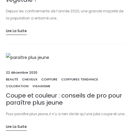
Depuis les confinements de l’année 2020, une grande majorité de
la population a entamé une…
Lire La Suite
22 décembre 2020
BEAUTÉ
CHEVEUX
COIFFURE
COIFFURES TENDANCE
COLORATION
VISAGISME
Coupe et couleur : conseils de pro pour
paraître plus jeune
Pour paraître plus jeune, il n’y a rien de tel qu’une jolie coupe et une…
Lire La Suite