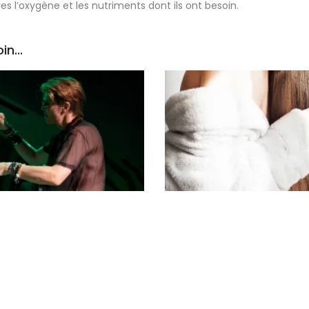
res l’oxygène et les nutriments dont ils ont besoin.
in...