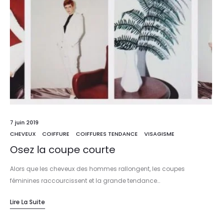
7 juin 2019
CHEVEUX
COIFFURE
COIFFURES TENDANCE
VISAGISME
Osez la coupe courte
Alors que les cheveux des hommes rallongent, les coupes
féminines raccourcissent et la grande tendance…
Lire La Suite