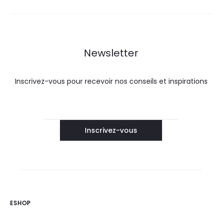
Newsletter
Inscrivez-vous pour recevoir nos conseils et inspirations
ESHOP