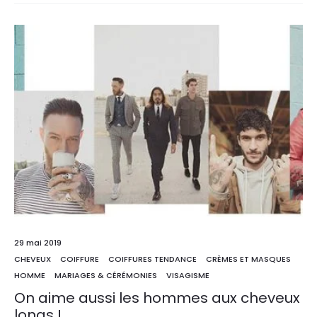
29 mai 2019
CHEVEUX
COIFFURE
COIFFURES TENDANCE
CRÈMES ET MASQUES
HOMME
MARIAGES & CÉRÉMONIES
VISAGISME
On aime aussi les hommes aux cheveux
longs !