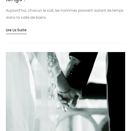
Aujourd’hui, chacun le sait, les hommes passent autant de temps
dans la salle de bains…
Lire La Suite