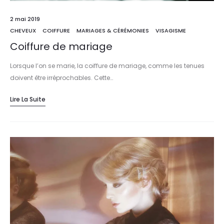
2 mai 2019
CHEVEUX
COIFFURE
MARIAGES & CÉRÉMONIES
VISAGISME
Coiffure de mariage
Lorsque l’on se marie, la coiffure de mariage, comme les tenues
doivent être irréprochables. Cette…
Lire La Suite