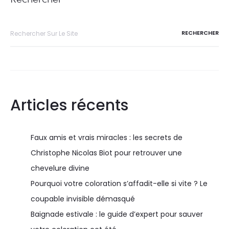
Articles récents
Faux amis et vrais miracles : les secrets de
Christophe Nicolas Biot pour retrouver une
chevelure divine
Pourquoi votre coloration s’affadit-elle si vite ? Le
coupable invisible démasqué
Baignade estivale : le guide d’expert pour sauver