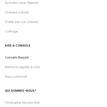
Hydrater, Laver, Réparer
Cheveux colorés
Traiter son cuir chevelu
Coiffage
AIDE & CONSEILS
Conseils Beauté
Mentions Légales & CGV
Nous contacter
QUI SOMMES-NOUS?
Christophe-Nicolas Biot