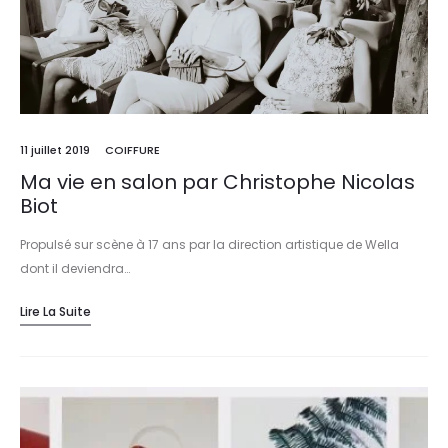
11 juillet 2019
COIFFURE
Ma vie en salon par Christophe Nicolas
Biot
Propulsé sur scène à 17 ans par la direction artistique de Wella
dont il deviendra…
Lire La Suite