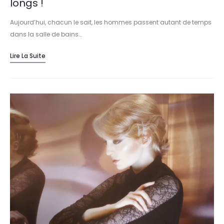
longs !
Aujourd’hui, chacun le sait, les hommes passent autant de temps
dans la salle de bains…
Lire La Suite