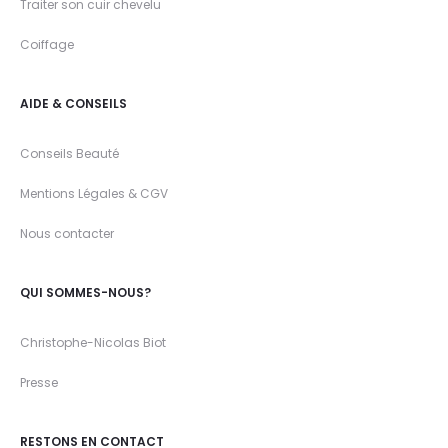
Traiter son cuir chevelu
Coiffage
AIDE & CONSEILS
Conseils Beauté
Mentions Légales & CGV
Nous contacter
QUI SOMMES-NOUS?
Christophe-Nicolas Biot
Presse
RESTONS EN CONTACT