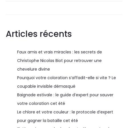
Articles récents
Faux amis et vrais miracles : les secrets de
Christophe Nicolas Biot pour retrouver une
chevelure divine
Pourquoi votre coloration s’affadit-elle si vite ? Le
coupable invisible démasqué
Baignade estivale : le guide d’expert pour sauver
votre coloration cet été
Le chlore et votre couleur : le protocole d’expert
pour gagner la bataille cet été