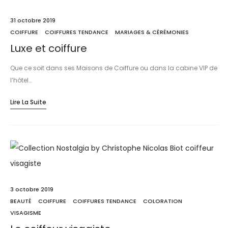
31 octobre 2019
COIFFURE
COIFFURES TENDANCE
MARIAGES & CÉRÉMONIES
Luxe et coiffure
Que ce soit dans ses Maisons de Coiffure ou dans la cabine VIP de
l’hôtel…
Lire La Suite
3 octobre 2019
BEAUTÉ
COIFFURE
COIFFURES TENDANCE
COLORATION
VISAGISME