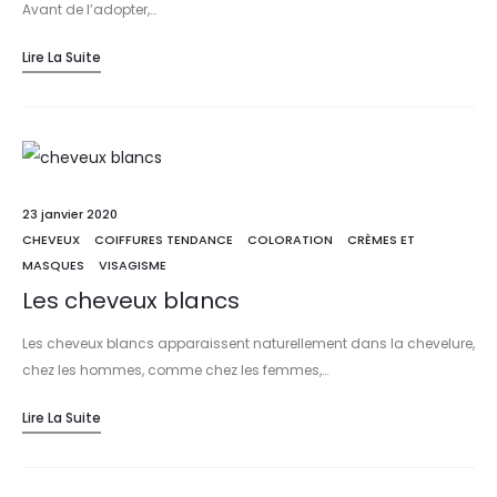
Avant de l’adopter,…
Lire La Suite
23 janvier 2020
CHEVEUX
COIFFURES TENDANCE
COLORATION
CRÈMES ET
MASQUES
VISAGISME
Les cheveux blancs
Les cheveux blancs apparaissent naturellement dans la chevelure,
chez les hommes, comme chez les femmes,…
Lire La Suite