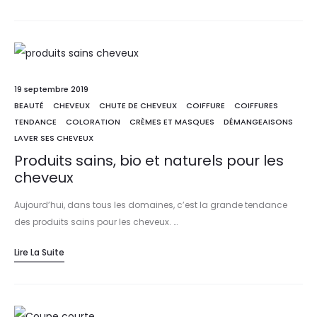
19 septembre 2019
BEAUTÉ
CHEVEUX
CHUTE DE CHEVEUX
COIFFURE
COIFFURES
TENDANCE
COLORATION
CRÈMES ET MASQUES
DÉMANGEAISONS
LAVER SES CHEVEUX
Produits sains, bio et naturels pour les
cheveux
Aujourd’hui, dans tous les domaines, c’est la grande tendance
des produits sains pour les cheveux. …
Lire La Suite