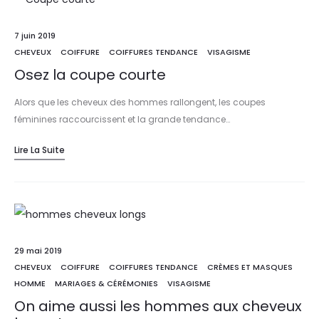
7 juin 2019
CHEVEUX
COIFFURE
COIFFURES TENDANCE
VISAGISME
Osez la coupe courte
Alors que les cheveux des hommes rallongent, les coupes
féminines raccourcissent et la grande tendance…
Lire La Suite
29 mai 2019
CHEVEUX
COIFFURE
COIFFURES TENDANCE
CRÈMES ET MASQUES
HOMME
MARIAGES & CÉRÉMONIES
VISAGISME
On aime aussi les hommes aux cheveux