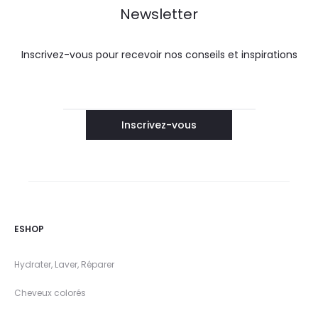
Newsletter
Inscrivez-vous pour recevoir nos conseils et inspirations
ESHOP
Hydrater, Laver, Réparer
Cheveux colorés