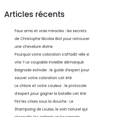
Articles récents
Faux amis et vrais miracles : les secrets
de Christophe Nicolas Biot pour retrouver
une chevelure divine
Pourquoi votre coloration s’affadit-elle si
vite ? Le coupable invisible démasqué
Baignade estivale : le guide d’expert pour
sauver votre coloration cet été
Le chlore et votre couleur : le protocole
d’expert pour gagner la bataille cet été
Fini les crises sous la douche : Le
Shampoing de Louise, le soin naturel qui