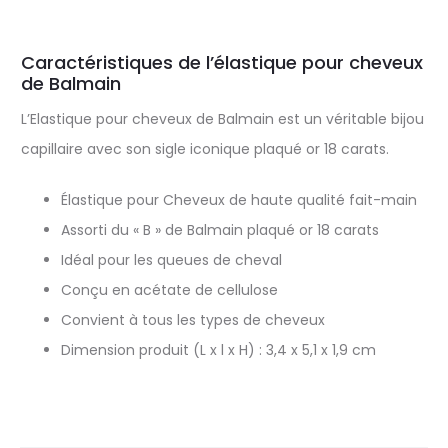
Caractéristiques de l’élastique pour cheveux
de Balmain
L’Elastique pour cheveux de Balmain est un véritable bijou
capillaire avec son sigle iconique plaqué or 18 carats.
Élastique pour Cheveux de haute qualité fait-main
Assorti du « B » de Balmain plaqué or 18 carats
Idéal pour les queues de cheval
Conçu en acétate de cellulose
Convient à tous les types de cheveux
Dimension produit (L x l x H) : 3,4 x 5,1 x 1,9 cm