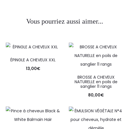
Vous pourriez aussi aimer...
ÉPINGLE A CHEVEUX XXL
13,00
€
BROSSE A CHEVEUX
NATURELLE en poils de
sanglier 11 rangs
80,00
€