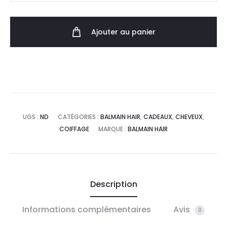
Ajouter au panier
UGS :
ND
CATÉGORIES :
BALMAIN HAIR
,
CADEAUX
,
CHEVEUX
,
COIFFAGE
MARQUE :
BALMAIN HAIR
Description
Informations complémentaires
Avis
0