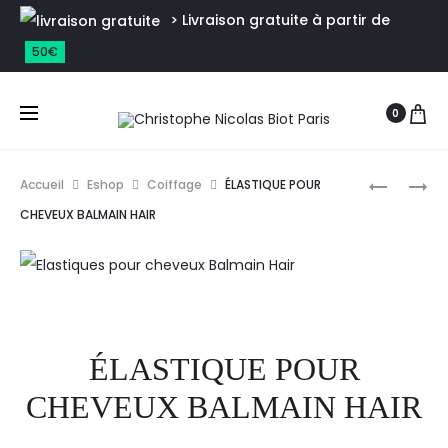
> Livraison gratuite à partir de
50€
0
Accueil
Eshop
Coiffage
ÉLASTIQUE POUR
CHEVEUX BALMAIN HAIR
ÉLASTIQUE POUR
CHEVEUX BALMAIN HAIR