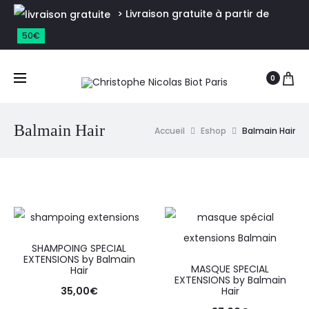
> Livraison gratuite à partir de
50€
0
Balmain Hair
Accueil
Eshop
Balmain Hair
SHAMPOING SPECIAL
EXTENSIONS by Balmain
MASQUE SPECIAL
Hair
EXTENSIONS by Balmain
35,00
€
Hair