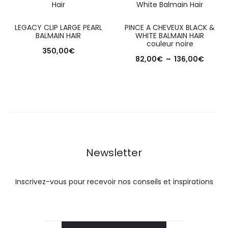
LEGACY CLIP LARGE PEARL
PINCE A CHEVEUX BLACK &
BALMAIN HAIR
WHITE BALMAIN HAIR
couleur noire
350,00
€
82,00
€
–
136,00
€
Newsletter
Inscrivez-vous pour recevoir nos conseils et inspirations