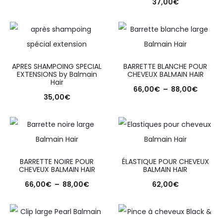
37,00
€
APRES SHAMPOING SPECIAL
BARRETTE BLANCHE POUR
EXTENSIONS by Balmain
CHEVEUX BALMAIN HAIR
Hair
66,00
€
–
88,00
€
35,00
€
BARRETTE NOIRE POUR
ÉLASTIQUE POUR CHEVEUX
CHEVEUX BALMAIN HAIR
BALMAIN HAIR
66,00
€
–
88,00
€
62,00
€