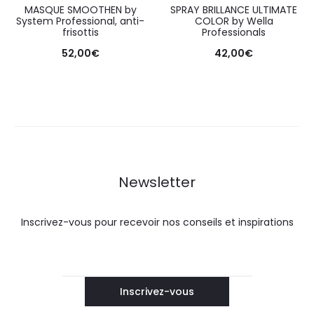
MASQUE SMOOTHEN by
SPRAY BRILLANCE ULTIMATE
System Professional, anti-
COLOR by Wella
frisottis
Professionals
52,00
€
42,00
€
Newsletter
Inscrivez-vous pour recevoir nos conseils et inspirations