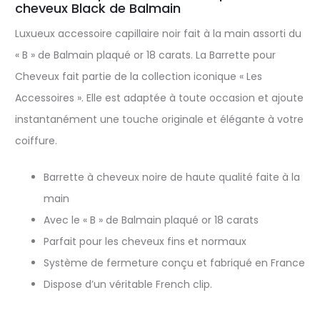
cheveux Black de Balmain
Luxueux accessoire capillaire noir fait à la main assorti du
« B » de Balmain plaqué or 18 carats. La Barrette pour
Cheveux fait partie de la collection iconique « Les
Accessoires ». Elle est adaptée à toute occasion et ajoute
instantanément une touche originale et élégante à votre
coiffure.
Barrette à cheveux noire de haute qualité faite à la
main
Avec le « B » de Balmain plaqué or 18 carats
Parfait pour les cheveux fins et normaux
Système de fermeture conçu et fabriqué en France
Dispose d’un véritable French clip.