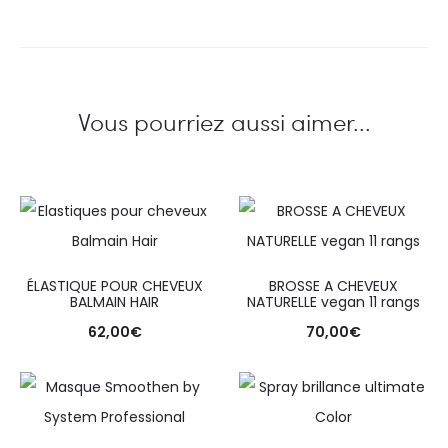
Vous pourriez aussi aimer...
ÉLASTIQUE POUR CHEVEUX
BROSSE A CHEVEUX
BALMAIN HAIR
NATURELLE vegan 11 rangs
62,00
€
70,00
€