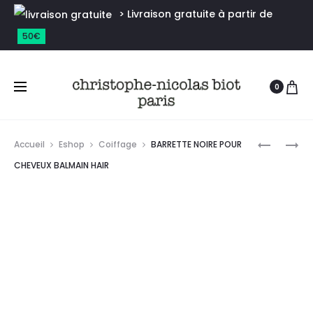
> Livraison gratuite à partir de
50€
0
Accueil
Eshop
Coiffage
BARRETTE NOIRE POUR
CHEVEUX BALMAIN HAIR