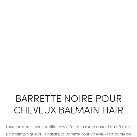
BARRETTE NOIRE POUR
CHEVEUX BALMAIN HAIR
Luxueux accessoire capillaire noir fait à la main assorti du « B » de
Balmain plaqué or 18 carats, la Barrette pour Cheveux fait partie de