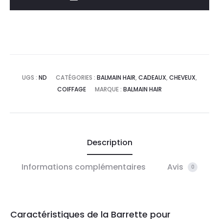
UGS :
ND
CATÉGORIES :
BALMAIN HAIR
,
CADEAUX
,
CHEVEUX
,
COIFFAGE
MARQUE :
BALMAIN HAIR
Description
Informations complémentaires
Avis
0
Caractéristiques de la Barrette pour