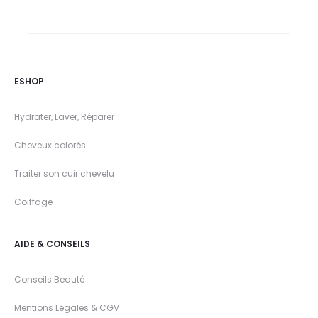
ESHOP
Hydrater, Laver, Réparer
Cheveux colorés
Traiter son cuir chevelu
Coiffage
AIDE & CONSEILS
Conseils Beauté
Mentions Légales & CGV