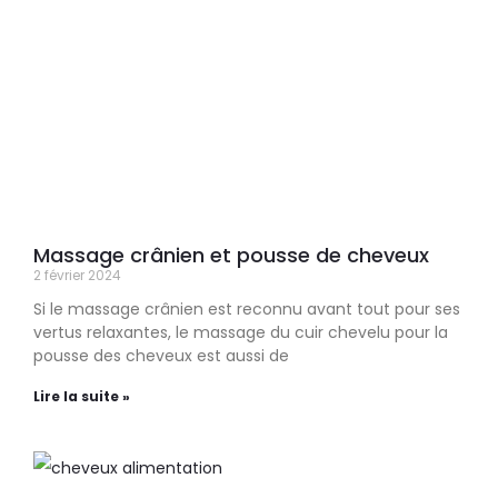
Massage crânien et pousse de cheveux
2 février 2024
Si le massage crânien est reconnu avant tout pour ses
vertus relaxantes, le massage du cuir chevelu pour la
pousse des cheveux est aussi de
Lire la suite »