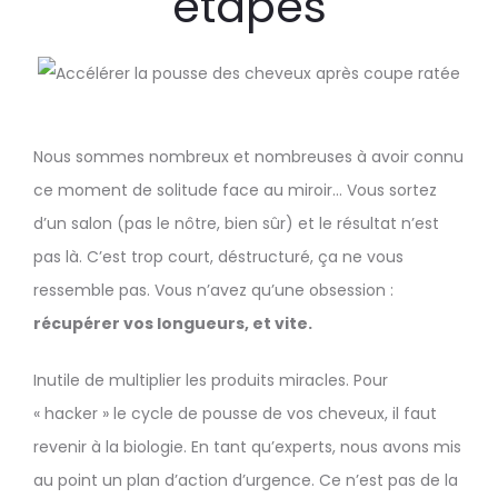
étapes
Nous sommes nombreux et nombreuses à avoir connu
ce moment de solitude face au miroir… Vous sortez
d’un salon (pas le nôtre, bien sûr) et le résultat n’est
pas là. C’est trop court, déstructuré, ça ne vous
ressemble pas. Vous n’avez qu’une obsession :
récupérer vos longueurs, et vite.
Inutile de multiplier les produits miracles. Pour
« hacker » le cycle de pousse de vos cheveux, il faut
revenir à la biologie. En tant qu’experts, nous avons mis
au point un plan d’action d’urgence. Ce n’est pas de la