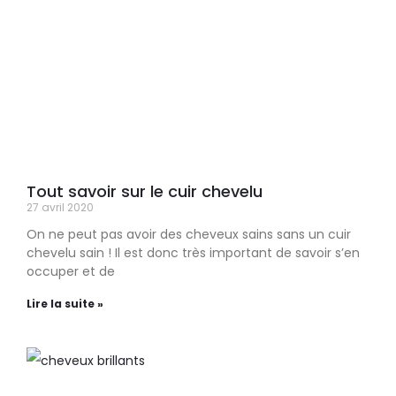
Tout savoir sur le cuir chevelu
27 avril 2020
On ne peut pas avoir des cheveux sains sans un cuir
chevelu sain ! Il est donc très important de savoir s’en
occuper et de
Lire la suite »