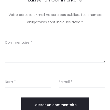
Votre adresse e-mail ne sera pas publiée.
Les champs
obligatoires sont indiqués avec
*
Commentaire
*
Nom
*
E-mail
*