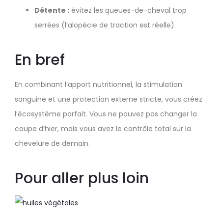
Détente :
évitez les queues-de-cheval trop
serrées (l’alopécie de traction est réelle).
En bref
En combinant l’apport nutritionnel, la stimulation
sanguine et une protection externe stricte, vous créez
l’écosystème parfait. Vous ne pouvez pas changer la
coupe d’hier, mais vous avez le contrôle total sur la
chevelure de demain.
Pour aller plus loin