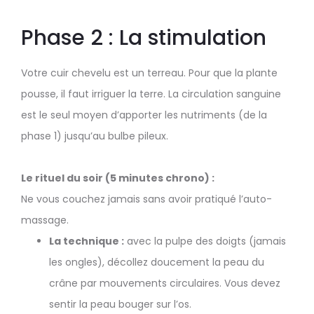
Phase 2 : La stimulation
Votre cuir chevelu est un terreau. Pour que la plante
pousse, il faut irriguer la terre. La circulation sanguine
est le seul moyen d’apporter les nutriments (de la
phase 1) jusqu’au bulbe pileux.
Le rituel du soir (5 minutes chrono) :
Ne vous couchez jamais sans avoir pratiqué l’auto-
massage.
La technique :
avec la pulpe des doigts (jamais
les ongles), décollez doucement la peau du
crâne par mouvements circulaires. Vous devez
sentir la peau bouger sur l’os.