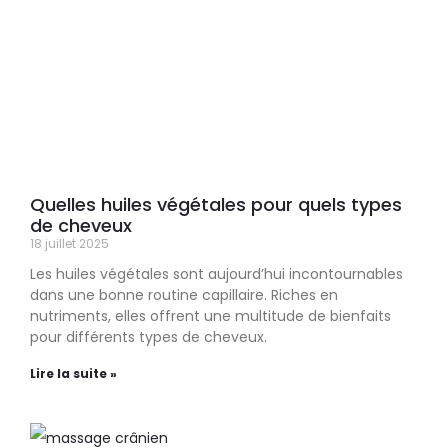
Quelles huiles végétales pour quels types
de cheveux
18 juillet 2025
Les huiles végétales sont aujourd’hui incontournables
dans une bonne routine capillaire. Riches en
nutriments, elles offrent une multitude de bienfaits
pour différents types de cheveux.
Lire la suite »