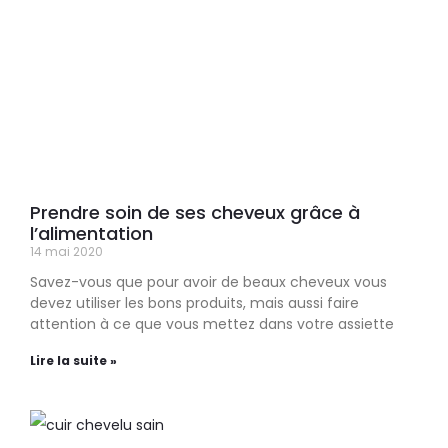
Prendre soin de ses cheveux grâce à
l’alimentation
14 mai 2020
Savez-vous que pour avoir de beaux cheveux vous
devez utiliser les bons produits, mais aussi faire
attention à ce que vous mettez dans votre assiette
Lire la suite »