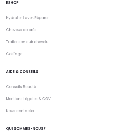
ESHOP
Hydrater, Laver, Réparer
Cheveux colorés
Traiter son cuir chevelu
Coiffage
AIDE & CONSEILS
Conseils Beauté
Mentions Légales & CGV
Nous contacter
QUI SOMMES-NOUS?