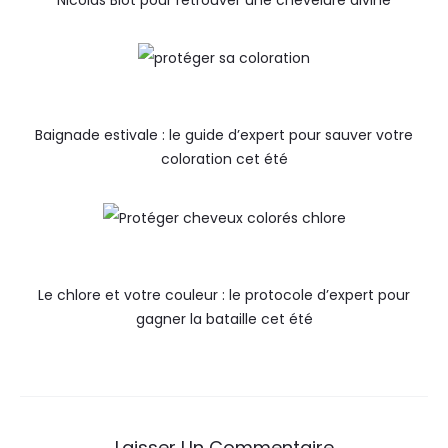
Nicolas Biot pour retrouver une chevelure divine
Baignade estivale : le guide d’expert pour sauver votre
coloration cet été
Le chlore et votre couleur : le protocole d’expert pour
gagner la bataille cet été
Laisser Un Commentaire