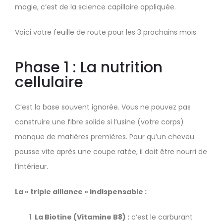
magie, c’est de la science capillaire appliquée.
Voici votre feuille de route pour les 3 prochains mois.
Phase 1 : La nutrition
cellulaire
C’est la base souvent ignorée. Vous ne pouvez pas
construire une fibre solide si l’usine (votre corps)
manque de matières premières. Pour qu’un cheveu
pousse vite après une coupe ratée, il doit être nourri de
l’intérieur.
La « triple alliance » indispensable :
La Biotine (Vitamine B8) :
c’est le carburant