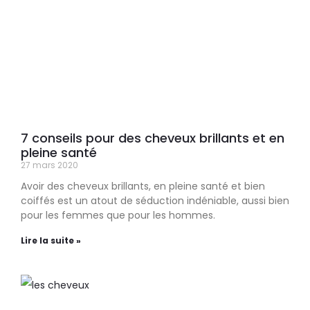
7 conseils pour des cheveux brillants et en
pleine santé
27 mars 2020
Avoir des cheveux brillants, en pleine santé et bien
coiffés est un atout de séduction indéniable, aussi bien
pour les femmes que pour les hommes.
Lire la suite »