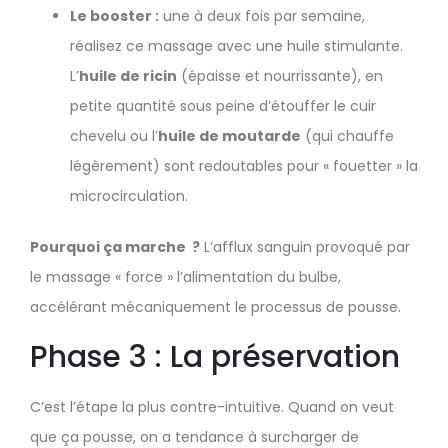
Le booster :
une à deux fois par semaine,
réalisez ce massage avec une huile stimulante.
L’
huile de ricin
(épaisse et nourrissante), en
petite quantité sous peine d’étouffer le cuir
chevelu ou l’
huile de moutarde
(qui chauffe
légèrement) sont redoutables pour « fouetter » la
microcirculation.
Pourquoi ça marche ?
L’afflux sanguin provoqué par
le massage « force » l’alimentation du bulbe,
accélérant mécaniquement le processus de pousse.
Phase 3 : La préservation
C’est l’étape la plus contre-intuitive. Quand on veut
que ça pousse, on a tendance à surcharger de