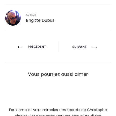
AUTEUR
Brigitte Dubus
PRÉCÉDENT
SUIVANT
Vous pourriez aussi aimer
Faux amis et vrais miracles : les secrets de Christophe