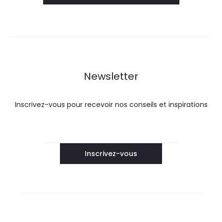
Newsletter
Inscrivez-vous pour recevoir nos conseils et inspirations