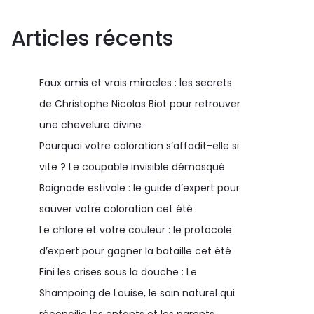
Articles récents
Faux amis et vrais miracles : les secrets
de Christophe Nicolas Biot pour retrouver
une chevelure divine
Pourquoi votre coloration s’affadit-elle si
vite ? Le coupable invisible démasqué
Baignade estivale : le guide d’expert pour
sauver votre coloration cet été
Le chlore et votre couleur : le protocole
d’expert pour gagner la bataille cet été
Fini les crises sous la douche : Le
Shampoing de Louise, le soin naturel qui