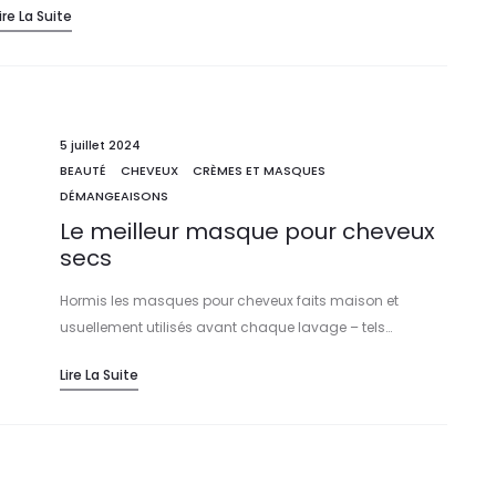
ire La Suite
5 juillet 2024
BEAUTÉ
CHEVEUX
CRÈMES ET MASQUES
DÉMANGEAISONS
Le meilleur masque pour cheveux
secs
Hormis les masques pour cheveux faits maison et
usuellement utilisés avant chaque lavage – tels…
Lire La Suite