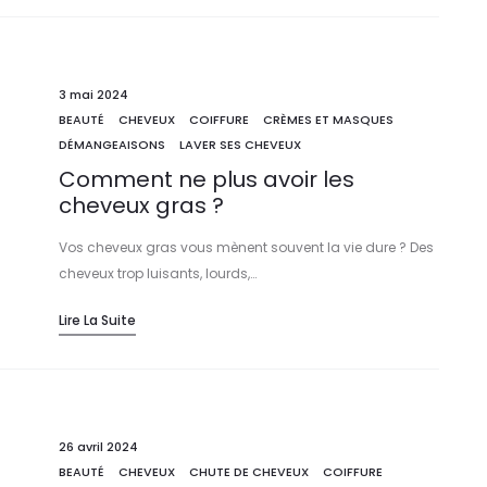
3 mai 2024
BEAUTÉ
CHEVEUX
COIFFURE
CRÈMES ET MASQUES
DÉMANGEAISONS
LAVER SES CHEVEUX
Comment ne plus avoir les
cheveux gras ?
Vos cheveux gras vous mènent souvent la vie dure ? Des
cheveux trop luisants, lourds,…
Lire La Suite
26 avril 2024
BEAUTÉ
CHEVEUX
CHUTE DE CHEVEUX
COIFFURE