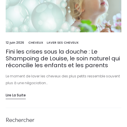
12 juin 2026
CHEVEUX
LAVER SES CHEVEUX
Fini les crises sous la douche : Le
Shampoing de Louise, le soin naturel qui
réconcilie les enfants et les parents
Le moment de laver les cheveux des plus petits ressemble souvent
plus à une négociation…
Lire La Suite
Rechercher