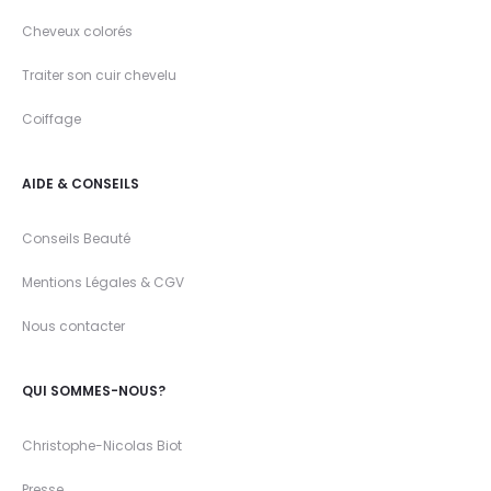
Cheveux colorés
Traiter son cuir chevelu
Coiffage
AIDE & CONSEILS
Conseils Beauté
Mentions Légales & CGV
Nous contacter
QUI SOMMES-NOUS?
Christophe-Nicolas Biot
Presse