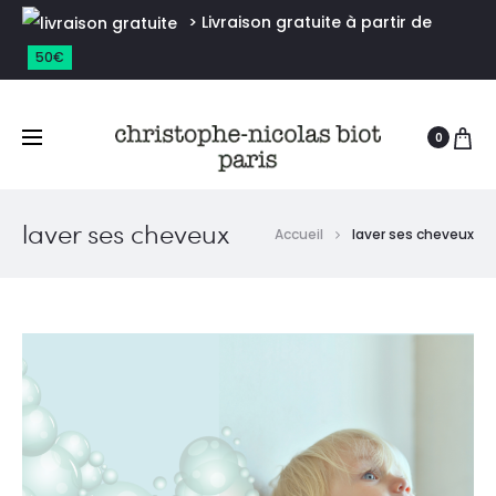
> Livraison gratuite à partir de
50€
0
laver ses cheveux
Accueil
laver ses cheveux