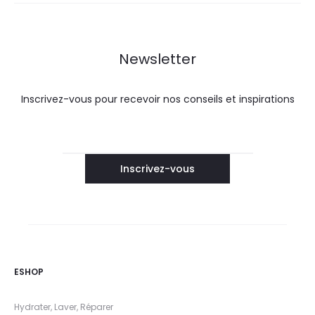
Newsletter
Inscrivez-vous pour recevoir nos conseils et inspirations
ESHOP
Hydrater, Laver, Réparer