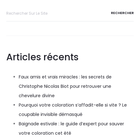
Articles récents
Faux amis et vrais miracles : les secrets de
Christophe Nicolas Biot pour retrouver une
chevelure divine
Pourquoi votre coloration s’affadit-elle si vite ? Le
coupable invisible démasqué
Baignade estivale : le guide d’expert pour sauver
votre coloration cet été