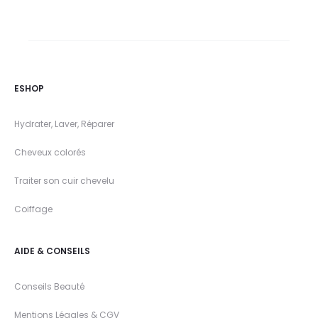
ESHOP
Hydrater, Laver, Réparer
Cheveux colorés
Traiter son cuir chevelu
Coiffage
AIDE & CONSEILS
Conseils Beauté
Mentions Légales & CGV