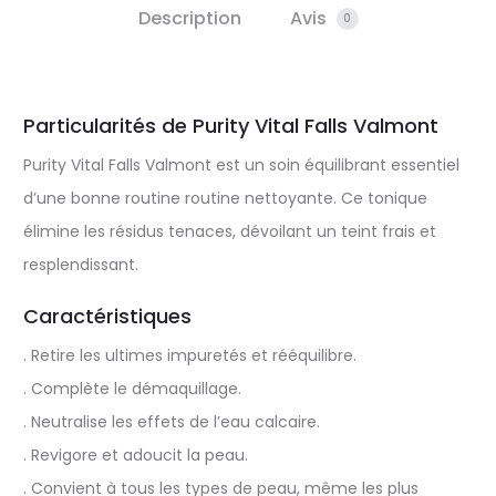
Description
Avis
0
Particularités de Purity Vital Falls Valmont
Purity Vital Falls Valmont est un soin équilibrant essentiel
d’une bonne routine routine nettoyante. Ce tonique
élimine les résidus tenaces, dévoilant un teint frais et
resplendissant.
Caractéristiques
. Retire les ultimes impuretés et rééquilibre.
. Complète le démaquillage.
. Neutralise les effets de l’eau calcaire.
. Revigore et adoucit la peau.
. Convient à tous les types de peau, même les plus