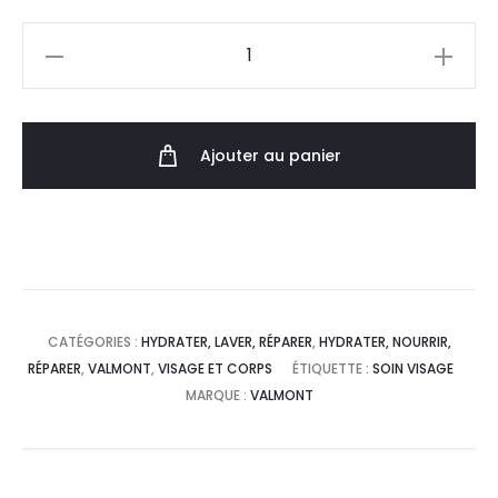
Ajouter au panier
CATÉGORIES :
HYDRATER, LAVER, RÉPARER
,
HYDRATER, NOURRIR,
RÉPARER
,
VALMONT
,
VISAGE ET CORPS
ÉTIQUETTE :
SOIN VISAGE
MARQUE :
VALMONT