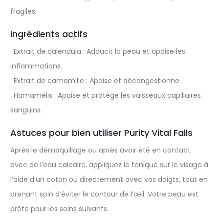
fragiles.
Ingrédients actifs
. Extrait de calendula : Adoucit la peau et apaise les
inflammations.
. Extrait de camomille : Apaise et décongestionne.
. Hamamélis : Apaise et protège les vaisseaux capillaires
sanguins.
Astuces pour bien utiliser Purity Vital Falls
Après le démaquillage ou après avoir été en contact
avec de l’eau calcaire, appliquez le tonique sur le visage à
l’aide d’un coton ou directement avec vos doigts, tout en
prenant soin d’éviter le contour de l’œil. Votre peau est
prête pour les soins suivants.