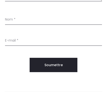
Nom
*
E-mail
*